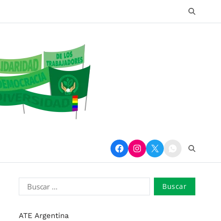
ATE Argentina