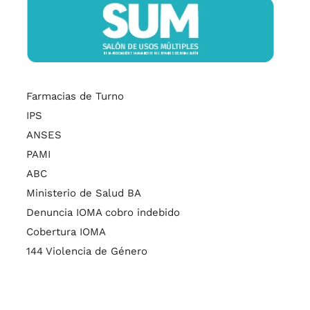
Farmacias de Turno
IPS
ANSES
PAMI
ABC
Ministerio de Salud BA
Denuncia IOMA cobro indebido
Cobertura IOMA
144 Violencia de Género