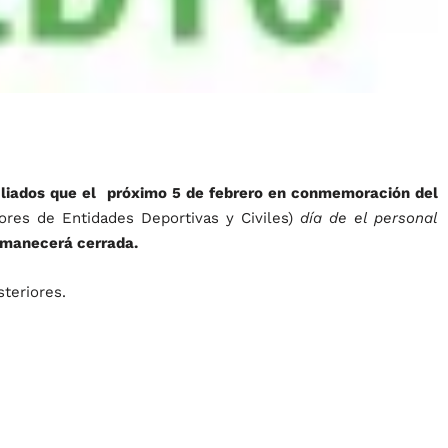
filiados que el próximo 5 de febrero en conmemoración del
ores de Entidades Deportivas y Civiles)
día de el personal
manecerá cerrada.
teriores.