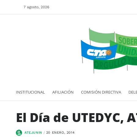
7 agosto, 2026
INSTITUCIONAL
AFILIACIÓN
COMISIÓN DIRECTIVA
DEL
El Día de UTEDYC, 
ATEJUNIN
20 ENERO, 2014