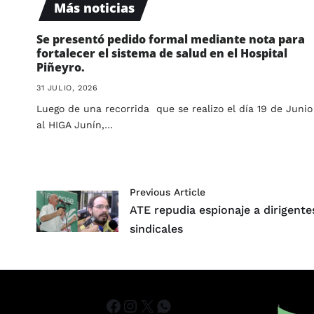
Más noticias
Se presentó pedido formal mediante nota para
fortalecer el sistema de salud en el Hospital
Piñeyro.
31 JULIO, 2026
Luego de una recorrida que se realizo el día 19 de Junio
al HIGA Junín,…
Previous Article
ATE repudia espionaje a dirigente
sindicales