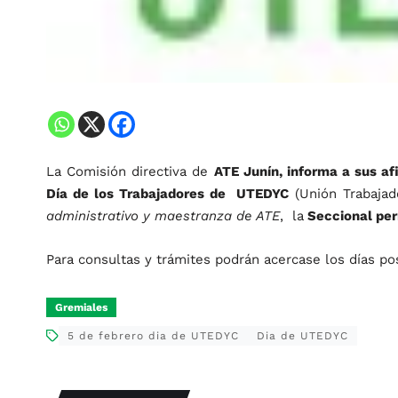
La Comisión directiva de
ATE Junín, informa a sus a
Día de los Trabajadores de UTEDYC
(Unión Trabajad
administrativo y maestranza de ATE
, la
Seccional per
Para consultas y trámites podrán acercase los días pos
Gremiales
5 de febrero dia de UTEDYC
Dia de UTEDYC