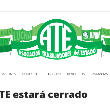
EGACIONES
CONTACTO
COSEGURO
BENEFICIOS
FARMACIAS
ATE estará cerrado