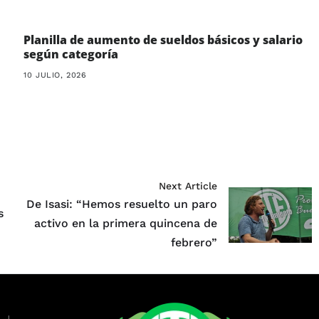
Planilla de aumento de sueldos básicos y salario
según categoría
10 JULIO, 2026
Next Article
De Isasi: “Hemos resuelto un paro
s
activo en la primera quincena de
febrero”