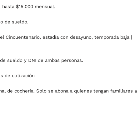
, hasta $15.000 mensual.
o de sueldo.
el Cincuentenario, estadía con desayuno, temporada baja |
 de sueldo y DNI de ambas personas.
s de cotización
nal de cochería. Solo se abona a quienes tengan familiares a