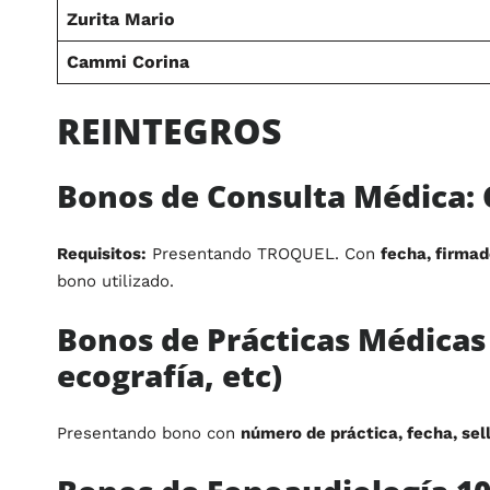
Zurita Mario
Cammi Corina
REINTEGROS
Bonos de Consulta Médica
:
Requisitos:
Presentando TROQUEL. Con
fecha, firmad
bono utilizado.
Bonos de Prácticas Médica
ecografía, etc)
Presentando bono con
número de práctica, fecha, sel