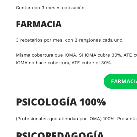
Contar con 3 meses cotización.
FARMACIA
3 recetarios por mes, con 2 renglones cada uno.
Misma cobertura que IOMA. Sí IOMA cubre 30%, ATE cub
IOMA no hace cobertura, ATE cubre el 30%.
FARMACI
PSICOLOGÍA 100%
(Profesionales que atiendan por IOMA) 100%. Presenta
PSICOPEDAGOGÍA