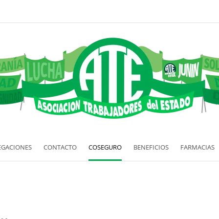
EGACIONES
CONTACTO
COSEGURO
BENEFICIOS
FARMACIAS