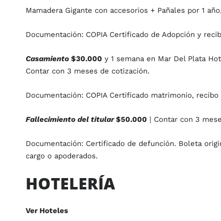
Mamadera Gigante con accesorios + Pañales por 1 año
Documentación: COPIA Certificado de Adopción y recib
Casamiento
$30.000
y 1 semana en Mar Del Plata Hot
Contar con 3 meses de cotización.
Documentación: COPIA Certificado matrimonio, recibo
Fallecimiento del titular
$50.000
| Contar con 3 mese
Documentación: Certificado de defunción. Boleta origi
cargo o apoderados.
HOTELERÍA
Ver Hoteles