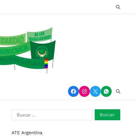
ATE Argentina