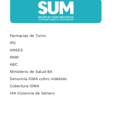
Farmacias de Turno
IPS
ANSES
PAMI
ABC
Ministerio de Salud BA
Denuncia IOMA cobro indebido
Cobertura IOMA
144 Violencia de Género