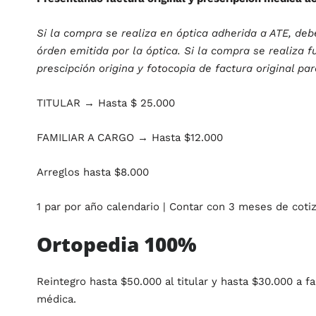
Si la compra se realiza en óptica adherida a ATE, deb
órden emitida por la óptica. Si la compra se realiza 
prescipción origina y fotocopia de factura original par
TITULAR → Hasta $ 25.000
FAMILIAR A CARGO → Hasta $12.000
Arreglos hasta $8.000
1 par por año calendario | Contar con 3 meses de cotiz
Ortopedia 100%
Reintegro hasta $50.000 al titular y hasta $30.000 a fa
médica.