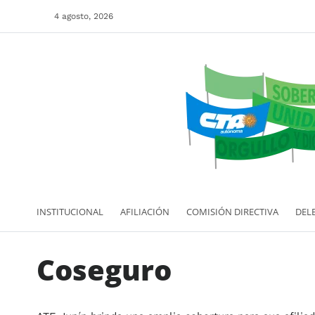
4 agosto, 2026
INSTITUCIONAL
AFILIACIÓN
COMISIÓN DIRECTIVA
DEL
Coseguro