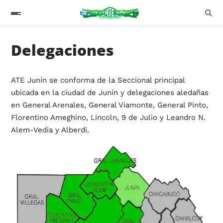
Delegaciones
ATE Junín se conforma de la Seccional principal
ubicada en la ciudad de Junín y delegaciones aledañas
en General Arenales, General Viamonte, General Pinto,
Florentino Ameghino, Lincoln, 9 de Julio y Leandro N.
Alem-Vedia y Alberdi.