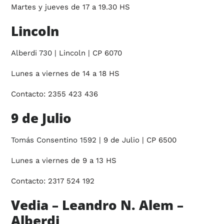
Martes y jueves de 17 a 19.30 HS
Lincoln
Alberdi 730
| Lincoln | CP 6070
Lunes a viernes de 14 a 18 HS
Contacto: 2355 423 436
9 de Julio
Tomás Consentino 1592
| 9 de Julio | CP 6500
Lunes a viernes de 9 a 13 HS
Contacto: 2317 524 192
Vedia – Leandro N. Alem –
Alberdi