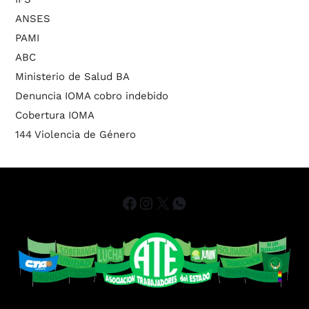
ANSES
PAMI
ABC
Ministerio de Salud BA
Denuncia IOMA cobro indebido
Cobertura IOMA
144 Violencia de Género