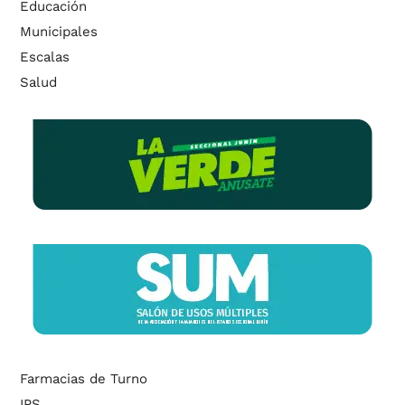
Educación
Municipales
Escalas
Salud
Farmacias de Turno
IPS