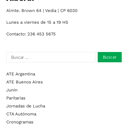
Almte. Brown 64
| Vedia | CP 6030
Lunes a viernes de 15 a 19 HS
Contacto: 236 453 5675
ATE Argentina
ATE Buenos Aires
Junín
Paritarias
Jornadas de Lucha
CTA Autónoma
Cronogramas