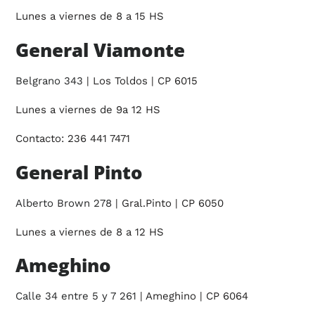
Lunes a viernes de 8 a 15 HS
General Viamonte
Belgrano 343
| Los Toldos | CP 6015
Lunes a viernes de 9a 12 HS
Contacto: 236 441 7471
General Pinto
Alberto Brown 278
| Gral.Pinto | CP 6050
Lunes a viernes de 8 a 12 HS
Ameghino
Calle 34 entre 5 y 7 261
| Ameghino | CP 6064