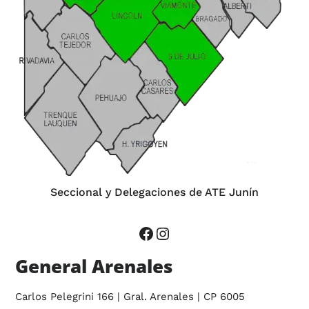
Seccional y Delegaciones de ATE Junín
General Arenales
Carlos Pelegrini 166
| Gral. Arenales | CP 6005