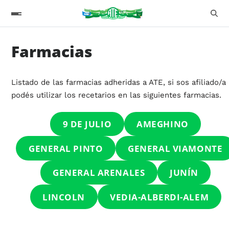
Farmacias
Listado de las farmacias adheridas a ATE, si sos afiliado/a
podés utilizar los recetarios en las siguientes farmacias.
9 DE JULIO
AMEGHINO
GENERAL PINTO
GENERAL VIAMONTE
GENERAL ARENALES
JUNÍN
LINCOLN
VEDIA-ALBERDI-ALEM