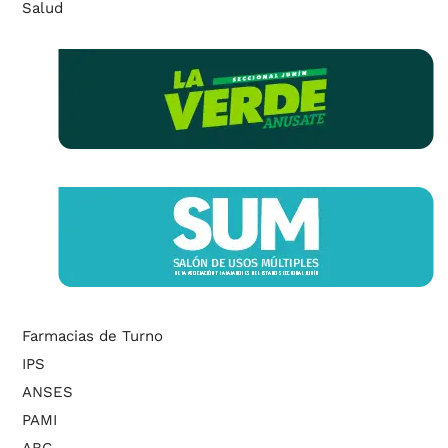
Salud
Farmacias de Turno
IPS
ANSES
PAMI