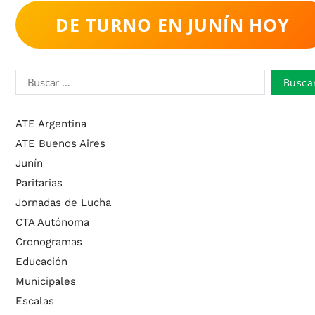
DE TURNO EN JUNÍN HOY
ATE Argentina
ATE Buenos Aires
Junín
Paritarias
Jornadas de Lucha
CTA Autónoma
Cronogramas
Educación
Municipales
Escalas