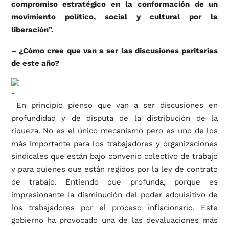
compromiso estratégico en la conformación de un
movimiento político, social y cultural por la
liberación”.
– ¿Cómo cree que van a ser las discusiones paritarias
de este año?
En principio pienso que van a ser discusiones en
profundidad y de disputa de la distribución de la
riqueza. No es el único mecanismo pero es uno de los
más importante para los trabajadores y organizaciones
sindicales que están bajo convenio colectivo de trabajo
y para quienes que están regidos por la ley de contrato
de trabajo. Entiendo que profunda, porque es
impresionante la disminución del poder adquisitivo de
los trabajadores por el proceso inflacionario. Este
gobierno ha provocado una de las devaluaciones más