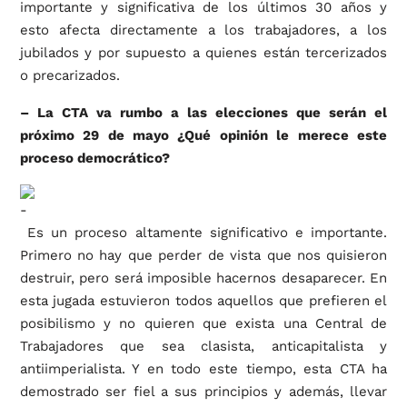
importante y significativa de los últimos 30 años y
esto afecta directamente a los trabajadores, a los
jubilados y por supuesto a quienes están tercerizados
o precarizados.
– La CTA va rumbo a las elecciones que serán el
próximo 29 de mayo ¿Qué opinión le merece este
proceso democrático?
Es un proceso altamente significativo e importante.
Primero no hay que perder de vista que nos quisieron
destruir, pero será imposible hacernos desaparecer. En
esta jugada estuvieron todos aquellos que prefieren el
posibilismo y no quieren que exista una Central de
Trabajadores que sea clasista, anticapitalista y
antiimperialista. Y en todo este tiempo, esta CTA ha
demostrado ser fiel a sus principios y además, llevar