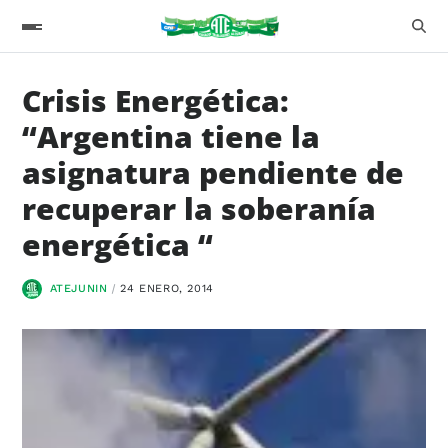
Crisis Energética:
“Argentina tiene la
asignatura pendiente de
recuperar la soberanía
energética “
ATEJUNIN
24 ENERO, 2014