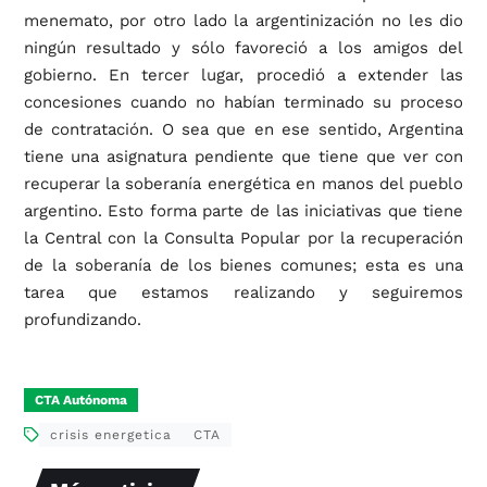
menemato, por otro lado la argentinización no les dio
ningún resultado y sólo favoreció a los amigos del
gobierno. En tercer lugar, procedió a extender las
concesiones cuando no habían terminado su proceso
de contratación. O sea que en ese sentido, Argentina
tiene una asignatura pendiente que tiene que ver con
recuperar la soberanía energética en manos del pueblo
argentino. Esto forma parte de las iniciativas que tiene
la Central con la Consulta Popular por la recuperación
de la soberanía de los bienes comunes; esta es una
tarea que estamos realizando y seguiremos
profundizando.
CTA Autónoma
crisis energetica
CTA