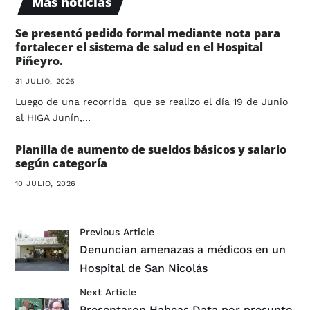
Más noticias
Se presentó pedido formal mediante nota para
fortalecer el sistema de salud en el Hospital
Piñeyro.
31 JULIO, 2026
Luego de una recorrida que se realizo el día 19 de Junio
al HIGA Junín,…
Planilla de aumento de sueldos básicos y salario
según categoría
10 JULIO, 2026
Previous Article
Denuncian amenazas a médicos en un
Hospital de San Nicolás
Next Article
Presentaron Habeas Data por presunto