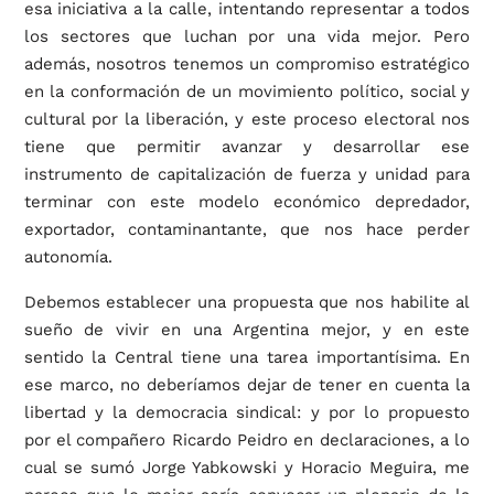
esa iniciativa a la calle, intentando representar a todos
los sectores que luchan por una vida mejor. Pero
además, nosotros tenemos un compromiso estratégico
en la conformación de un movimiento político, social y
cultural por la liberación, y este proceso electoral nos
tiene que permitir avanzar y desarrollar ese
instrumento de capitalización de fuerza y unidad para
terminar con este modelo económico depredador,
exportador, contaminantante, que nos hace perder
autonomía.
Debemos establecer una propuesta que nos habilite al
sueño de vivir en una Argentina mejor, y en este
sentido la Central tiene una tarea importantísima. En
ese marco, no deberíamos dejar de tener en cuenta la
libertad y la democracia sindical: y por lo propuesto
por el compañero Ricardo Peidro en declaraciones, a lo
cual se sumó Jorge Yabkowski y Horacio Meguira, me