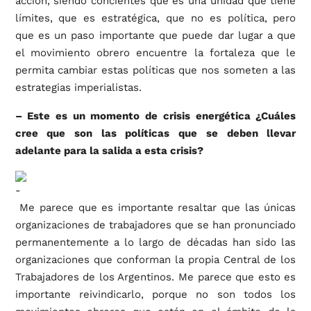
acción, siendo concientes que es una unidad que tiene
límites, que es estratégica, que no es política, pero
que es un paso importante que puede dar lugar a que
el movimiento obrero encuentre la fortaleza que le
permita cambiar estas políticas que nos someten a las
estrategias imperialistas.
– Este es un momento de crisis energética ¿Cuáles
cree que son las políticas que se deben llevar
adelante para la salida a esta crisis?
Me parece que es importante resaltar que las únicas
organizaciones de trabajadores que se han pronunciado
permanentemente a lo largo de décadas han sido las
organizaciones que conforman la propia Central de los
Trabajadores de los Argentinos. Me parece que esto es
importante reivindicarlo, porque no son todos los