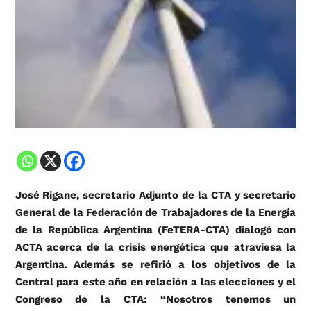
José Rigane, secretario Adjunto de la CTA y secretario
General de la Federación de Trabajadores de la Energía
de la República Argentina (FeTERA-CTA) dialogó con
ACTA acerca de la crisis energética que atraviesa la
Argentina. Además se refirió a los objetivos de la
Central para este año en relación a las elecciones y el
Congreso de la CTA: “Nosotros tenemos un