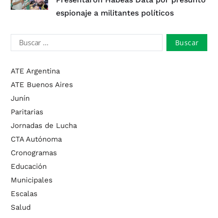
espionaje a militantes políticos
ATE Argentina
ATE Buenos Aires
Junín
Paritarias
Jornadas de Lucha
CTA Autónoma
Cronogramas
Educación
Municipales
Escalas
Salud