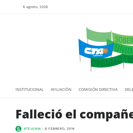
6 agosto, 2026
INSTITUCIONAL
AFILIACIÓN
COMISIÓN DIRECTIVA
DEL
Falleció el compañ
ATEJUNIN
6 FEBRERO, 2014