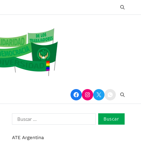
ATE Argentina