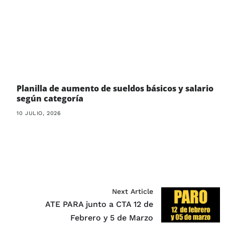
Planilla de aumento de sueldos básicos y salario
según categoría
10 JULIO, 2026
Next Article
ATE PARA junto a CTA 12 de
Febrero y 5 de Marzo