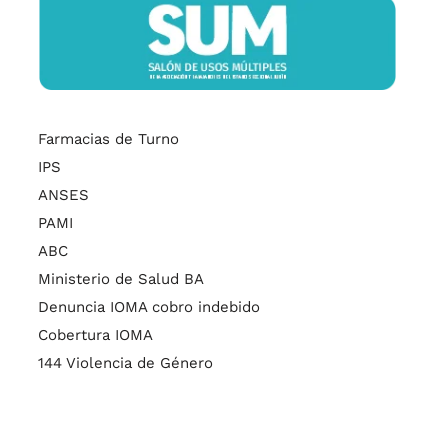
Farmacias de Turno
IPS
ANSES
PAMI
ABC
Ministerio de Salud BA
Denuncia IOMA cobro indebido
Cobertura IOMA
144 Violencia de Género