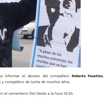
ta informar el deceso del compañero
Roberto Faustino
,
; y compañero de lucha de muchos años.
n el cementerio Del Oeste a la hora 10.30.