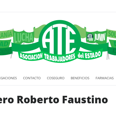
EGACIONES
CONTACTO
COSEGURO
BENEFICIOS
FARMACIAS
ero Roberto Faustino