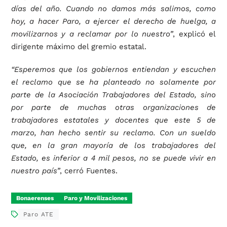
días del año. Cuando no damos más salimos, como
hoy, a hacer Paro, a ejercer el derecho de huelga, a
movilizarnos y a reclamar por lo nuestro”
, explicó el
dirigente máximo del gremio estatal.
“Esperemos que los gobiernos entiendan y escuchen
el reclamo que se ha planteado no solamente por
parte de la Asociación Trabajadores del Estado, sino
por parte de muchas otras organizaciones de
trabajadores estatales y docentes que este 5 de
marzo, han hecho sentir su reclamo. Con un sueldo
que, en la gran mayoría de los trabajadores del
Estado, es inferior a 4 mil pesos, no se puede vivir en
nuestro país”
, cerró Fuentes.
Bonaerenses
Paro y Movilizaciones
Paro ATE