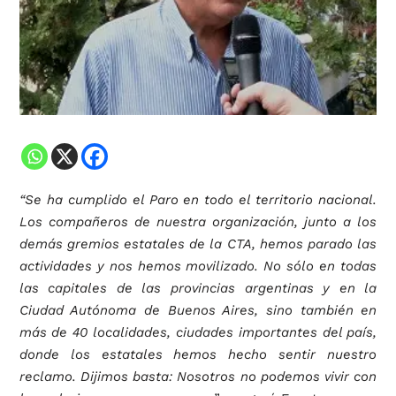
“Se ha cumplido el Paro en todo el territorio nacional.
Los compañeros de nuestra organización, junto a los
demás gremios estatales de la CTA, hemos parado las
actividades y nos hemos movilizado. No sólo en todas
las capitales de las provincias argentinas y en la
Ciudad Autónoma de Buenos Aires, sino también en
más de 40 localidades, ciudades importantes del país,
donde los estatales hemos hecho sentir nuestro
reclamo. Dijimos basta: Nosotros no podemos vivir con