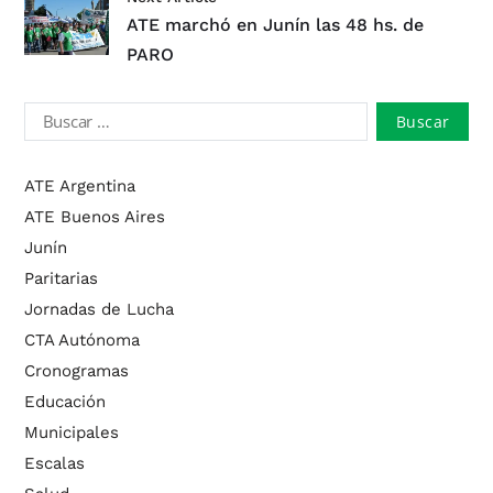
ATE marchó en Junín las 48 hs. de
PARO
ATE Argentina
ATE Buenos Aires
Junín
Paritarias
Jornadas de Lucha
CTA Autónoma
Cronogramas
Educación
Municipales
Escalas