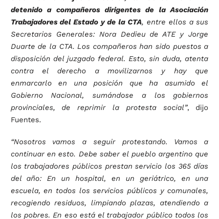
detenido a compañeros dirigentes de la Asociación
Trabajadores del Estado y de la CTA
, entre ellos a sus
Secretarios Generales: Nora Dedieu de ATE y Jorge
Duarte de la CTA. Los compañeros han sido puestos a
disposición del juzgado federal. Esto, sin duda, atenta
contra el derecho a movilizarnos y hay que
enmarcarlo en una posición que ha asumido el
Gobierno Nacional, sumándose a los gobiernos
provinciales, de reprimir la protesta social”
, dijo
Fuentes.
“Nosotros vamos a seguir protestando. Vamos a
continuar en esto. Debe saber el pueblo argentino que
los trabajadores públicos prestan servicio los 365 días
del año: En un hospital, en un geriátrico, en una
escuela, en todos los servicios públicos y comunales,
recogiendo residuos, limpiando plazas, atendiendo a
los pobres. En eso está el trabajador público todos los