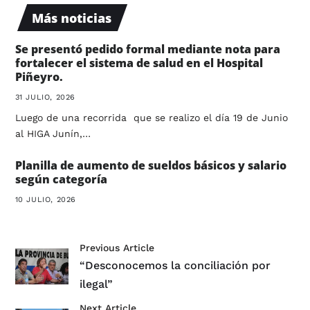
Más noticias
Se presentó pedido formal mediante nota para
fortalecer el sistema de salud en el Hospital
Piñeyro.
31 JULIO, 2026
Luego de una recorrida que se realizo el día 19 de Junio
al HIGA Junín,…
Planilla de aumento de sueldos básicos y salario
según categoría
10 JULIO, 2026
Previous Article
“Desconocemos la conciliación por
ilegal”
Next Article