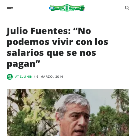
Julio Fuentes: “No
podemos vivir con los
salarios que se nos
pagan”
ATEJUNIN
6 MARZO, 2014