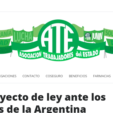
EGACIONES
CONTACTO
COSEGURO
BENEFICIOS
FARMACIAS
yecto de ley ante los
s de la Argentina