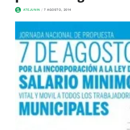
ATEJUNIN
7 AGOSTO, 2014