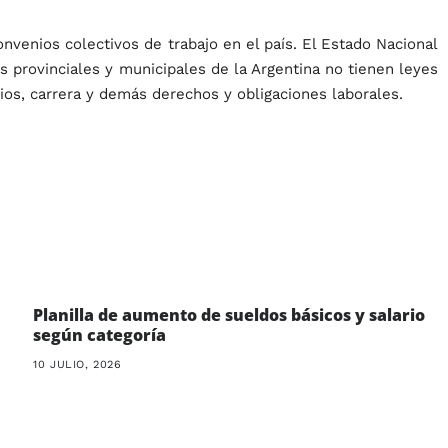
venios colectivos de trabajo en el país. El Estado Nacional
s provinciales y municipales de la Argentina no tienen leyes
rios, carrera y demás derechos y obligaciones laborales.
Planilla de aumento de sueldos básicos y salario
según categoría
10 JULIO, 2026