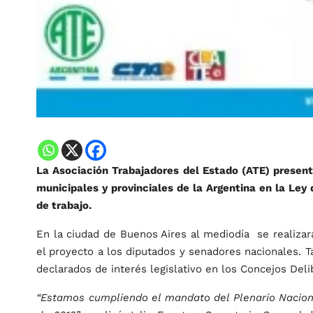
La Asociación Trabajadores del Estado (ATE) presenta
municipales y provinciales de la Argentina en la Ley 
de trabajo.
En la ciudad de Buenos Aires al mediodía se realizar
el proyecto a los diputados y senadores nacionales.
declarados de interés legislativo en los Concejos Deli
“Estamos cumpliendo el mandato del Plenario Nacio