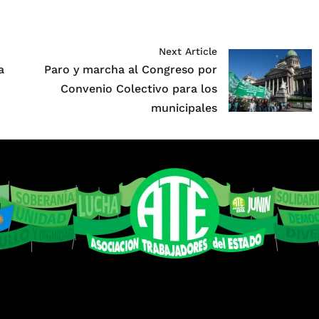
Next Article
a
Paro y marcha al Congreso por
Convenio Colectivo para los
municipales