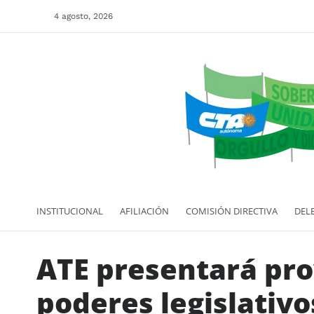
4 agosto, 2026
INSTITUCIONAL
AFILIACIÓN
COMISIÓN DIRECTIVA
DEL
ATE presentará pro
poderes legislativo