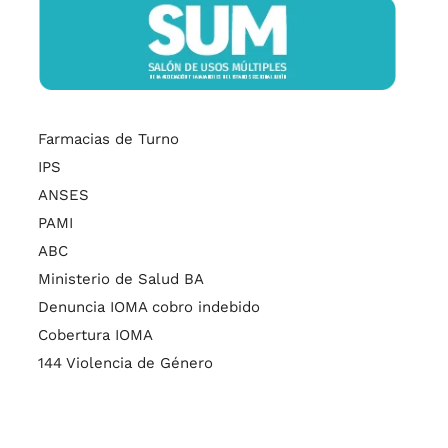
Farmacias de Turno
IPS
ANSES
PAMI
ABC
Ministerio de Salud BA
Denuncia IOMA cobro indebido
Cobertura IOMA
144 Violencia de Género