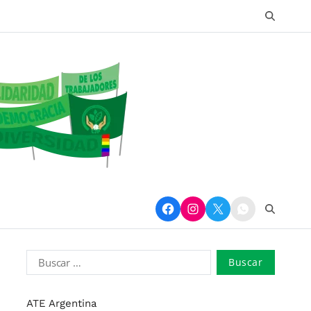
ATE Argentina