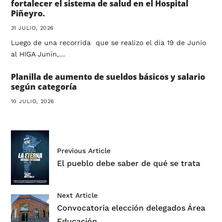
fortalecer el sistema de salud en el Hospital
Piñeyro.
31 JULIO, 2026
Luego de una recorrida que se realizo el día 19 de Junio
al HIGA Junín,…
Planilla de aumento de sueldos básicos y salario
según categoría
10 JULIO, 2026
Previous Article
El pueblo debe saber de qué se trata
Next Article
Convocatoria elección delegados Área
Educación