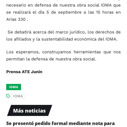
necesario en defensa de nuestra obra social IOMA que
se realizará el día 5 de septiembre a las 15 horas en
Arias 330 .
Se debatirá acerca del marco jurídico, los derechos de
los afiliados y la sustentabilidad económica del IOMA.
Los esperamos, construyamos herramientas que nos
permitan la defensa de nuestra obra social.
Prensa ATE Junín
IOMA
IOMA
Más noticias
Se presentó pedido formal mediante nota para