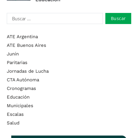
ATE Argentina
ATE Buenos Aires
Junín
Paritarias
Jornadas de Lucha
CTA Autónoma
Cronogramas
Educación
Municipales
Escalas
Salud