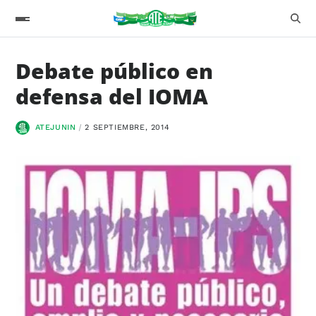
Debate público en
defensa del IOMA
ATEJUNIN
2 SEPTIEMBRE, 2014