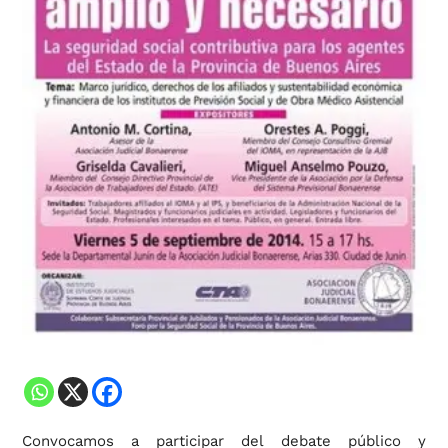
Convocamos a participar del debate público y