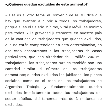
-¿Quiénes quedan excluidos de este aumento?
– Ese es el otro tema, el Convenio de la OIT dice que
hay que avanzar a cubrir a todos los trabajadores,
porque si es el Salario Mínimo, Vital y Móvil, es mínimo
para todos. Y la gravedad justamente en nuestro país
es la cantidad de trabajadores que quedan excluidos,
que no están comprendidos en esta determinación, en
ese caso encontramos a las trabajadoras de casas
particulares, que son alrededor de 1 millón 200 mil
trabajadoras; los trabajadores rurales también son una
cantidad similar al número de las trabajadoras
domésticas; quedan excluidos los jubilados; los planes
sociales, como es el caso de los trabajadores de
Argentina Trabaja, y fundamentalmente quedan
excluidos implícitamente todos los trabajadores del
sector público, allí tenemos más de 3 millones de
excluidos.