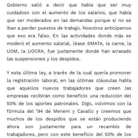
Gobierno salió a decir que había que ser muy
cuidadoso con el aumento de los salarios, que había
que ser moderados en las demandas porque si no se
iban a perder puestos de trabajo. Nosotros anticipamos
que eso era falso. En las actividades donde más se
moderó el aumento salarial, léase SMATA, la carne, la
UOM, la UOCRA, fue justamente donde han arrasado
las suspensiones y los despidos.
Y esta última ley, a través de la cual quería promover
la registración laboral, en las últimas cláusulas habla
que aquellos nuevos trabajadores que creen las
empresas recibirán como beneficio una reducción del
50% de los aportes patronales. Digo, volvimos con la
fórmula del ’94 de Menem y Cavallo y creemos que
muchos de los despidos que se están produciendo
ahora son justamente para un recambio de
trabajadores, pero con este beneficio del 50% de los