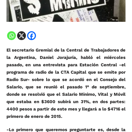
El secretario Gremial de la Central de Trabajadores de
la Argentina, Daniel Jorajuría, habló el miércoles
pasado, en una entrevista para Estación Central -el
programa de radio de la CTA Capital que se emite por
Radio Sur- sobre lo que se acordó en el Consejo del
Salario, que se reunió el pasado 1° de septiembre,
donde se resolvió que el Salario Mínimo, Vital y Móvil
que estaba en $3600 subirá un 31%, en dos partes:
4400 pesos a partir de este mes y llegará a lo $4716 el
primero de enero de 2015.
-Lo primero que queremos preguntarte es, desde la