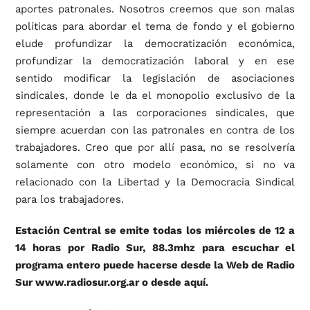
aportes patronales. Nosotros creemos que son malas
políticas para abordar el tema de fondo y el gobierno
elude profundizar la democratización económica,
profundizar la democratización laboral y en ese
sentido modificar la legislación de asociaciones
sindicales, donde le da el monopolio exclusivo de la
representación a las corporaciones sindicales, que
siempre acuerdan con las patronales en contra de los
trabajadores. Creo que por allí pasa, no se resolvería
solamente con otro modelo económico, si no va
relacionado con la Libertad y la Democracia Sindical
para los trabajadores.
Estación Central se emite todas los miércoles de 12 a
14 horas por Radio Sur, 88.3mhz para escuchar el
programa entero puede hacerse desde la Web de Radio
Sur www.radiosur.org.ar o desde aquí.