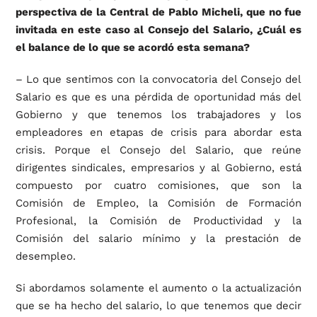
perspectiva de la Central de Pablo Micheli, que no fue
invitada en este caso al Consejo del Salario, ¿Cuál es
el balance de lo que se acordó esta semana?
– Lo que sentimos con la convocatoria del Consejo del
Salario es que es una pérdida de oportunidad más del
Gobierno y que tenemos los trabajadores y los
empleadores en etapas de crisis para abordar esta
crisis. Porque el Consejo del Salario, que reúne
dirigentes sindicales, empresarios y al Gobierno, está
compuesto por cuatro comisiones, que son la
Comisión de Empleo, la Comisión de Formación
Profesional, la Comisión de Productividad y la
Comisión del salario mínimo y la prestación de
desempleo.
Si abordamos solamente el aumento o la actualización
que se ha hecho del salario, lo que tenemos que decir