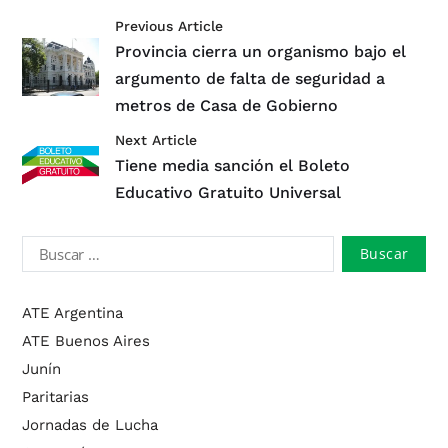
Previous Article
Provincia cierra un organismo bajo el
argumento de falta de seguridad a
metros de Casa de Gobierno
Next Article
Tiene media sanción el Boleto
Educativo Gratuito Universal
ATE Argentina
ATE Buenos Aires
Junín
Paritarias
Jornadas de Lucha