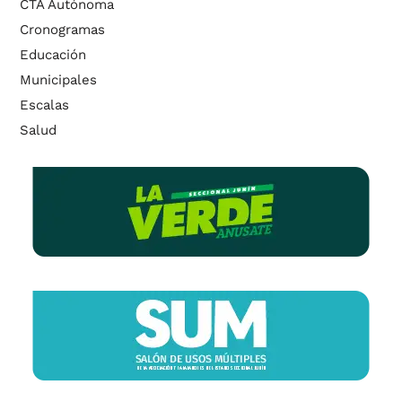
CTA Autónoma
Cronogramas
Educación
Municipales
Escalas
Salud