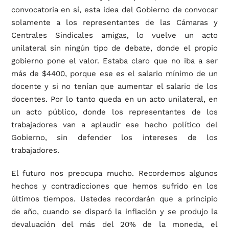
convocatoria en sí, esta idea del Gobierno de convocar
solamente a los representantes de las Cámaras y
Centrales Sindicales amigas, lo vuelve un acto
unilateral sin ningún tipo de debate, donde el propio
gobierno pone el valor. Estaba claro que no iba a ser
más de $4400, porque ese es el salario mínimo de un
docente y si no tenían que aumentar el salario de los
docentes. Por lo tanto queda en un acto unilateral, en
un acto público, donde los representantes de los
trabajadores van a aplaudir ese hecho político del
Gobierno, sin defender los intereses de los
trabajadores.
El futuro nos preocupa mucho. Recordemos algunos
hechos y contradicciones que hemos sufrido en los
últimos tiempos. Ustedes recordarán que a principio
de año, cuando se disparó la inflación y se produjo la
devaluación del más del 20% de la moneda, el