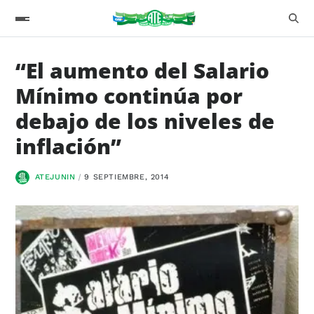
“El aumento del Salario
Mínimo continúa por
debajo de los niveles de
inflación”
ATEJUNIN
9 SEPTIEMBRE, 2014