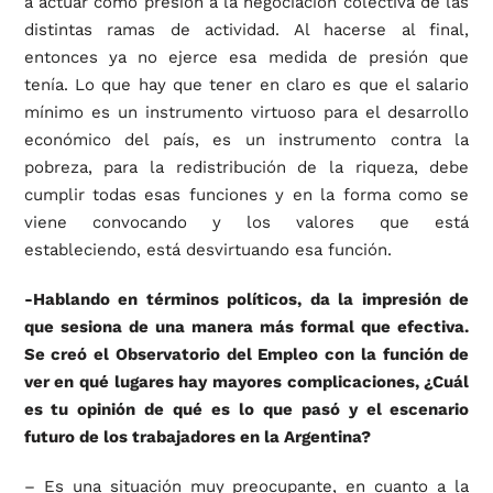
a actuar como presión a la negociación colectiva de las
distintas ramas de actividad. Al hacerse al final,
entonces ya no ejerce esa medida de presión que
tenía. Lo que hay que tener en claro es que el salario
mínimo es un instrumento virtuoso para el desarrollo
económico del país, es un instrumento contra la
pobreza, para la redistribución de la riqueza, debe
cumplir todas esas funciones y en la forma como se
viene convocando y los valores que está
estableciendo, está desvirtuando esa función.
-Hablando en términos políticos, da la impresión de
que sesiona de una manera más formal que efectiva.
Se creó el Observatorio del Empleo con la función de
ver en qué lugares hay mayores complicaciones, ¿Cuál
es tu opinión de qué es lo que pasó y el escenario
futuro de los trabajadores en la Argentina?
– Es una situación muy preocupante, en cuanto a la