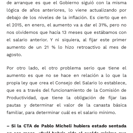
de arranque es que el Gobierno siguió con la misma
lógica de años anteriores, lo viene actualizando por
debajo de los niveles de la inflación. Es cierto que en
el 2015, en enero, el aumento va a dar el 31%, pero no
nos olvidemos que hacía 13 meses que estábamos con
el salario anterior. Y ni siquiera, al fijar este primer
aumento de un 21 % lo hizo retroactivo al mes de
agosto.
Por otro lado, el otro problema serio que tiene el
aumento es que no se hace en relación a lo que la
propia ley que crea el Consejo del Salario lo establece,
que es a través del funcionamiento de la Comisión de
Productividad, que tiene la obligación de fijar las
pautas y determinar el valor de la canasta básica
familiar, para determinar cuál es el salario mínimo.
– Si la CTA de Pablo Micheli hubiera estado sentada