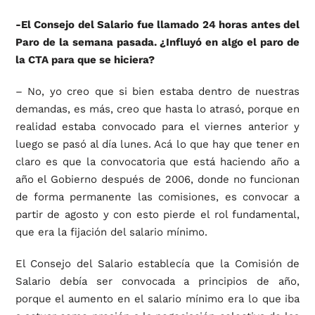
-El Consejo del Salario fue llamado 24 horas antes del
Paro de la semana pasada. ¿Influyó en algo el paro de
la CTA para que se hiciera?
– No, yo creo que si bien estaba dentro de nuestras
demandas, es más, creo que hasta lo atrasó, porque en
realidad estaba convocado para el viernes anterior y
luego se pasó al día lunes. Acá lo que hay que tener en
claro es que la convocatoria que está haciendo año a
año el Gobierno después de 2006, donde no funcionan
de forma permanente las comisiones, es convocar a
partir de agosto y con esto pierde el rol fundamental,
que era la fijación del salario mínimo.
El Consejo del Salario establecía que la Comisión de
Salario debía ser convocada a principios de año,
porque el aumento en el salario mínimo era lo que iba