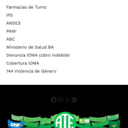
Farmacias de Turno
IPS
ANSES
PAMI
ABC
Ministerio de Salud BA
Denuncia IOMA cobro indebido
Cobertura IOMA
144 Violencia de Género