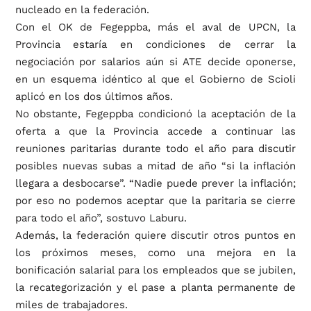
nucleado en la federación.
Con el OK de Fegeppba, más el aval de UPCN, la
Provincia estaría en condiciones de cerrar la
negociación por salarios aún si ATE decide oponerse,
en un esquema idéntico al que el Gobierno de Scioli
aplicó en los dos últimos años.
No obstante, Fegeppba condicionó la aceptación de la
oferta a que la Provincia accede a continuar las
reuniones paritarias durante todo el año para discutir
posibles nuevas subas a mitad de año “si la inflación
llegara a desbocarse”. “Nadie puede prever la inflación;
por eso no podemos aceptar que la paritaria se cierre
para todo el año”, sostuvo Laburu.
Además, la federación quiere discutir otros puntos en
los próximos meses, como una mejora en la
bonificación salarial para los empleados que se jubilen,
la recategorización y el pase a planta permanente de
miles de trabajadores.