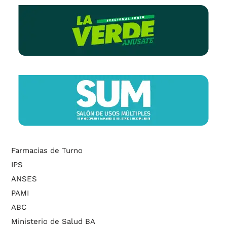
Farmacias de Turno
IPS
ANSES
PAMI
ABC
Ministerio de Salud BA