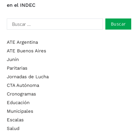
en el INDEC
ATE Argentina
ATE Buenos Aires
Junín
Paritarias
Jornadas de Lucha
CTA Autónoma
Cronogramas
Educación
Municipales
Escalas
Salud