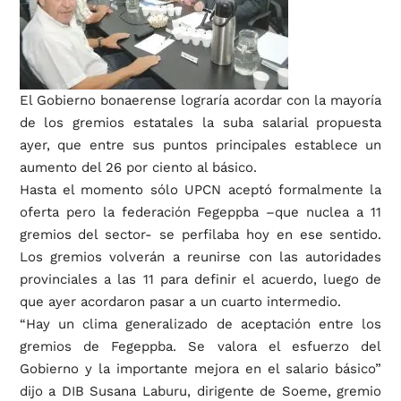
El Gobierno bonaerense lograría acordar con la mayoría
de los gremios estatales la suba salarial propuesta
ayer, que entre sus puntos principales establece un
aumento del 26 por ciento al básico.
Hasta el momento sólo UPCN aceptó formalmente la
oferta pero la federación Fegeppba –que nuclea a 11
gremios del sector- se perfilaba hoy en ese sentido.
Los gremios volverán a reunirse con las autoridades
provinciales a las 11 para definir el acuerdo, luego de
que ayer acordaron pasar a un cuarto intermedio.
“Hay un clima generalizado de aceptación entre los
gremios de Fegeppba. Se valora el esfuerzo del
Gobierno y la importante mejora en el salario básico”
dijo a DIB Susana Laburu, dirigente de Soeme, gremio