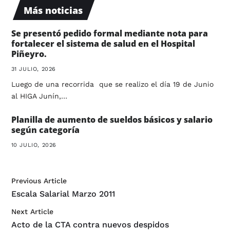
Más noticias
Se presentó pedido formal mediante nota para
fortalecer el sistema de salud en el Hospital
Piñeyro.
31 JULIO, 2026
Luego de una recorrida que se realizo el día 19 de Junio
al HIGA Junín,…
Planilla de aumento de sueldos básicos y salario
según categoría
10 JULIO, 2026
Previous Article
Escala Salarial Marzo 2011
Next Article
Acto de la CTA contra nuevos despidos