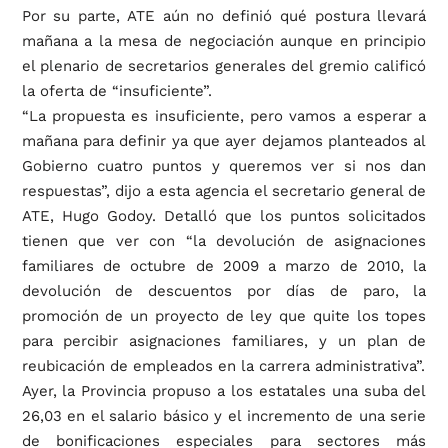
Por su parte, ATE aún no definió qué postura llevará
mañana a la mesa de negociación aunque en principio
el plenario de secretarios generales del gremio calificó
la oferta de “insuficiente”.
“La propuesta es insuficiente, pero vamos a esperar a
mañana para definir ya que ayer dejamos planteados al
Gobierno cuatro puntos y queremos ver si nos dan
respuestas”, dijo a esta agencia el secretario general de
ATE, Hugo Godoy. Detalló que los puntos solicitados
tienen que ver con “la devolución de asignaciones
familiares de octubre de 2009 a marzo de 2010, la
devolución de descuentos por días de paro, la
promoción de un proyecto de ley que quite los topes
para percibir asignaciones familiares, y un plan de
reubicación de empleados en la carrera administrativa”.
Ayer, la Provincia propuso a los estatales una suba del
26,03 en el salario básico y el incremento de una serie
de bonificaciones especiales para sectores más