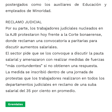
postergados como los auxiliares de Educación y
empleados de Minoridad.
RECLAMO JUDICIAL
Por su parte, los trabajadores judiciales nucleados en
la AJB protestaron hoy frente a la Corte bonaerense,
donde reclaman una convocatoria a paritarias para
discutir aumentos salariales.
El sector pide que se los convoque a discutir la pauta
salarial y amenazaron con realizar medidas de fuerzas
“más contundentes” si no obtienen una respuesta.
La medida se inscribió dentro de una jornada de
protestas que los trabajadores realizaron en todos los
departamentos judiciales en reclamo de una suba
salarial del 35 por ciento en promedio.
Gremiales