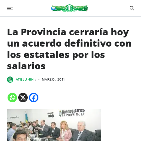
La Provincia cerraría hoy
un acuerdo definitivo con
los estatales por los
salarios
ATEJUNIN
4 MARZO, 2011