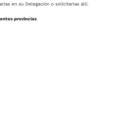
las en su Delegación o solicitarlas allí.
entes provincias