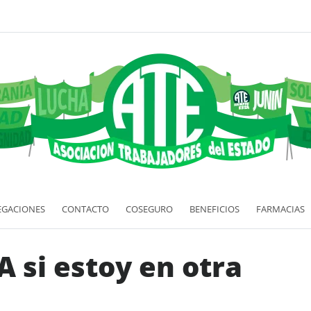
EGACIONES
CONTACTO
COSEGURO
BENEFICIOS
FARMACIAS
 si estoy en otra