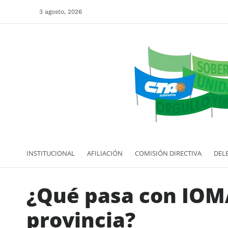
3 agosto, 2026
INSTITUCIONAL
AFILIACIÓN
COMISIÓN DIRECTIVA
DEL
¿Qué pasa con IOMA
provincia?