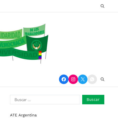
ATE Argentina