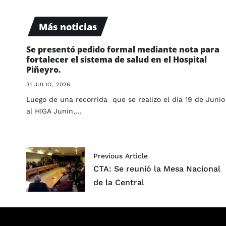
Más noticias
Se presentó pedido formal mediante nota para
fortalecer el sistema de salud en el Hospital
Piñeyro.
31 JULIO, 2026
Luego de una recorrida que se realizo el día 19 de Junio
al HIGA Junín,…
Previous Article
CTA: Se reunió la Mesa Nacional
de la Central