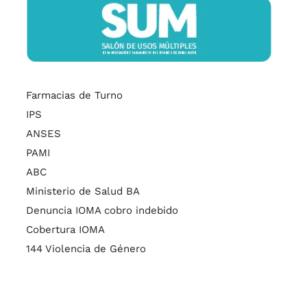
Farmacias de Turno
IPS
ANSES
PAMI
ABC
Ministerio de Salud BA
Denuncia IOMA cobro indebido
Cobertura IOMA
144 Violencia de Género