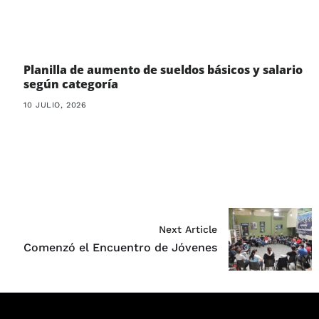
Planilla de aumento de sueldos básicos y salario
según categoría
10 JULIO, 2026
Next Article
Comenzó el Encuentro de Jóvenes