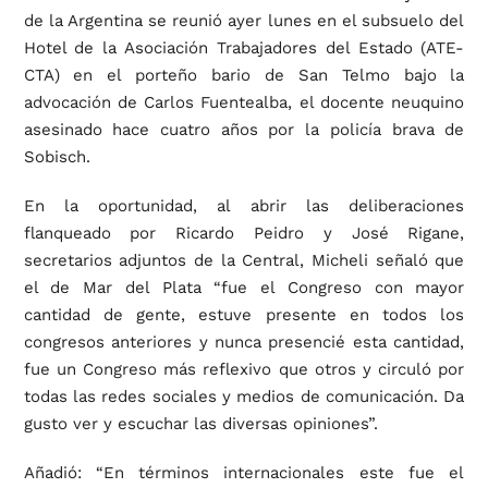
de la Argentina se reunió ayer lunes en el subsuelo del
Hotel de la Asociación Trabajadores del Estado (ATE-
CTA) en el porteño bario de San Telmo bajo la
advocación de Carlos Fuentealba, el docente neuquino
asesinado hace cuatro años por la policía brava de
Sobisch.
En la oportunidad, al abrir las deliberaciones
flanqueado por Ricardo Peidro y José Rigane,
secretarios adjuntos de la Central, Micheli señaló que
el de Mar del Plata “fue el Congreso con mayor
cantidad de gente, estuve presente en todos los
congresos anteriores y nunca presencié esta cantidad,
fue un Congreso más reflexivo que otros y circuló por
todas las redes sociales y medios de comunicación. Da
gusto ver y escuchar las diversas opiniones”.
Añadió: “En términos internacionales este fue el