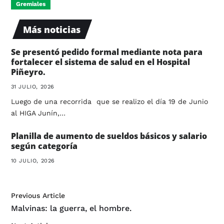
Gremiales
Más noticias
Se presentó pedido formal mediante nota para
fortalecer el sistema de salud en el Hospital
Piñeyro.
31 JULIO, 2026
Luego de una recorrida que se realizo el día 19 de Junio
al HIGA Junín,…
Planilla de aumento de sueldos básicos y salario
según categoría
10 JULIO, 2026
Previous Article
Malvinas: la guerra, el hombre.