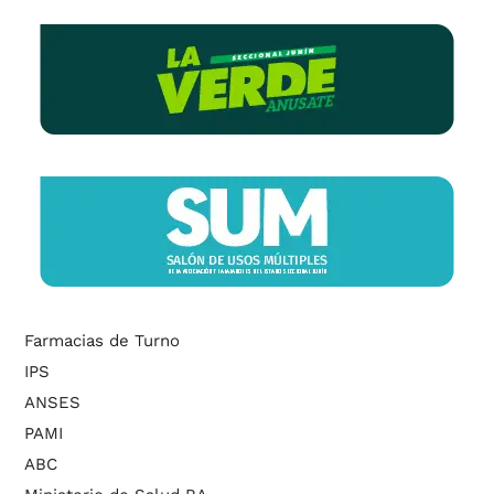
Farmacias de Turno
IPS
ANSES
PAMI
ABC