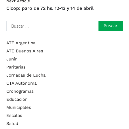
Next Article
Cicop: paro de 72 hs. 12-13 y 14 de abril
ATE Argentina
ATE Buenos Aires
Junín
Paritarias
Jornadas de Lucha
CTA Autónoma
Cronogramas
Educación
Municipales
Escalas
Salud