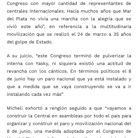
Congreso con mayor cantidad de representantes de
centrales internacionales. Hacía muchos años que Mar
del Plata no vivía una marcha con la alegría que se
vivió este año”, en referencia a la multitudinaria
movilización que se realizó el 24 de marzo a 35 años
del golpe de Estado.
A su juicio, “este Congreso terminó de pulverizar la
interna con Yasky, ni siquiera existió una actitud de
revancha con los cánticos. En términos políticos el 8
de junio hay un paro nacional que ya está instalado y
que a medida que se vaya construyendo se va a ir
instalando cada vez más”
Micheli exhortó a renglón seguido a que “vayamos a
construir la Central en asambleas por todo el país para
organizar y construir el paro y movilización nacional del
8 de junio, una medida adoptada por el Congreso de