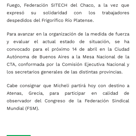
Fuego, Federación SITECH del Chaco, a la vez que
expresó su solidaridad con los trabajadores
despedidos del Frigorífico Río Platense.
Para avanzar en la organización de la medida de fuerza
y evaluar el actual estado de situación, se ha
convocado para el próximo 14 de abril en la Ciudad
Autónoma de Buenos Aires a la Mesa Nacional de la
CTA, conformada por la Comisión Ejecutiva Nacional y
los secretarios generales de las distintas provincias.
Cabe consignar que Micheli partirá hoy con destino a
Atenas, Grecia, para participar en calidad de
observador del Congreso de la Federación Sindical
Mundial (FSM).