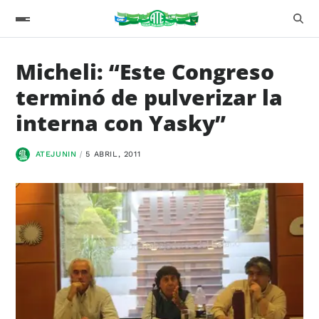
Micheli: “Este Congreso
terminó de pulverizar la
interna con Yasky”
ATEJUNIN
5 ABRIL, 2011