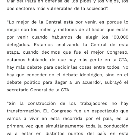
Mar del Plata en defensa de los pibes y los viejos, los
dos sectores más vulnerables de la sociedad”.
“Lo mejor de la Central está por venir, es porque lo
mejor son los miles y millones de afiliados que están
por venir cuando hablamos de elegir los 100.000
delegados. Estamos analizando la Central de esta
etapa, cuando decimos que fue el mejor Congreso,
estamos hablando de que hay más gente en la CTA,
hay más debate para decidir las cosas entre todos. No
hay que conceder en el debate ideológico, sino en el
debate político para llegar a un acuerdo”, subrayó el
secretario General de la CTA.
“Sin la construcción de los trabajadores no hay
transformación. EL Congreso fue un espectáculo que
vamos a vivir en esta recorrida por el país, es la
primera vez que simultáneamente toda la conducción
va a estar en distintos puntos del país en esta