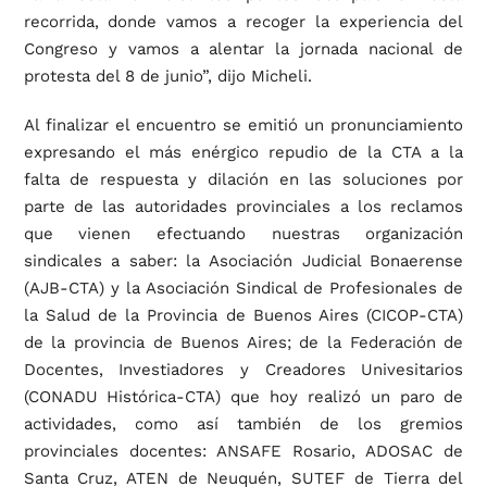
recorrida, donde vamos a recoger la experiencia del
Congreso y vamos a alentar la jornada nacional de
protesta del 8 de junio”, dijo Micheli.
Al finalizar el encuentro se emitió un pronunciamiento
expresando el más enérgico repudio de la CTA a la
falta de respuesta y dilación en las soluciones por
parte de las autoridades provinciales a los reclamos
que vienen efectuando nuestras organización
sindicales a saber: la Asociación Judicial Bonaerense
(AJB-CTA) y la Asociación Sindical de Profesionales de
la Salud de la Provincia de Buenos Aires (CICOP-CTA)
de la provincia de Buenos Aires; de la Federación de
Docentes, Investiadores y Creadores Univesitarios
(CONADU Histórica-CTA) que hoy realizó un paro de
actividades, como así también de los gremios
provinciales docentes: ANSAFE Rosario, ADOSAC de
Santa Cruz, ATEN de Neuquén, SUTEF de Tierra del