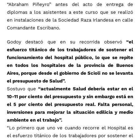
“Abraham Piñeyro” antes del acto de entrega de
diplomas a los asistentes a este curso que se realizó
en instalaciones de la Sociedad Raza Irlandesa en calle
Comandante Escribano.
Godoy destacó que en su recorrida observó
“el
esfuerzo titánico de los trabajadores de sostener el
funcionamiento del hospital público, lo que se repite
en todos los hospitales de la provincia de Buenos
Aires, porque desde el gobierno de Scioli no se levanta
el presupuesto de Salud”.
Sostuvo que
“actualmente Salud debería estar en el
10-11 por ciento del presupuesto y sin embargo está en
el 5 por ciento del presupuesto real. Falta personal,
inversiones para mejorar la situación edilicia y medio
ambiente en el trabajo”.
“Lo primero que uno ve cuando recorre el Hospital es
el esfuerzo titánico de los trabajadores por sostener el