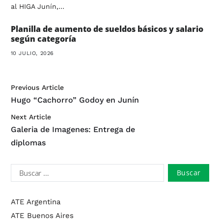
al HIGA Junín,…
Planilla de aumento de sueldos básicos y salario
según categoría
10 JULIO, 2026
Previous Article
Hugo “Cachorro” Godoy en Junín
Next Article
Galeria de Imagenes: Entrega de
diplomas
ATE Argentina
ATE Buenos Aires