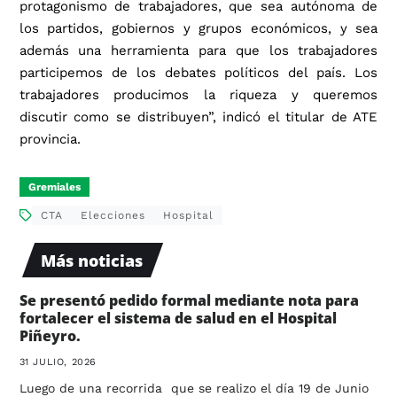
protagonismo de trabajadores, que sea autónoma de
los partidos, gobiernos y grupos económicos, y sea
además una herramienta para que los trabajadores
participemos de los debates políticos del país. Los
trabajadores producimos la riqueza y queremos
discutir como se distribuyen”, indicó el titular de ATE
provincia.
Gremiales
CTA
Elecciones
Hospital
Más noticias
Se presentó pedido formal mediante nota para
fortalecer el sistema de salud en el Hospital
Piñeyro.
31 JULIO, 2026
Luego de una recorrida que se realizo el día 19 de Junio