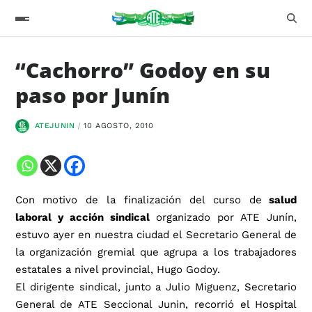
“Cachorro” Godoy en su
paso por Junín
ATEJUNIN
10 AGOSTO, 2010
Con motivo de la finalización del curso de
salud
laboral y acción sindical
organizado por ATE Junín,
estuvo ayer en nuestra ciudad el Secretario General de
la organización gremial que agrupa a los trabajadores
estatales a nivel provincial, Hugo Godoy.
El dirigente sindical, junto a Julio Miguenz, Secretario
General de ATE Seccional Junin, recorrió el Hospital