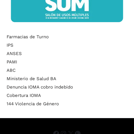
Farmacias de Turno
IPS
ANSES
PAMI
ABC
Ministerio de Salud BA
Denuncia IOMA cobro indebido
Cobertura IOMA
144 Violencia de Género