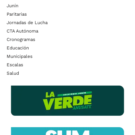
Junín
Paritarias
Jornadas de Lucha
CTA Autónoma
Cronogramas
Educación
Municipales
Escalas
Salud