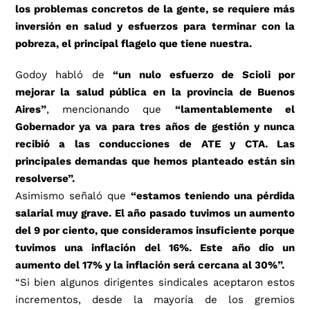
los problemas concretos de la gente, se requiere más
inversión en salud y esfuerzos para terminar con la
pobreza, el principal flagelo que tiene nuestra.
Godoy habló de
“un nulo esfuerzo de Scioli por
mejorar la salud pública en la provincia de Buenos
Aires”
, mencionando que
“lamentablemente el
Gobernador ya va para tres años de gestión y nunca
recibió a las conducciones de ATE y CTA. Las
principales demandas que hemos planteado están sin
resolverse”.
Asimismo señaló que
“estamos teniendo una pérdida
salarial muy grave. El año pasado tuvimos un aumento
del 9 por ciento, que consideramos insuficiente porque
tuvimos una inflación del 16%. Este año dio un
aumento del 17% y la inflación será cercana al 30%”.
“Si bien algunos dirigentes sindicales aceptaron estos
incrementos, desde la mayoría de los gremios