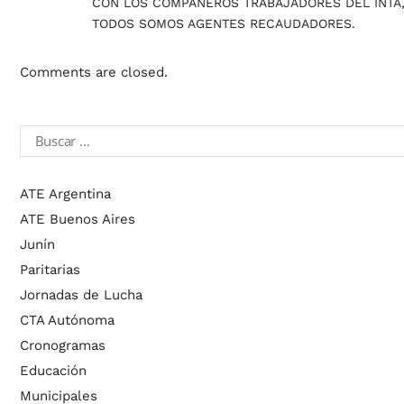
CON LOS COMPAÑEROS TRABAJADORES DEL INTA, I
TODOS SOMOS AGENTES RECAUDADORES.
Comments are closed.
ATE Argentina
ATE Buenos Aires
Junín
Paritarias
Jornadas de Lucha
CTA Autónoma
Cronogramas
Educación
Municipales