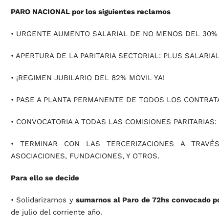
PARO NACIONAL por los siguientes reclamos
• URGENTE AUMENTO SALARIAL DE NO MENOS DEL 30%
• APERTURA DE LA PARITARIA SECTORIAL: PLUS SALARI
• ¡REGIMEN JUBILARIO DEL 82% MOVIL YA!
• PASE A PLANTA PERMANENTE DE TODOS LOS CONTRAT
• CONVOCATORIA A TODAS LAS COMISIONES PARITARIAS: CO
• TERMINAR CON LAS TERCERIZACIONES A TRAVÉ
ASOCIACIONES, FUNDACIONES, Y OTROS.
Para ello se decide
• Solidarizarnos y
sumarnos al Paro de 72hs convocado 
de julio del corriente año.