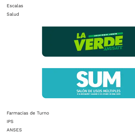
Escalas
Salud
Farmacias de Turno
IPS
ANSES