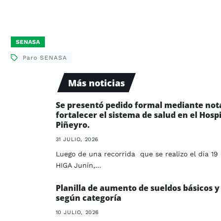
SENASA
Paro SENASA
Más noticias
Se presentó pedido formal mediante not
fortalecer el sistema de salud en el Hospi
Piñeyro.
31 JULIO, 2026
Luego de una recorrida que se realizo el día 19 
HIGA Junín,…
Planilla de aumento de sueldos básicos y 
según categoría
10 JULIO, 2026