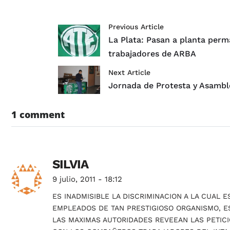
Previous Article
La Plata: Pasan a planta per
trabajadores de ARBA
Next Article
Jornada de Protesta y Asambl
1 comment
SILVIA
9 julio, 2011 - 18:12
ES INADMISIBLE LA DISCRIMINACION A LA CUAL 
EMPLEADOS DE TAN PRESTIGIOSO ORGANISMO, E
LAS MAXIMAS AUTORIDADES REVEEAN LAS PETIC