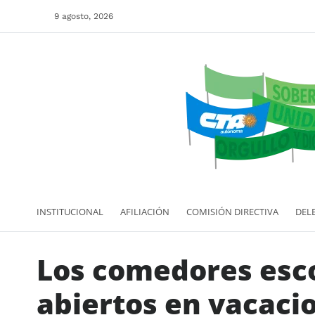
9 agosto, 2026
INSTITUCIONAL
AFILIACIÓN
COMISIÓN DIRECTIVA
DEL
Los comedores esc
abiertos en vacaci