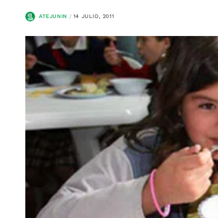
ATEJUNIN
14 JULIO, 2011