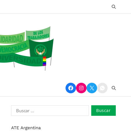
ATE Argentina