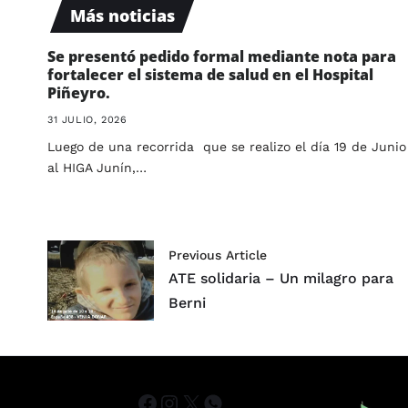
Más noticias
Se presentó pedido formal mediante nota para
fortalecer el sistema de salud en el Hospital
Piñeyro.
31 JULIO, 2026
Luego de una recorrida que se realizo el día 19 de Junio
al HIGA Junín,…
Previous Article
ATE solidaria – Un milagro para
Berni