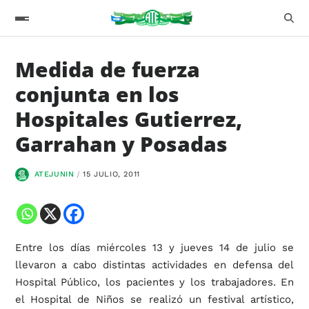
Medida de fuerza
conjunta en los
Hospitales Gutierrez,
Garrahan y Posadas
ATEJUNIN
15 JULIO, 2011
Entre los días miércoles 13 y jueves 14 de julio se
llevaron a cabo distintas actividades en defensa del
Hospital Público, los pacientes y los trabajadores. En
el Hospital de Niños se realizó un festival artístico,