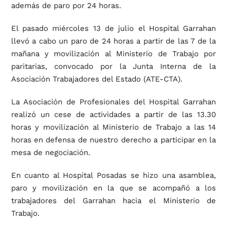
además de paro por 24 horas.
El pasado miércoles 13 de julio el Hospital Garrahan
llevó a cabo un paro de 24 horas a partir de las 7 de la
mañana y movilización al Ministerio de Trabajo por
paritarias, convocado por la Junta Interna de la
Asociación Trabajadores del Estado (ATE-CTA).
La Asociación de Profesionales del Hospital Garrahan
realizó un cese de actividades a partir de las 13.30
horas y movilización al Ministerio de Trabajo a las 14
horas en defensa de nuestro derecho a participar en la
mesa de negociación.
En cuanto al Hospital Posadas se hizo una asamblea,
paro y movilización en la que se acompañó a los
trabajadores del Garrahan hacia el Ministerio de
Trabajo.