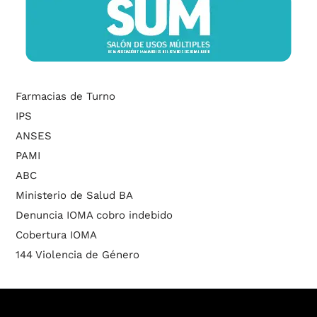
Farmacias de Turno
IPS
ANSES
PAMI
ABC
Ministerio de Salud BA
Denuncia IOMA cobro indebido
Cobertura IOMA
144 Violencia de Género