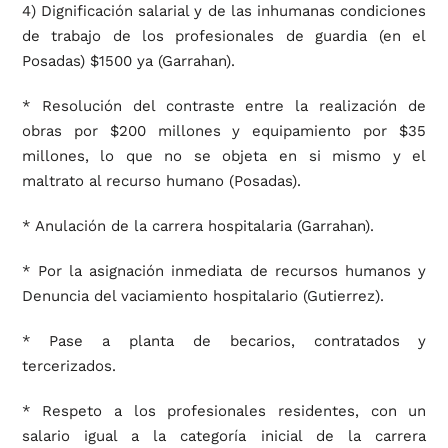
4) Dignificación salarial y de las inhumanas condiciones
de trabajo de los profesionales de guardia (en el
Posadas) $1500 ya (Garrahan).
* Resolución del contraste entre la realización de
obras por $200 millones y equipamiento por $35
millones, lo que no se objeta en si mismo y el
maltrato al recurso humano (Posadas).
* Anulación de la carrera hospitalaria (Garrahan).
* Por la asignación inmediata de recursos humanos y
Denuncia del vaciamiento hospitalario (Gutierrez).
* Pase a planta de becarios, contratados y
tercerizados.
* Respeto a los profesionales residentes, con un
salario igual a la categoría inicial de la carrera