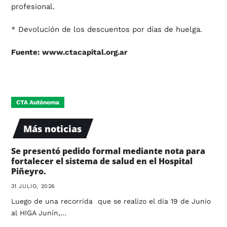
profesional.
* Devolución de los descuentos por días de huelga.
Fuente:
www.ctacapital.org.ar
CTA Autónoma
Más noticias
Se presentó pedido formal mediante nota para
fortalecer el sistema de salud en el Hospital
Piñeyro.
31 JULIO, 2026
Luego de una recorrida que se realizo el día 19 de Junio
al HIGA Junín,…