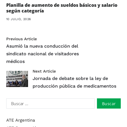
Planilla de aumento de sueldos básicos y salario
según categoría
10 JULIO, 2026
Previous Article
Asumió la nueva conducción del
sindicato nacional de visitadores
médicos
Next Article
Jornada de debate sobre la ley de
producción pública de medicamentos
ATE Argentina