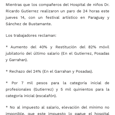
Mientras que los compañeros del Hospital de niños Dr.
Ricardo Gutierrez realizaron un paro de 24 horas este
jueves 14, con un festival artístico en Paraguay y
Sánchez de Bustamante.
Los trabajadores reclaman:
* Aumento del 40% y Restitución del 82% móvil
jubilatorio del último salario (En el Gutierrez, Posadas
y Garrahan).
* Rechazo del 24% (En el Garrahan y Posadas).
* Por 7 mil pesos para la categoría inicial de
profesionales (Gutierrez) y 5 mil quinientos para la
categoría inicial (escalafón).
* No al impuesto al salario, elevación del mínimo no
imponible, que este impuesto lo pague el hospital