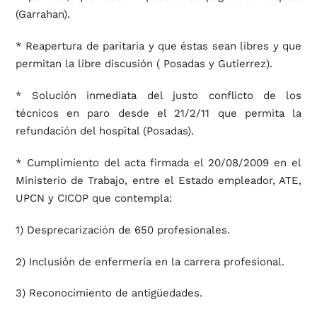
(Garrahan).
* Reapertura de paritaria y que éstas sean libres y que
permitan la libre discusión ( Posadas y Gutierrez).
* Solución inmediata del justo conflicto de los
técnicos en paro desde el 21/2/11 que permita la
refundación del hospital (Posadas).
* Cumplimiento del acta firmada el 20/08/2009 en el
Ministerio de Trabajo, entre el Estado empleador, ATE,
UPCN y CICOP que contempla:
1) Desprecarización de 650 profesionales.
2) Inclusión de enfermería en la carrera profesional.
3) Reconocimiento de antigüedades.