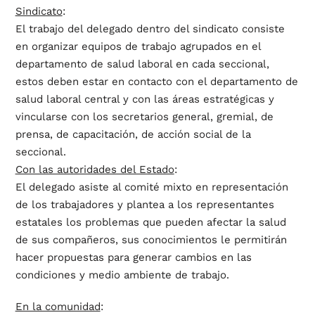
Sindicato
:
El trabajo del delegado dentro del sindicato consiste
en organizar equipos de trabajo agrupados en el
departamento de salud laboral en cada seccional,
estos deben estar en contacto con el departamento de
salud laboral central y con las áreas estratégicas y
vincularse con los secretarios general, gremial, de
prensa, de capacitación, de acción social de la
seccional.
Con las autoridades del Estado
:
El delegado asiste al comité mixto en representación
de los trabajadores y plantea a los representantes
estatales los problemas que pueden afectar la salud
de sus compañeros, sus conocimientos le permitirán
hacer propuestas para generar cambios en las
condiciones y medio ambiente de trabajo.
En la comunidad
: