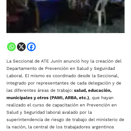
La Seccional de
ATE Junín anunció hoy
la creación del
Departamento de Prevención en Salud y Seguirdad
Laboral. El mismo es coordinado desde la Seccional,
integrado por representantes de cada delegación y de
las diferentes áreas de trabajo:
salud, educación,
municipales y otros (PAMI, ARBA, etc.)
, que hayan
realizado el curso de capacitación en Prevención en
Salud y Seguridad laboral avalado por la
superintendencia de riesgo de trabajo del ministerio de
la nación, la central de los trabajadores argentinos