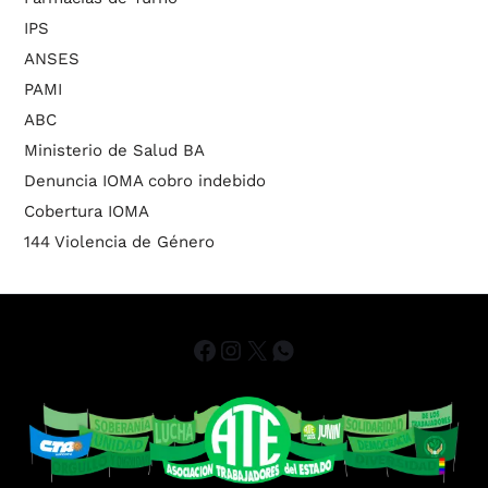
IPS
ANSES
PAMI
ABC
Ministerio de Salud BA
Denuncia IOMA cobro indebido
Cobertura IOMA
144 Violencia de Género