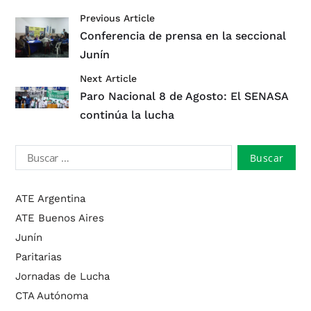
Previous Article
Conferencia de prensa en la seccional
Junín
Next Article
Paro Nacional 8 de Agosto: El SENASA
continúa la lucha
ATE Argentina
ATE Buenos Aires
Junín
Paritarias
Jornadas de Lucha
CTA Autónoma