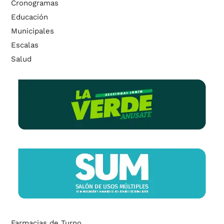
Cronogramas
Educación
Municipales
Escalas
Salud
Farmacias de Turno