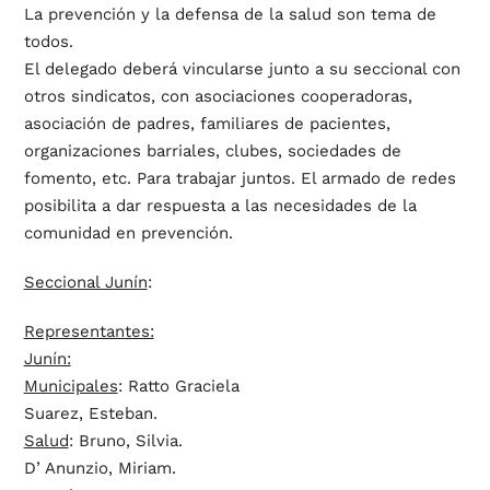
La prevención y la defensa de la salud son tema de
todos.
El delegado deberá vincularse junto a su seccional con
otros sindicatos, con asociaciones cooperadoras,
asociación de padres, familiares de pacientes,
organizaciones barriales, clubes, sociedades de
fomento, etc. Para trabajar juntos. El armado de redes
posibilita a dar respuesta a las necesidades de la
comunidad en prevención.
Seccional Junín
:
Representantes:
Junín:
Municipales
: Ratto Graciela
Suarez, Esteban.
Salud
: Bruno, Silvia.
D’ Anunzio, Miriam.