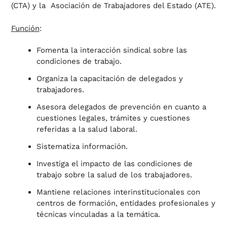
(CTA) y la Asociación de Trabajadores del Estado (ATE).
Función
:
Fomenta la interacción sindical sobre las
condiciones de trabajo.
Organiza la capacitación de delegados y
trabajadores.
Asesora delegados de prevención en cuanto a
cuestiones legales, trámites y cuestiones
referidas a la salud laboral.
Sistematiza información.
Investiga el impacto de las condiciones de
trabajo sobre la salud de los trabajadores.
Mantiene relaciones interinstitucionales con
centros de formación, entidades profesionales y
técnicas vinculadas a la temática.