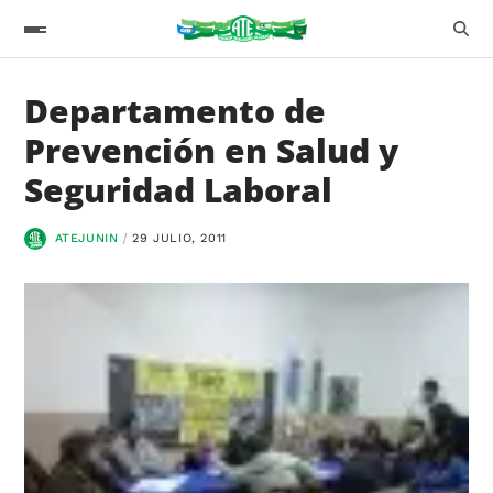
Departamento de
Prevención en Salud y
Seguridad Laboral
ATEJUNIN
29 JULIO, 2011