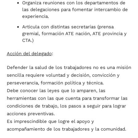
Organiza reuniones con los departamentos de
las delegaciones para fomentar intercambio de
experiencia.
Articula con distintas secretarías (prensa
gremial, formación ATE nación, ATE provincia y
CTA.)
Acción del delegado
:
Defender la salud de los trabajadores no es una misión
sencilla requiere voluntad y decisión, convicción y
perseverancia, formación política y técnica.
Debe conocer las leyes que lo amparen, las
herramientas con las que cuenta para transformar las
condiciones de trabajo, los pasos a seguir para lograr
acciones preventivas.
Es imprescindible que logre el apoyo y
acompañamiento de los trabajadores y la comunidad.