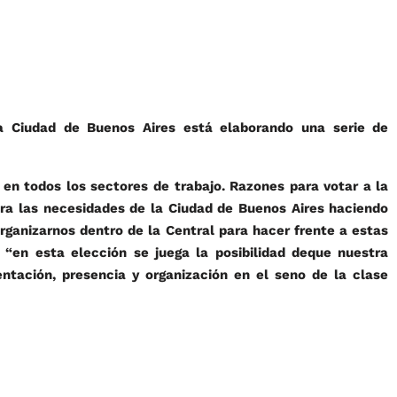
a Ciudad de Buenos Aires está elaborando una serie de
ar en todos los sectores de trabajo. Razones para votar a la
era las necesidades de la Ciudad de Buenos Aires haciendo
organizarnos dentro de la Central para hacer frente a estas
 “en esta elección se juega la posibilidad deque nuestra
entación, presencia y organización en el seno de la clase