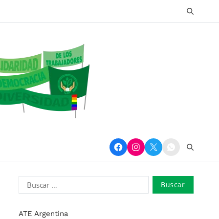
ATE Argentina