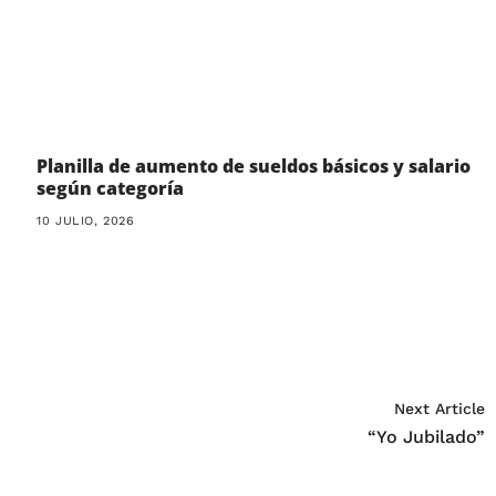
Planilla de aumento de sueldos básicos y salario
según categoría
10 JULIO, 2026
Next Article
“Yo Jubilado”