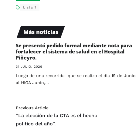
Lista 1
Más noticias
Se presentó pedido formal mediante nota para
fortalecer el sistema de salud en el Hospital
Piñeyro.
31 JULIO, 2026
Luego de una recorrida que se realizo el día 19 de Junio
al HIGA Junín,…
Previous Article
“La elección de la CTA es el hecho
político del año”.