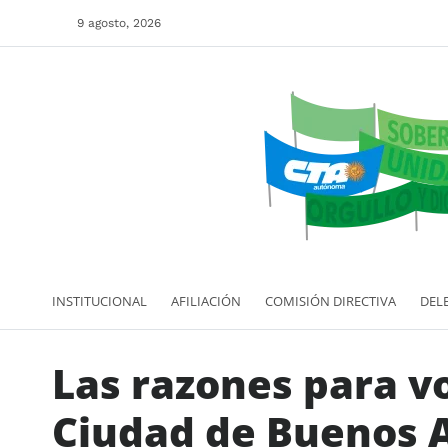
9 agosto, 2026
INSTITUCIONAL
AFILIACIÓN
COMISIÓN DIRECTIVA
DEL
Las razones para vot
Ciudad de Buenos A