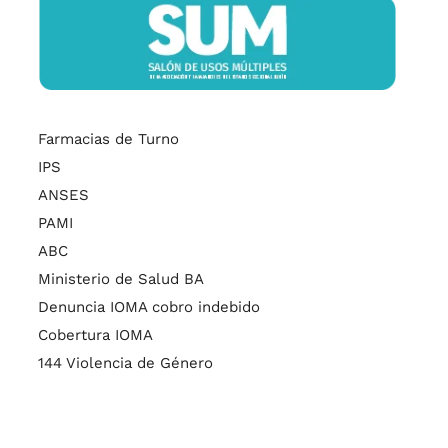
Farmacias de Turno
IPS
ANSES
PAMI
ABC
Ministerio de Salud BA
Denuncia IOMA cobro indebido
Cobertura IOMA
144 Violencia de Género