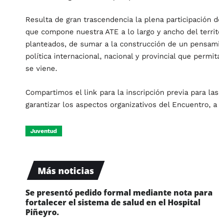
Resulta de gran trascendencia la plena participación 
que compone nuestra ATE a lo largo y ancho del territ
planteados, de sumar a la construcción de un pensamie
política internacional, nacional y provincial que perm
se viene.
Compartimos el link para la inscripción previa para l
garantizar los aspectos organizativos del Encuentro, a
Juventud
Más noticias
Se presentó pedido formal mediante nota para
fortalecer el sistema de salud en el Hospital
Piñeyro.