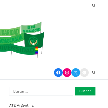
ATE Argentina