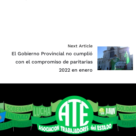
Next Article
ó
El Gobierno Provincial no cumplió
con el compromiso de paritarias
2022 en enero