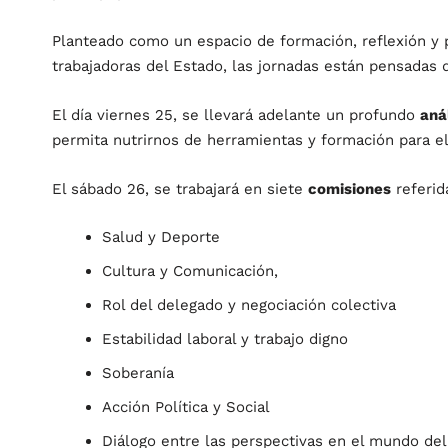
Planteado como un espacio de formación, reflexión y 
trabajadoras del Estado, las jornadas están pensadas d
El día viernes 25, se llevará adelante un profundo
aná
permita nutrirnos de herramientas y formación para e
El sábado 26, se trabajará en siete
comisiones
referid
Salud y Deporte
Cultura y Comunicación,
Rol del delegado y negociación colectiva
Estabilidad laboral y trabajo digno
Soberanía
Acción Política y Social
Diálogo entre las perspectivas en el mundo del 