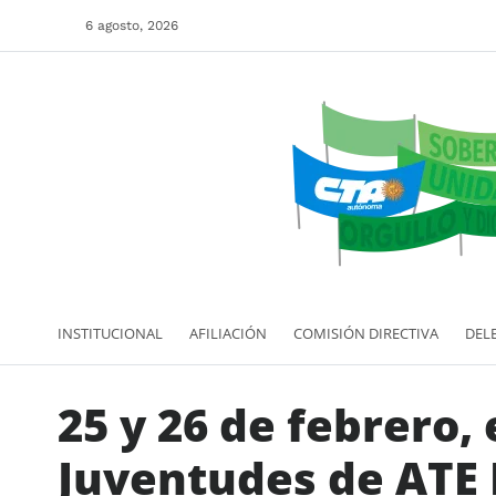
6 agosto, 2026
INSTITUCIONAL
AFILIACIÓN
COMISIÓN DIRECTIVA
DEL
25 y 26 de febrero,
Juventudes de ATE