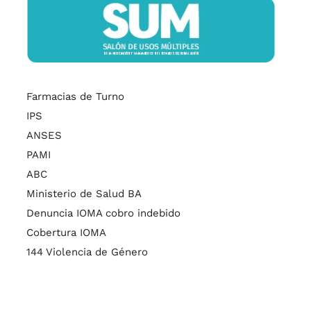
Farmacias de Turno
IPS
ANSES
PAMI
ABC
Ministerio de Salud BA
Denuncia IOMA cobro indebido
Cobertura IOMA
144 Violencia de Género