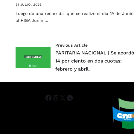
31 JULIO, 2026
Luego de una recorrida que se realizo el día 19 de Junio
al HIGA Junín,…
Previous Article
PARITARIA NACIONAL | Se acord
14 por ciento en dos cuotas:
febrero y abril.