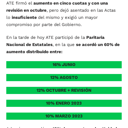
ATE firmó el
aumento en cinco cuotas y con una
revisión en octubre
, pero dejó asentado en las Actas
lo
insuficiente
del mismo y exigió un mayor
compromiso por parte del Gobierno.
En la tarde de hoy ATE participó de la
Paritaria
Nacional de Estatales
, en la que
se acordó un 60% de
aumento distribuido entre:
16% JUNIO
12% AGOSTO
12% OCTUBRE + REVISIÓN
10% ENERO 2023
10% MARZO 2023