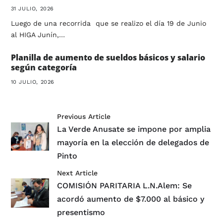
31 JULIO, 2026
Luego de una recorrida que se realizo el día 19 de Junio
al HIGA Junín,…
Planilla de aumento de sueldos básicos y salario
según categoría
10 JULIO, 2026
Previous Article
La Verde Anusate se impone por amplia
mayoría en la elección de delegados de
Pinto
Next Article
COMISIÓN PARITARIA L.N.Alem: Se
acordó aumento de $7.000 al básico y
presentismo