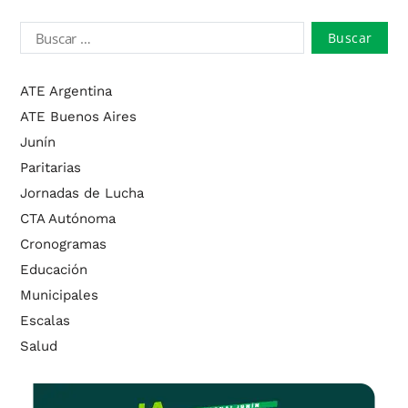
ATE Argentina
ATE Buenos Aires
Junín
Paritarias
Jornadas de Lucha
CTA Autónoma
Cronogramas
Educación
Municipales
Escalas
Salud