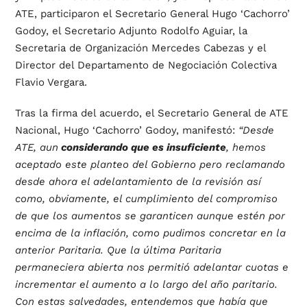
ATE, participaron el Secretario General Hugo ‘Cachorro’
Godoy, el Secretario Adjunto Rodolfo Aguiar, la
Secretaria de Organización Mercedes Cabezas y el
Director del Departamento de Negociación Colectiva
Flavio Vergara.
Tras la firma del acuerdo, el Secretario General de ATE
Nacional, Hugo ‘Cachorro’ Godoy, manifestó:
“Desde
ATE, aun
considerando que es insuficiente
, hemos
aceptado este planteo del Gobierno pero reclamando
desde ahora el adelantamiento de la revisión así
como, obviamente, el cumplimiento del compromiso
de que los aumentos se garanticen aunque estén por
encima de la inflación, como pudimos concretar en la
anterior Paritaria. Que la última Paritaria
permaneciera abierta nos permitió adelantar cuotas e
incrementar el aumento a lo largo del año paritario.
Con estas salvedades, entendemos que había que