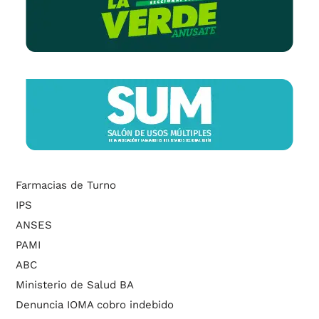
Farmacias de Turno
IPS
ANSES
PAMI
ABC
Ministerio de Salud BA
Denuncia IOMA cobro indebido