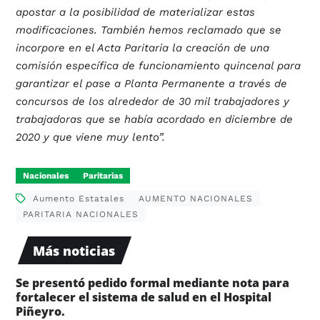
apostar a la posibilidad de materializar estas
modificaciones. También hemos reclamado que se
incorpore en el Acta Paritaria la creación de una
comisión específica de funcionamiento quincenal para
garantizar el pase a Planta Permanente a través de
concursos de los alrededor de 30 mil trabajadores y
trabajadoras que se había acordado en diciembre de
2020 y que viene muy lento”.
Nacionales
Paritarias
Aumento Estatales
AUMENTO NACIONALES
PARITARIA NACIONALES
Más noticias
Se presentó pedido formal mediante nota para
fortalecer el sistema de salud en el Hospital
Piñeyro.