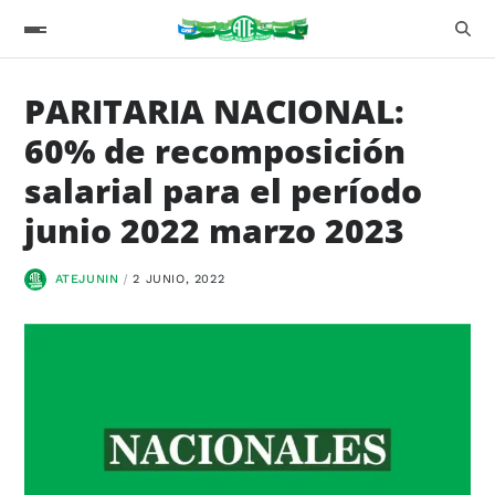
PARITARIA NACIONAL:
60% de recomposición
salarial para el período
junio 2022 marzo 2023
ATEJUNIN
2 JUNIO, 2022