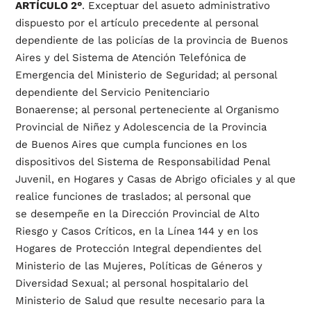
ARTÍCULO 2°
. Exceptuar del asueto administrativo
dispuesto por el artículo precedente al personal
dependiente de las policías de la provincia de Buenos
Aires y del Sistema de Atención Telefónica de
Emergencia del Ministerio de Seguridad; al personal
dependiente del Servicio Penitenciario
Bonaerense; al personal perteneciente al Organismo
Provincial de Niñez y Adolescencia de la Provincia
de Buenos Aires que cumpla funciones en los
dispositivos del Sistema de Responsabilidad Penal
Juvenil, en Hogares y Casas de Abrigo oficiales y al que
realice funciones de traslados; al personal que
se desempeñe en la Dirección Provincial de Alto
Riesgo y Casos Críticos, en la Línea 144 y en los
Hogares de Protección Integral dependientes del
Ministerio de las Mujeres, Políticas de Géneros y
Diversidad Sexual; al personal hospitalario del
Ministerio de Salud que resulte necesario para la