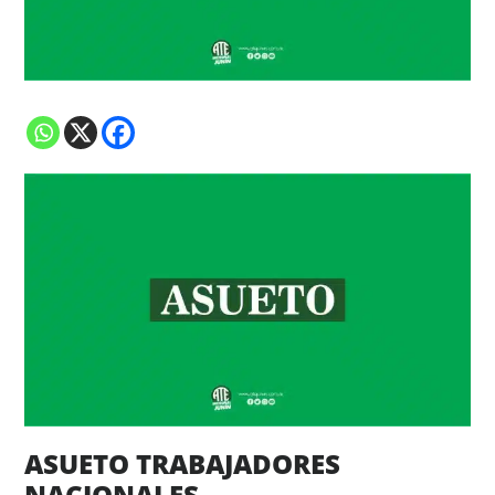
ASUETO TRABAJADORES
NACIONALES