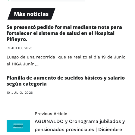
Más noticias
Se presentó pedido formal mediante nota para
fortalecer el sistema de salud en el Hospital
Piñeyro.
31 JULIO, 2026
Luego de una recorrida que se realizo el día 19 de Junio
al HIGA Junín,…
Planilla de aumento de sueldos básicos y salario
según categoría
10 JULIO, 2026
Previous Article
AGUINALDO y Cronograma jubilados y
pensionados provinciales | Diciembre