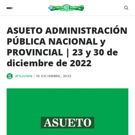
ASUETO ADMINISTRACIÓN
PÚBLICA NACIONAL y
PROVINCIAL | 23 y 30 de
diciembre de 2022
ATEJUNIN
15 DICIEMBRE, 2022