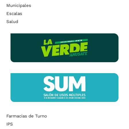
Municipales
Escalas
Salud
Farmacias de Turno
IPS