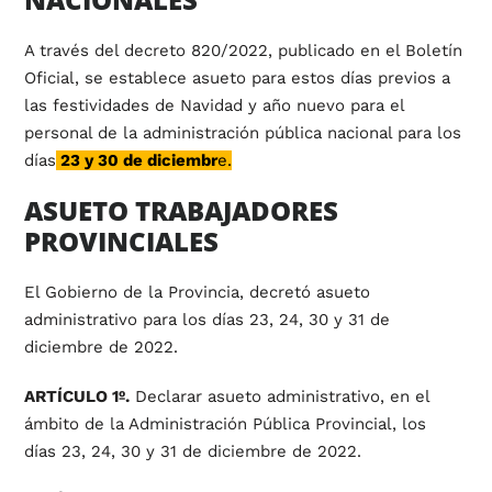
A través del decreto 820/2022, publicado en el Boletín
Oficial, se establece asueto para estos días previos a
las festividades de Navidad y año nuevo para el
personal de la administración pública nacional para los
días
23 y 30 de diciembr
e.
ASUETO TRABAJADORES
PROVINCIALES
El Gobierno de la Provincia, decretó asueto
administrativo para los días 23, 24, 30 y 31 de
diciembre de 2022.
ARTÍCULO 1º.
Declarar asueto administrativo, en el
ámbito de la Administración Pública Provincial, los
días 23, 24, 30 y 31 de diciembre de 2022.