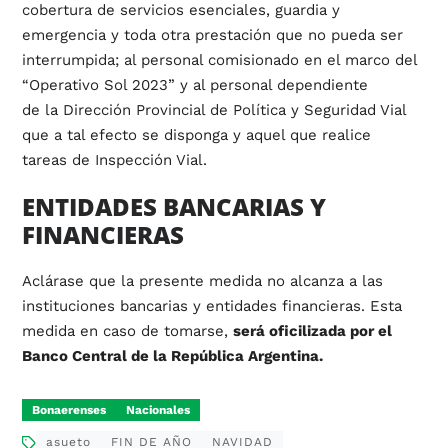
cobertura de servicios esenciales, guardia y
emergencia y toda otra prestación que no pueda ser
interrumpida; al personal comisionado en el marco del
“Operativo Sol 2023” y al personal dependiente
de la Dirección Provincial de Política y Seguridad Vial
que a tal efecto se disponga y aquel que realice
tareas de Inspección Vial.
ENTIDADES BANCARIAS Y
FINANCIERAS
Aclárase que la presente medida no alcanza a las
instituciones bancarias y entidades financieras. Esta
medida en caso de tomarse,
será oficilizada por el
Banco Central de la República Argentina.
Bonaerenses
Nacionales
asueto
FIN DE AÑO
NAVIDAD