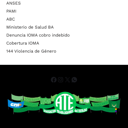
ANSES
PAMI
ABC
Ministerio de Salud BA
Denuncia IOMA cobro indebido
Cobertura IOMA
144 Violencia de Género