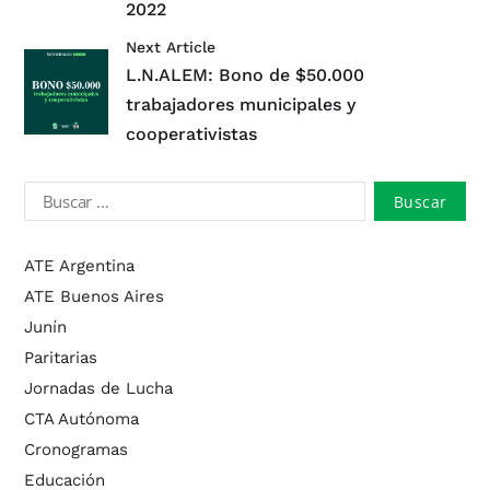
2022
Next Article
L.N.ALEM: Bono de $50.000
trabajadores municipales y
cooperativistas
ATE Argentina
ATE Buenos Aires
Junín
Paritarias
Jornadas de Lucha
CTA Autónoma
Cronogramas
Educación