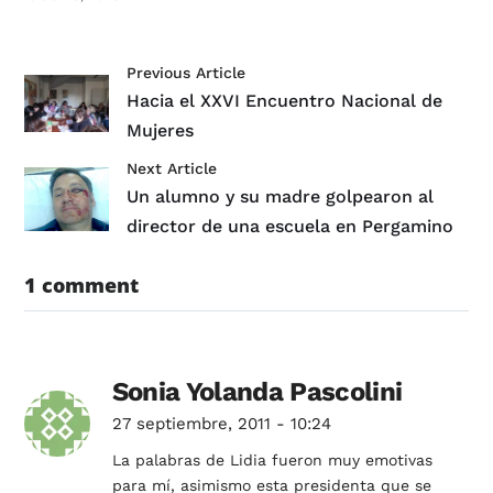
Previous Article
Hacia el XXVI Encuentro Nacional de
Mujeres
Next Article
Un alumno y su madre golpearon al
director de una escuela en Pergamino
1 comment
Sonia Yolanda Pascolini
27 septiembre, 2011 - 10:24
La palabras de Lidia fueron muy emotivas
para mí, asimismo esta presidenta que se