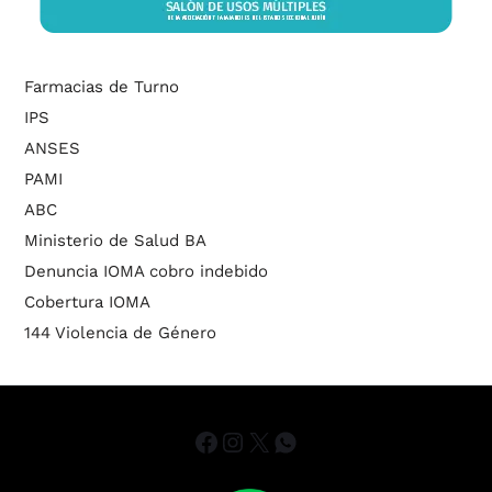
Farmacias de Turno
IPS
ANSES
PAMI
ABC
Ministerio de Salud BA
Denuncia IOMA cobro indebido
Cobertura IOMA
144 Violencia de Género