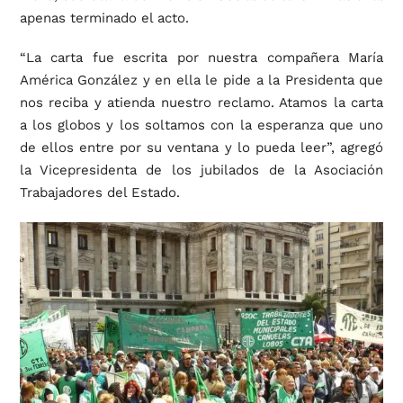
apenas terminado el acto.
“La carta fue escrita por nuestra compañera María
América González y en ella le pide a la Presidenta que
nos reciba y atienda nuestro reclamo. Atamos la carta
a los globos y los soltamos con la esperanza que uno
de ellos entre por su ventana y lo pueda leer”, agregó
la Vicepresidenta de los jubilados de la Asociación
Trabajadores del Estado.