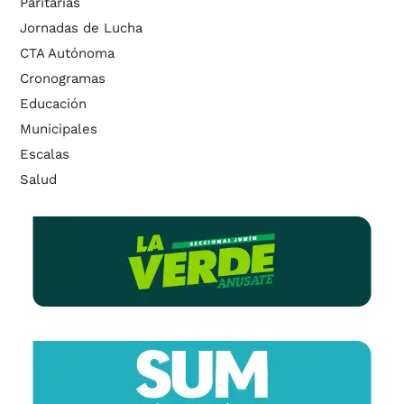
Paritarias
Jornadas de Lucha
CTA Autónoma
Cronogramas
Educación
Municipales
Escalas
Salud