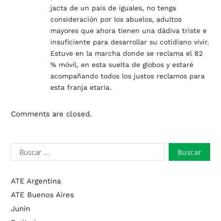
jacta de un país de iguales, no tenga
consideración por los abuelos, adultos
mayores que ahora tienen una dádiva triste e
insuficiente para desarrollar su cotidiano vivir.
Estuve en la marcha donde se reclama el 82
% móvil, en esta suelta de globos y estaré
acompañando todos los justos reclamos para
esta franja etaria.
Comments are closed.
ATE Argentina
ATE Buenos Aires
Junín