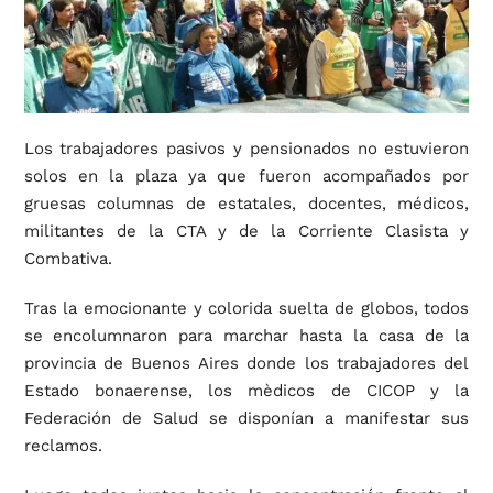
Los trabajadores pasivos y pensionados no estuvieron
solos en la plaza ya que fueron acompañados por
gruesas columnas de estatales, docentes, médicos,
militantes de la CTA y de la Corriente Clasista y
Combativa.
Tras la emocionante y colorida suelta de globos, todos
se encolumnaron para marchar hasta la casa de la
provincia de Buenos Aires donde los trabajadores del
Estado bonaerense, los mèdicos de CICOP y la
Federación de Salud se disponían a manifestar sus
reclamos.