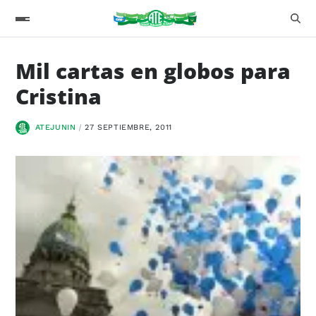
Mil cartas en globos para
Cristina
ATEJUNIN
27 SEPTIEMBRE, 2011