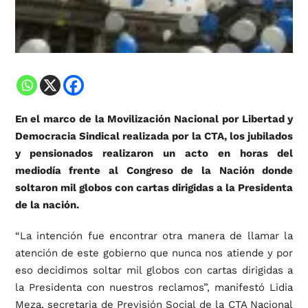
En el marco de la Movilización Nacional por Libertad y
Democracia Sindical realizada por la CTA, los jubilados
y pensionados realizaron un acto en horas del
mediodía frente al Congreso de la Nación donde
soltaron mil globos con cartas dirigidas a la Presidenta
de la nación.
“La intención fue encontrar otra manera de llamar la
atención de este gobierno que nunca nos atiende y por
eso decidimos soltar mil globos con cartas dirigidas a
la Presidenta con nuestros reclamos”, manifestó Lidia
Meza, secretaria de Previsión Social de la CTA Nacional