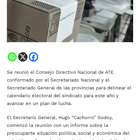
Se reunió el Consejo Directivo Nacional de ATE
conformado por el Secretariado Nacional y el
Secretariado General de las provincias para delinear el
calendario electoral del sindicato para este año y
avanzar en un plan de lucha.
El Secretario General, Hugo “Cachorro” Godoy,
comenzó la reunión con un informe sobre la
preocupante situación política, social y económica del