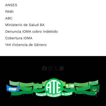
ANSES
PAMI
ABC
Ministerio de Salud BA
Denuncia IOMA cobro indebido
Cobertura IOMA
144 Violencia de Género