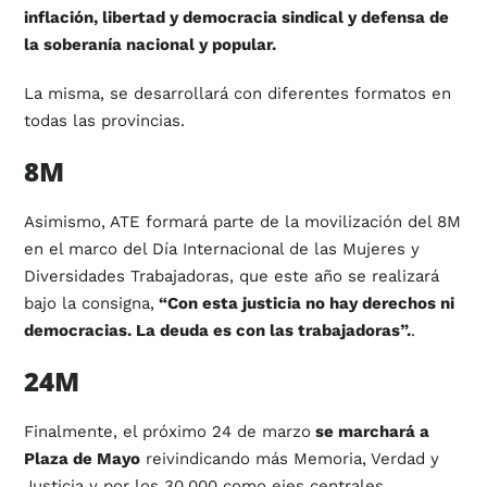
inflación, libertad y democracia sindical y defensa de
la soberanía nacional y popular.
La misma, se desarrollará con diferentes formatos en
todas las provincias.
8M
Asimismo, ATE formará parte de la movilización del 8M
en el marco del Día Internacional de las Mujeres y
Diversidades Trabajadoras, que este año se realizará
bajo la consigna,
“Con esta justicia no hay derechos ni
democracias. La deuda es con las trabajadoras”.
.
24M
Finalmente, el próximo 24 de marzo
se marchará a
Plaza de Mayo
reivindicando más Memoria, Verdad y
Justicia y por los 30.000 como ejes centrales.