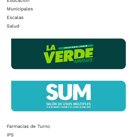
Educación
Municipales
Escalas
Salud
Farmacias de Turno
IPS