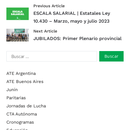
Previous Article
ESCALA SALARIAL | Estatales Ley
10.430 – Marzo, mayo y julio 2023
Next Article
JUBILADOS: Primer Plenario provincial
ATE Argentina
ATE Buenos Aires
Junín
Paritarias
Jornadas de Lucha
CTA Autónoma
Cronogramas