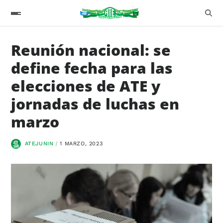
Reunión nacional: se
define fecha para las
elecciones de ATE y
jornadas de luchas en
marzo
ATEJUNIN
1 MARZO, 2023