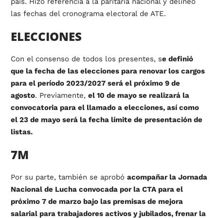
país. Hizo referencia a la paritaria nacional y delineó
las fechas del cronograma electoral de ATE.
ELECCIONES
Con el consenso de todos los presentes, s
e definió
que la fecha de las elecciones para renovar los cargos
para el período 2023/2027 será el próximo 9 de
agosto
. Previamente,
el 10 de mayo se realizará la
convocatoria para el llamado a elecciones, así como
el 23 de mayo será la fecha límite de presentación de
listas.
7M
Por su parte, también se aprobó
acompañar la Jornada
Nacional de Lucha convocada por la CTA para el
próximo 7 de marzo bajo las premisas de mejora
salarial para trabajadores activos y jubilados, frenar la