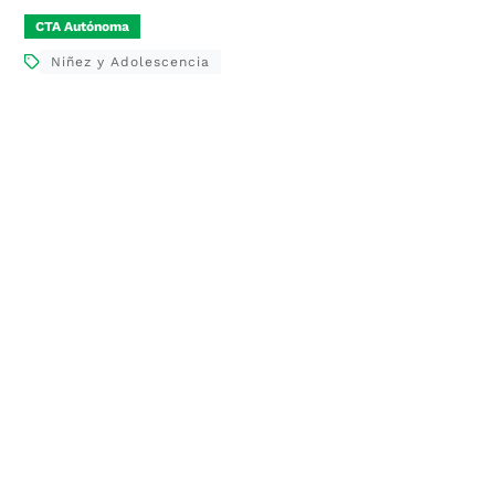
CTA Autónoma
Niñez y Adolescencia