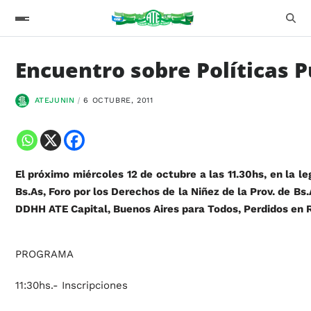
Encuentro sobre Políticas P
ATEJUNIN
6 OCTUBRE, 2011
El próximo miércoles 12 de octubre a las 11.30hs, en la 
Bs.As, Foro por los Derechos de la Niñez de la Prov. de B
DDHH ATE Capital, Buenos Aires para Todos, Perdidos en Re
PROGRAMA
11:30hs.- Inscripciones