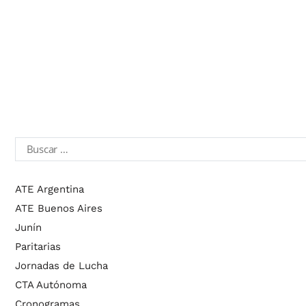
ATE Argentina
ATE Buenos Aires
Junín
Paritarias
Jornadas de Lucha
CTA Autónoma
Cronogramas