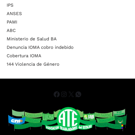
IPS
ANSES
PAMI
ABC
Ministerio de Salud BA
Denuncia IOMA cobro indebido
Cobertura IOMA
144 Violencia de Género