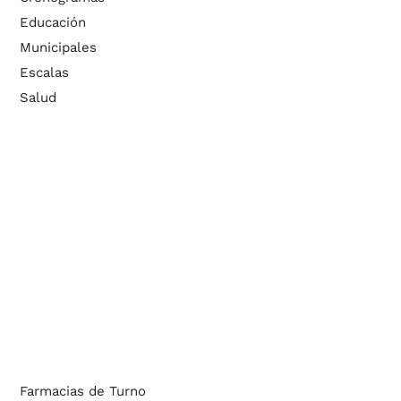
Educación
Municipales
Escalas
Salud
Farmacias de Turno