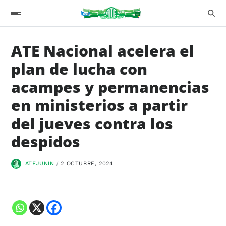
ATE Nacional acelera el
plan de lucha con
acampes y permanencias
en ministerios a partir
del jueves contra los
despidos
ATEJUNIN
2 OCTUBRE, 2024