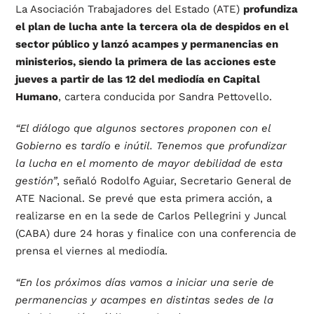
La Asociación Trabajadores del Estado (ATE)
profundiza
el plan de lucha ante la tercera ola de despidos en el
sector público y lanzó acampes y permanencias en
ministerios, siendo la primera de las acciones este
jueves a partir de las 12 del mediodía en Capital
Humano
, cartera conducida por Sandra Pettovello.
“El diálogo que algunos sectores proponen con el
Gobierno es tardío e inútil. Tenemos que profundizar
la lucha en el momento de mayor debilidad de esta
gestión”
, señaló Rodolfo Aguiar, Secretario General de
ATE Nacional. Se prevé que esta primera acción, a
realizarse en en la sede de Carlos Pellegrini y Juncal
(CABA) dure 24 horas y finalice con una conferencia de
prensa el viernes al mediodía.
“En los próximos días vamos a iniciar una serie de
permanencias y acampes en distintas sedes de la