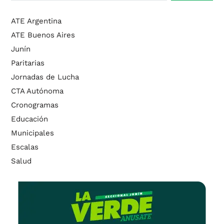
ATE Argentina
ATE Buenos Aires
Junín
Paritarias
Jornadas de Lucha
CTA Autónoma
Cronogramas
Educación
Municipales
Escalas
Salud