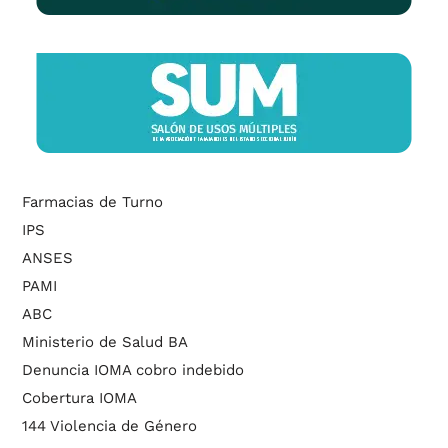
Farmacias de Turno
IPS
ANSES
PAMI
ABC
Ministerio de Salud BA
Denuncia IOMA cobro indebido
Cobertura IOMA
144 Violencia de Género