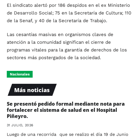
El sindicato alertó por 186 despidos en el ex Ministerio
de Desarrollo Social; 75 en la Secretaría de Cultura; 110
de la Senaf, y 40 de la Secretaría de Trabajo.
Las cesantías masivas en organismos claves de
atención a la comunidad significan el cierre de
programas vitales para la garantía de derechos de los
sectores más postergados de la sociedad.
Nacionales
Más noticias
Se presentó pedido formal mediante nota para
fortalecer el sistema de salud en el Hospital
Piñeyro.
31 JULIO, 2026
Luego de una recorrida que se realizo el día 19 de Junio