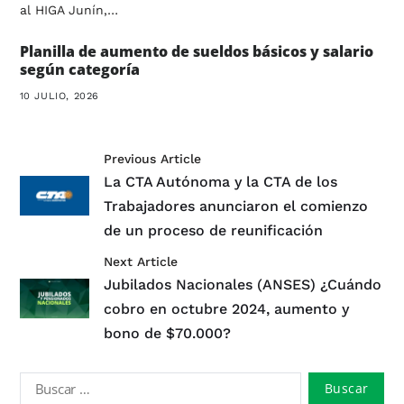
al HIGA Junín,…
Planilla de aumento de sueldos básicos y salario
según categoría
10 JULIO, 2026
Previous Article
La CTA Autónoma y la CTA de los
Trabajadores anunciaron el comienzo
de un proceso de reunificación
Next Article
Jubilados Nacionales (ANSES) ¿Cuándo
cobro en octubre 2024, aumento y
bono de $70.000?