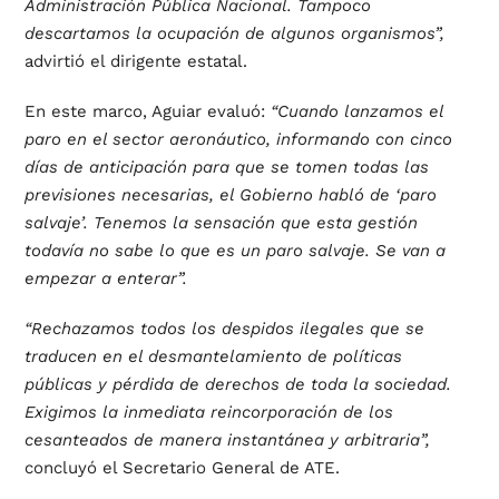
Administración Pública Nacional. Tampoco
descartamos la ocupación de algunos organismos”,
advirtió el dirigente estatal.
En este marco, Aguiar evaluó:
“Cuando lanzamos el
paro en el sector aeronáutico, informando con cinco
días de anticipación para que se tomen todas las
previsiones necesarias, el Gobierno habló de ‘paro
salvaje’. Tenemos la sensación que esta gestión
todavía no sabe lo que es un paro salvaje. Se van a
empezar a enterar”.
“Rechazamos todos los despidos ilegales que se
traducen en el desmantelamiento de políticas
públicas y pérdida de derechos de toda la sociedad.
Exigimos la inmediata reincorporación de los
cesanteados de manera instantánea y arbitraria”,
concluyó el Secretario General de ATE.