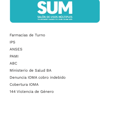
Farmacias de Turno
IPS
ANSES
PAMI
ABC
Ministerio de Salud BA
Denuncia IOMA cobro indebido
Cobertura IOMA
144 Violencia de Género