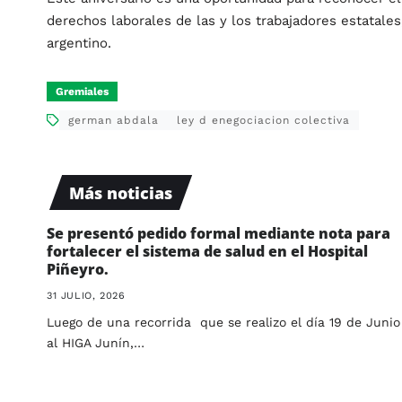
derechos laborales de las y los trabajadores estatales
argentino.
Gremiales
german abdala
ley d enegociacion colectiva
Más noticias
Se presentó pedido formal mediante nota para
fortalecer el sistema de salud en el Hospital
Piñeyro.
31 JULIO, 2026
Luego de una recorrida que se realizo el día 19 de Junio
al HIGA Junín,…