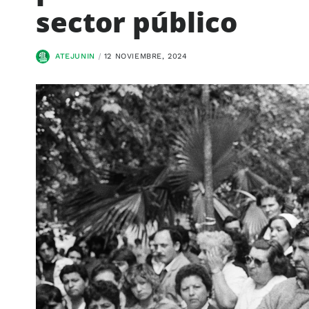
sector público
ATEJUNIN
12 NOVIEMBRE, 2024