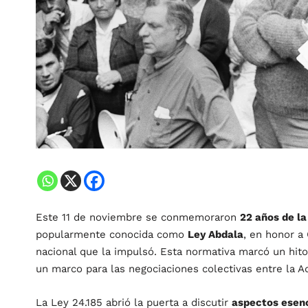
Este 11 de noviembre se conmemoraron
22 años de la
popularmente conocida como
Ley Abdala
, en honor a
nacional que la impulsó. Esta normativa marcó un hito
un marco para las negociaciones colectivas entre la Ad
La Ley 24.185 abrió la puerta a discutir
aspectos esenci