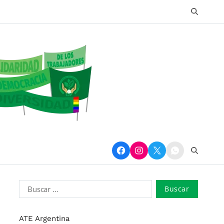
ATE Argentina