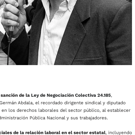
 sanción de la
Ley de Negociación Colectiva 24.185
,
 Germán Abdala, el recordado dirigente sindical y diputado
 en los derechos laborales del sector público, al establecer
ministración Pública Nacional y sus trabajadores.
ales de la relación laboral en el sector estatal
, incluyendo