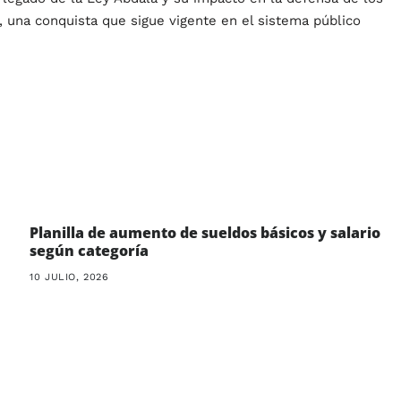
, una conquista que sigue vigente en el sistema público
Planilla de aumento de sueldos básicos y salario
según categoría
10 JULIO, 2026