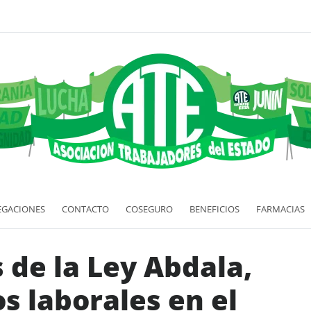
EGACIONES
CONTACTO
COSEGURO
BENEFICIOS
FARMACIAS
 de la Ley Abdala,
os laborales en el