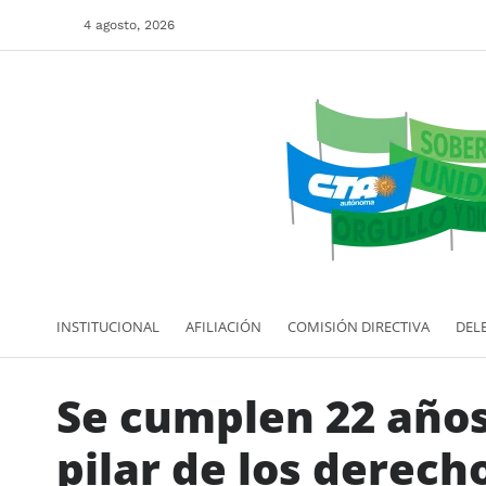
4 agosto, 2026
INSTITUCIONAL
AFILIACIÓN
COMISIÓN DIRECTIVA
DEL
Se cumplen 22 años
pilar de los derech