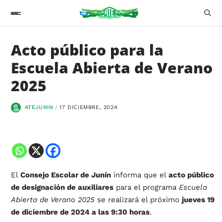
Acto público para la
Escuela Abierta de Verano
2025
ATEJUNIN
17 DICIEMBRE, 2024
El
Consejo Escolar de Junín
informa que el
acto público
de designación de auxiliares
para el programa
Escuela
Abierta de Verano 2025
se realizará el próximo
jueves 19
de diciembre de 2024 a las 9:30 horas
.