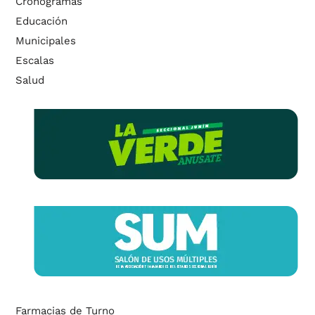
Cronogramas
Educación
Municipales
Escalas
Salud
Farmacias de Turno