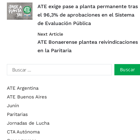
ATE exige pase a planta permanente tras
el 96,3% de aprobaciones en el Sistema
de Evaluación Pública
Next Article
ATE Bonaerense plantea reivindicaciones
en la Paritaria
ATE Argentina
ATE Buenos Aires
Junín
Paritarias
Jornadas de Lucha
CTA Autónoma