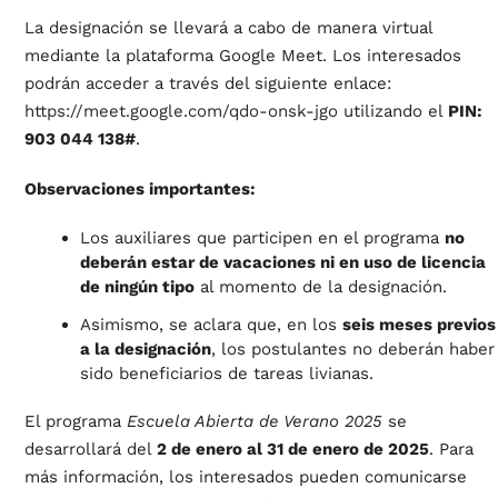
La designación se llevará a cabo de manera virtual
mediante la plataforma Google Meet. Los interesados
podrán acceder a través del siguiente enlace:
https://meet.google.com/qdo-onsk-jgo
utilizando el
PIN:
903 044 138#
.
Observaciones importantes:
Los auxiliares que participen en el programa
no
deberán estar de vacaciones ni en uso de licencia
de ningún tipo
al momento de la designación.
Asimismo, se aclara que, en los
seis meses previos
a la designación
, los postulantes no deberán haber
sido beneficiarios de tareas livianas.
El programa
Escuela Abierta de Verano 2025
se
desarrollará del
2 de enero al 31 de enero de 2025
. Para
más información, los interesados pueden comunicarse