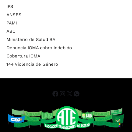
IPS
ANSES
PAMI
ABC
Ministerio de Salud BA
Denuncia IOMA cobro indebido
Cobertura IOMA
144 Violencia de Género