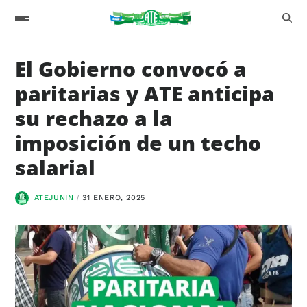
El Gobierno convocó a
paritarias y ATE anticipa
su rechazo a la
imposición de un techo
salarial
ATEJUNIN
31 ENERO, 2025