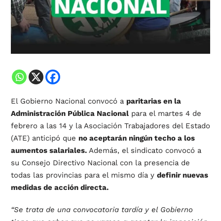
El Gobierno Nacional convocó a
paritarias en la
Administración Pública Nacional
para el martes 4 de
febrero a las 14 y la Asociación Trabajadores del Estado
(ATE) anticipó que
no aceptarán ningún techo a los
aumentos salariales.
Además, el sindicato convocó a
su Consejo Directivo Nacional con la presencia de
todas las provincias para el mismo día y
definir nuevas
medidas de acción directa.
“Se trata de una convocatoria tardía y el Gobierno