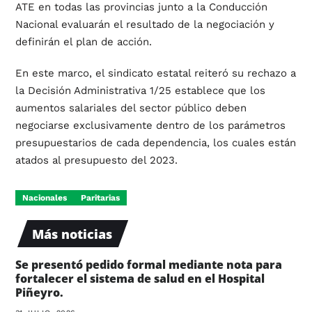
ATE en todas las provincias junto a la Conducción
Nacional evaluarán el resultado de la negociación y
definirán el plan de acción.
En este marco, el sindicato estatal reiteró su rechazo a
la Decisión Administrativa 1/25 establece que los
aumentos salariales del sector público deben
negociarse exclusivamente dentro de los parámetros
presupuestarios de cada dependencia, los cuales están
atados al presupuesto del 2023.
Nacionales
Paritarias
Más noticias
Se presentó pedido formal mediante nota para
fortalecer el sistema de salud en el Hospital
Piñeyro.