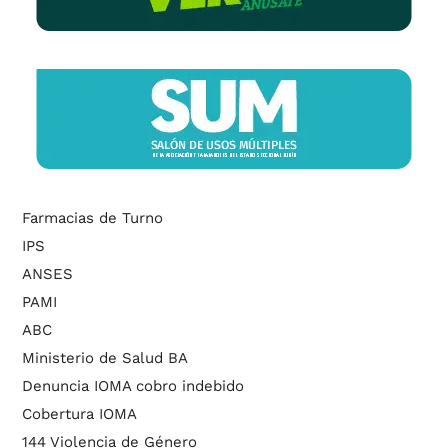
Farmacias de Turno
IPS
ANSES
PAMI
ABC
Ministerio de Salud BA
Denuncia IOMA cobro indebido
Cobertura IOMA
144 Violencia de Género