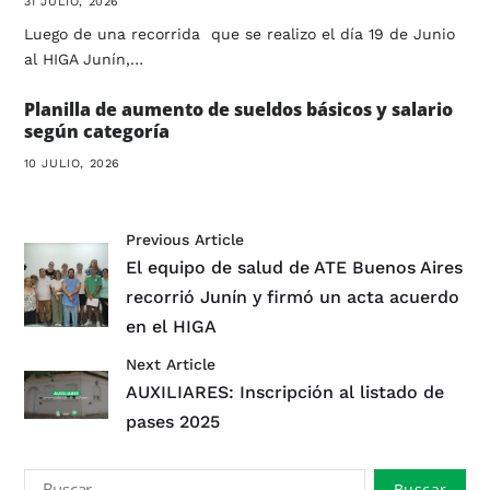
31 JULIO, 2026
Luego de una recorrida que se realizo el día 19 de Junio
al HIGA Junín,…
Planilla de aumento de sueldos básicos y salario
según categoría
10 JULIO, 2026
Previous Article
El equipo de salud de ATE Buenos Aires
recorrió Junín y firmó un acta acuerdo
en el HIGA
Next Article
AUXILIARES: Inscripción al listado de
pases 2025