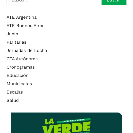
ATE Argentina
ATE Buenos Aires
Junín
Paritarias
Jornadas de Lucha
CTA Autónoma
Cronogramas
Educación
Municipales
Escalas
Salud