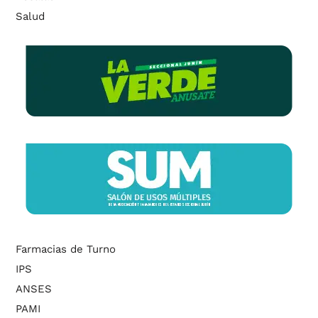
Salud
Farmacias de Turno
IPS
ANSES
PAMI