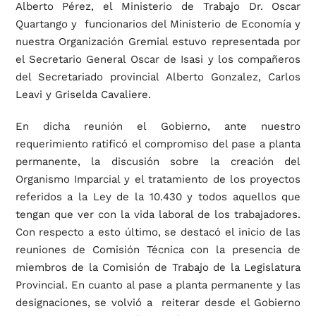
Alberto Pérez, el Ministerio de Trabajo Dr. Oscar
Quartango y funcionarios del Ministerio de Economía y
nuestra Organización Gremial estuvo representada por
el Secretario General Oscar de Isasi y los compañeros
del Secretariado provincial Alberto Gonzalez, Carlos
Leavi y Griselda Cavaliere.
En dicha reunión el Gobierno, ante nuestro
requerimiento ratificó el compromiso del pase a planta
permanente, la discusión sobre la creación del
Organismo Imparcial y el tratamiento de los proyectos
referidos a la Ley de la 10.430 y todos aquellos que
tengan que ver con la vida laboral de los trabajadores.
Con respecto a esto último, se destacó el inicio de las
reuniones de Comisión Técnica con la presencia de
miembros de la Comisión de Trabajo de la Legislatura
Provincial. En cuanto al pase a planta permanente y las
designaciones, se volvió a reiterar desde el Gobierno