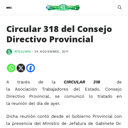
Circular 318 del Consejo
Directivo Provincial
ATEJUNIN
24 NOVIEMBRE, 2011
A través de la
CIRCULAR 318
de
la Asociación Trabajadores del Estado, Consejo
Directivo Provincial, se comunicó lo tratado en
la reunión del día de ayer.
Dicha reunión contó desde el Gobierno Provincial con
la presencia del Ministro de Jefatura de Gabinete Dr.