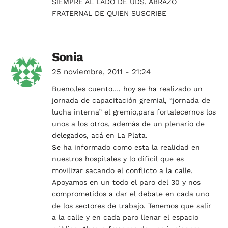
SIEMPRE AL LADO DE UDS. ABRAZO
FRATERNAL DE QUIEN SUSCRIBE
Sonia
25 noviembre, 2011 - 21:24
Bueno,les cuento…. hoy se ha realizado un
jornada de capacitación gremial, “jornada de
lucha interna” el gremio,para fortalecernos los
unos a los otros, además de un plenario de
delegados, acá en La Plata.
Se ha informado como esta la realidad en
nuestros hospitales y lo difícil que es
movilizar sacando el conflicto a la calle.
Apoyamos en un todo el paro del 30 y nos
comprometidos a dar el debate en cada uno
de los sectores de trabajo. Tenemos que salir
a la calle y en cada paro llenar el espacio