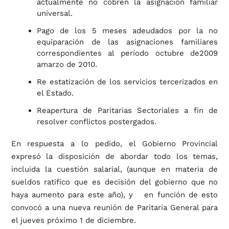
actualmente no cobren la asignación familiar
universal.
Pago de los 5 meses adeudados por la no
equiparación de las asignaciones familiares
correspondientes al período octubre de2009
amarzo de 2010.
Re estatización de los servicios tercerizados en
el Estado.
Reapertura de Paritarias Sectoriales a fin de
resolver conflictos postergados.
En respuesta a lo pedido, el Gobierno Provincial
expresó la disposición de abordar todo los temas,
incluida la cuestión salarial, (aunque en materia de
sueldos ratifico que es decisión del gobierno que no
haya aumento para este año), y en función de esto
convocó a una nueva reunión de Paritaria General para
el jueves próximo 1 de diciembre.