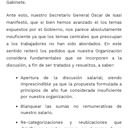
Gabinete.
Ante esto, nuestro Secretario General Oscar de Isasi
manifestó, que si bien hemos avanzado el los temas
expuestos por el Gobierno, nos parece absolutamente
insuficiente ya que los temas centrales que preocupan
a los trabajadores no han sido abordados. En este
sentido reiteró los pedidos que nuestra Organización
considera fundamentales que se incorporen a la
discusión, a fin de ser tratados y resueltos, a saber:
Apertura de la discusión salarial; siendo
imprescindible ya que la propuesta formulada a
principios de año fue considerada insuficiente
por nuestra organización.
Blanquear las sumas no remunerativas de
nuestro salario.
Re-categorizaciones y reubicaciones que