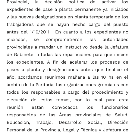
Provincial, la decisión política de activar los
expedientes de pase a planta permanente ya iniciados
y las nuevas designaciones en planta temporaria de los
trabajadores que se hayan hecho cargo del puesto
antes del 1/10/2011. En cuanto a los expedientes no
iniciados, se comprometieron las autoridades
provinciales a mandar un instructivo desde la Jefatura
de Gabinete, a todas las reparticiones para que inicien
los expedientes. A fin de acelerar los procesos de
pases a planta y designaciones antes que finalice el
año, acordamos reunirnos mañana a las 10 hs en el
ámbito de la Paritaria, las organizaciones gremiales con
todos los responsables a cargo del procedimiento y
ejecución de estos temas, por lo cual para esta
reunión están convocados los funcionarios
responsables de las Áreas provinciales de Salud,
Educación, Trabajo, Desarrollo Social, Dirección
Personal de la Provincia, Legal y Técnica y Jefatura de