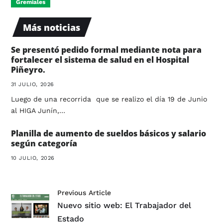
Gremiales
Más noticias
Se presentó pedido formal mediante nota para
fortalecer el sistema de salud en el Hospital
Piñeyro.
31 JULIO, 2026
Luego de una recorrida que se realizo el día 19 de Junio
al HIGA Junín,…
Planilla de aumento de sueldos básicos y salario
según categoría
10 JULIO, 2026
Previous Article
Nuevo sitio web: El Trabajador del
Estado