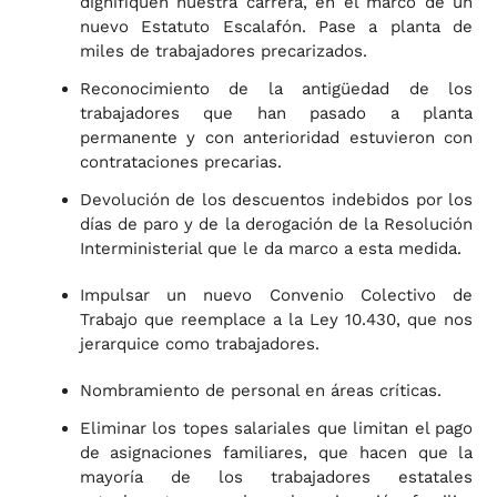
dignifiquen nuestra carrera, en el marco de un
nuevo Estatuto Escalafón. Pase a planta de
miles de trabajadores precarizados.
Reconocimiento de la antigüedad de los
trabajadores que han pasado a planta
permanente y con anterioridad estuvieron con
contrataciones precarias.
Devolución de los descuentos indebidos por los
días de paro y de la derogación de la Resolución
Interministerial que le da marco a esta medida.
Impulsar un nuevo Convenio Colectivo de
Trabajo que reemplace a la Ley 10.430, que nos
jerarquice como trabajadores.
Nombramiento de personal en áreas críticas.
Eliminar los topes salariales que limitan el pago
de asignaciones familiares, que hacen que la
mayoría de los trabajadores estatales