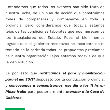
Entendemos que todos los avances han sido fruto de
nuestra lucha, de un plan de acción que construimos
miles de compañeras y compañeros en toda la
provincia, pero consideramos que todavía estamos
lejos de las condiciones laborales que nos merecemos
los trabajadores del Estado. Pues si bien hemos
logrado que el gobierno reconozca he incorpore en el
temario de la paritaria todas las propuestas y reclamos
de nuestra organización lejos estamos todavía de que
le den solución.
Es por esto que
ratificamos el paro y movilización
para el día 30/11
dispuesto por la conducción provincial
y
convocamos a concentrarnos, ese día a las 11 hs en
Plaza Italia
para posteriormente
marchar a la Casa de
Gobierno.