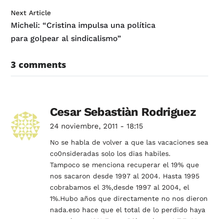
Next Article
Micheli: “Cristina impulsa una política
para golpear al sindicalismo”
3 comments
Cesar Sebastiàn Rodriguez
24 noviembre, 2011 - 18:15
No se habla de volver a que las vacaciones sea
co0nsideradas solo los dias habiles.
Tampoco se menciona recuperar el 19% que
nos sacaron desde 1997 al 2004. Hasta 1995
cobrabamos el 3%,desde 1997 al 2004, el
1%.Hubo años que directamente no nos dieron
nada.eso hace que el total de lo perdido haya