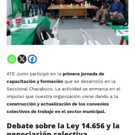
ATE Junín participó en la
primera jornada de
capacitación y formación
que se desarrolló en la
Seccional Chacabuco. La actividad se enmarca en el
impulso que nuestra organización viene dando a la
construcción y actualización de los convenios
colectivos de trabajo en el sector municipal.
Debate sobre la Ley 14.656 y la
negociación colectiva