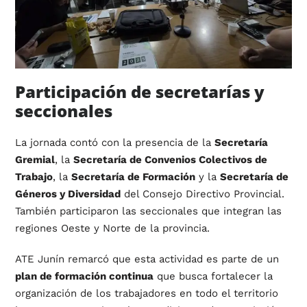
Participación de secretarías y
seccionales
La jornada contó con la presencia de la
Secretaría
Gremial
, la
Secretaría de Convenios Colectivos de
Trabajo
, la
Secretaría de Formación
y la
Secretaría de
Géneros y Diversidad
del Consejo Directivo Provincial.
También participaron las seccionales que integran las
regiones Oeste y Norte de la provincia.
ATE Junín remarcó que esta actividad es parte de un
plan de formación continua
que busca fortalecer la
organización de los trabajadores en todo el territorio