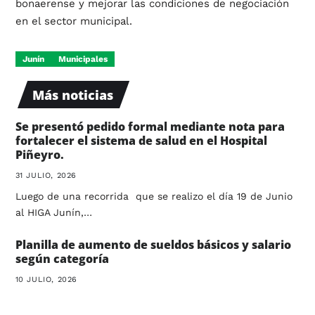
bonaerense y mejorar las condiciones de negociación
en el sector municipal.
Junín
Municipales
Más noticias
Se presentó pedido formal mediante nota para
fortalecer el sistema de salud en el Hospital
Piñeyro.
31 JULIO, 2026
Luego de una recorrida que se realizo el día 19 de Junio
al HIGA Junín,…
Planilla de aumento de sueldos básicos y salario
según categoría
10 JULIO, 2026