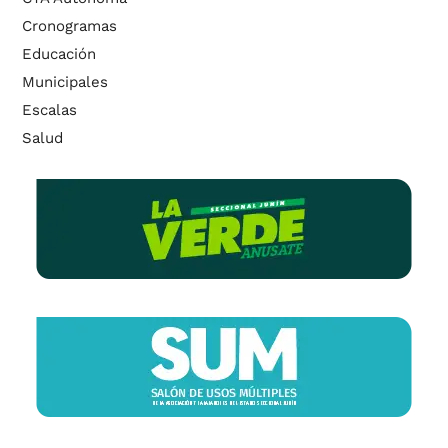
Cronogramas
Educación
Municipales
Escalas
Salud