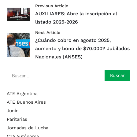
Previous Article
AUXILIARES: Abre la inscripción al
listado 2025-2026
Next Article
¿Cuándo cobro en agosto 2025,
aumento y bono de $70.000? Jubilados
Nacionales (ANSES)
ATE Argentina
ATE Buenos Aires
Junín
Paritarias
Jornadas de Lucha
CTA Autónoma