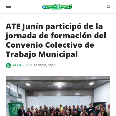
ATE Junín participó de la
jornada de formación del
Convenio Colectivo de
Trabajo Municipal
ATEJUNIN
1 AGOSTO, 2025