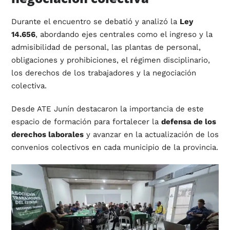
Durante el encuentro se debatió y analizó la
Ley
14.656
, abordando ejes centrales como el ingreso y la
admisibilidad de personal, las plantas de personal,
obligaciones y prohibiciones, el régimen disciplinario,
los derechos de los trabajadores y la negociación
colectiva.
Desde ATE Junín destacaron la importancia de este
espacio de formación para fortalecer la
defensa de los
derechos laborales
y avanzar en la actualización de los
convenios colectivos en cada municipio de la provincia.