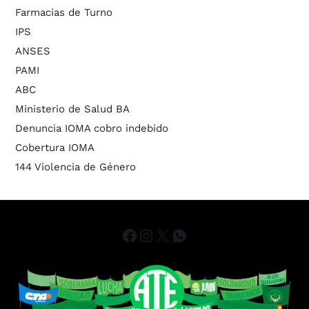
Farmacias de Turno
IPS
ANSES
PAMI
ABC
Ministerio de Salud BA
Denuncia IOMA cobro indebido
Cobertura IOMA
144 Violencia de Género