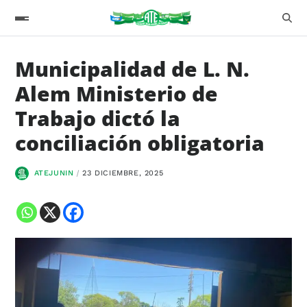
Municipalidad de L. N.
Alem Ministerio de
Trabajo dictó la
conciliación obligatoria
ATEJUNIN
23 DICIEMBRE, 2025