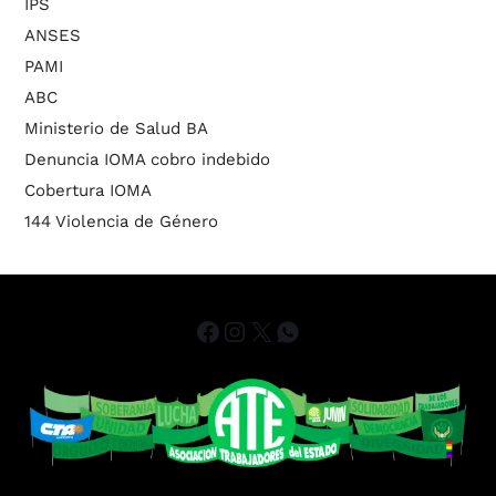
IPS
ANSES
PAMI
ABC
Ministerio de Salud BA
Denuncia IOMA cobro indebido
Cobertura IOMA
144 Violencia de Género