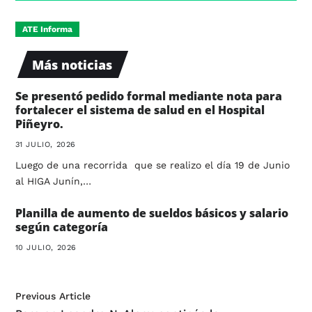
ATE Informa
Más noticias
Se presentó pedido formal mediante nota para
fortalecer el sistema de salud en el Hospital
Piñeyro.
31 JULIO, 2026
Luego de una recorrida que se realizo el día 19 de Junio
al HIGA Junín,…
Planilla de aumento de sueldos básicos y salario
según categoría
10 JULIO, 2026
Previous Article