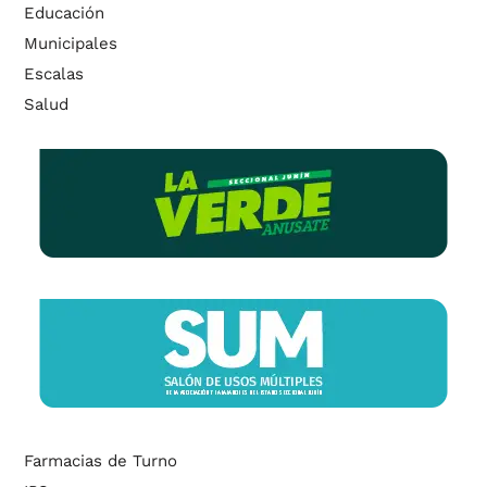
Educación
Municipales
Escalas
Salud
Farmacias de Turno