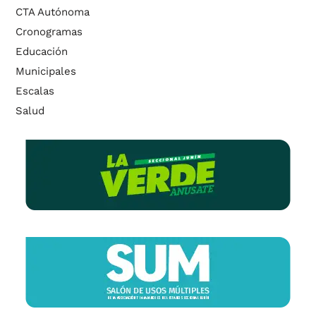
CTA Autónoma
Cronogramas
Educación
Municipales
Escalas
Salud