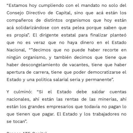
“Estamos hoy cumpliendo con el mandato no solo del
Consejo Directivo de Capital, sino que acá están los
compañeros de distintos organismos que hoy están
acá solidarizándose con esta pelea porque saben que
es propia”. El dirigente estatal para finalizar planteó
que no es veraz que no haya dinero en el Estado
Nacional, “”decimos que no puede haber recorte en
ningún organismo, y también decimos que tiene que
haber descongelamiento de vacantes, tiene que haber
apertura de carrera, tiene que poder democratizarse el
Estado y una politica salarial seria y permanente”.
Y culminó: “Si el Estado debe saldar cuentas
nacionales, ahí están las rentas de las minerías, ahí
están los grandes empresarios que todavía no pagan lo
que tienen que pagar. El Estado y los trabajadores no
se tocan”.