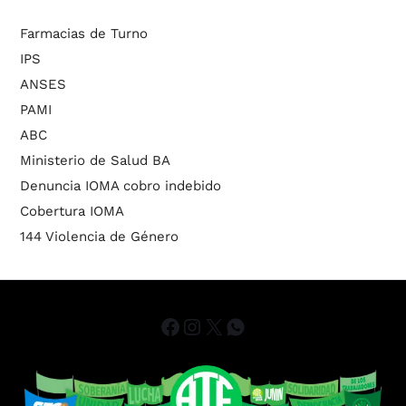
Farmacias de Turno
IPS
ANSES
PAMI
ABC
Ministerio de Salud BA
Denuncia IOMA cobro indebido
Cobertura IOMA
144 Violencia de Género