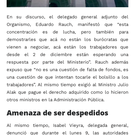
En su discurso, el delegado general adjunto del
Organismo, Eduardo Rauch, manifestó que “esta
concentración es de lucha, pero también para
demostrarles que acá no están los burócratas que
vienen a negociar, acá están los trabajadores que
desde el 2 de diciembre están esperando una
respuesta por parte del Ministerio”. Rauch además
expuso que “no es una cuestión de falta de fondos, es
una cuestión de que intentan tocarle el bolsillo a los
trabajadores”. Al mismo tiempo exigió al Ministro Julio
Alak que pague el derecho adquirido como lo hicieron
otros ministros en la Administración Pública.
Amenaza de ser despedidos
Al mismo tiempo, Isabel Vieyra, delegada general,
denunció que durante el lunes 9, las autoridades