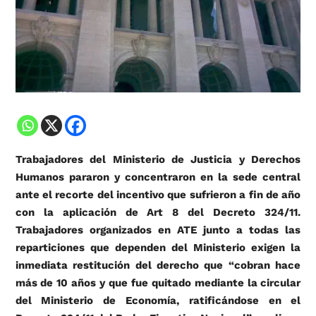
Trabajadores del Ministerio de Justicia y Derechos
Humanos pararon y concentraron en la sede central
ante el recorte del incentivo que sufrieron a fin de año
con la aplicación de Art 8 del Decreto 324/11.
Trabajadores organizados en ATE junto a todas las
reparticiones que dependen del Ministerio exigen la
inmediata restitución del derecho que “cobran hace
más de 10 años y que fue quitado mediante la circular
del Ministerio de Economía, ratificándose en el