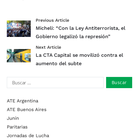
Previous Article
Micheli: “Con la Ley Antiterrorista, el
Gobierno legalizó la represión”
Next Article
La CTA Capital se movilizó contra el
aumento del subte
ATE Argentina
ATE Buenos Aires
Junín
Paritarias
Jornadas de Lucha