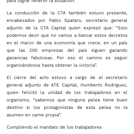
para lograr revertir la situación.
La conducción de la CTA también estuvo presente,
encabezados por Pablo Spataro, secretario general
adjunto de la CTA Capital quien expresó que: “Solo
podemos decir que no vamos a bancar estos decretos
en el marco de una economía que crece, en un país
que las 200 empresas del país siguen ganando
ganancias fabulosas. Por eso el camino es seguir
organizándonos hasta obtener la victoria”.
El cierre del acto estuvo a cargo de el secretario
general adjunto de ATE Capital, Humberto Rodríguez,
quien felicitó la unidad de los trabajadores en el
organismo, “sabemos que ninguna pelea tiene buen
destino si los protagonistas de esta pelea no la
asumen en carne propia”.
Cumpliendo el mandato de los trabajadores