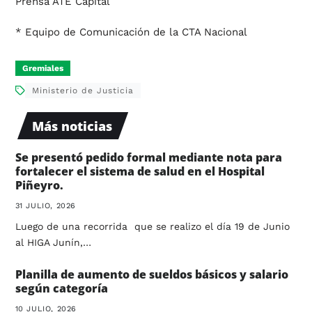
Prensa ATE Capital
* Equipo de Comunicación de la CTA Nacional
Gremiales
Ministerio de Justicia
Más noticias
Se presentó pedido formal mediante nota para
fortalecer el sistema de salud en el Hospital
Piñeyro.
31 JULIO, 2026
Luego de una recorrida que se realizo el día 19 de Junio
al HIGA Junín,…
Planilla de aumento de sueldos básicos y salario
según categoría
10 JULIO, 2026