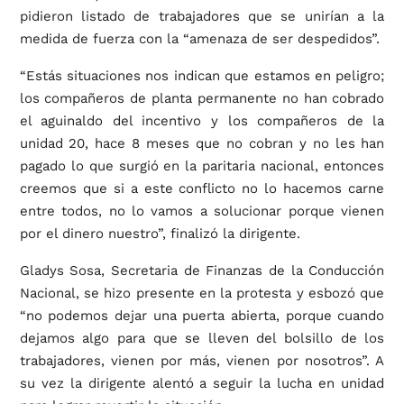
pidieron listado de trabajadores que se unirían a la
medida de fuerza con la “amenaza de ser despedidos”.
“Estás situaciones nos indican que estamos en peligro;
los compañeros de planta permanente no han cobrado
el aguinaldo del incentivo y los compañeros de la
unidad 20, hace 8 meses que no cobran y no les han
pagado lo que surgió en la paritaria nacional, entonces
creemos que si a este conflicto no lo hacemos carne
entre todos, no lo vamos a solucionar porque vienen
por el dinero nuestro”, finalizó la dirigente.
Gladys Sosa, Secretaria de Finanzas de la Conducción
Nacional, se hizo presente en la protesta y esbozó que
“no podemos dejar una puerta abierta, porque cuando
dejamos algo para que se lleven del bolsillo de los
trabajadores, vienen por más, vienen por nosotros”. A
su vez la dirigente alentó a seguir la lucha en unidad