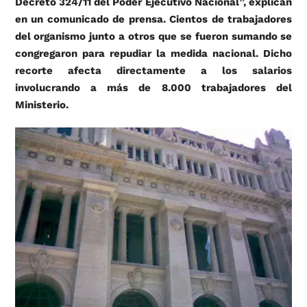
Decreto 324/11 del Poder Ejecutivo Nacional”, explican
en un comunicado de prensa. Cientos de trabajadores
del organismo junto a otros que se fueron sumando se
congregaron para repudiar la medida nacional. Dicho
recorte afecta directamente a los salarios
involucrando a más de 8.000 trabajadores del
Ministerio.