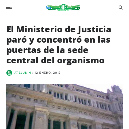
El Ministerio de Justicia
paró y concentró en las
puertas de la sede
central del organismo
ATEJUNIN
12 ENERO, 2012