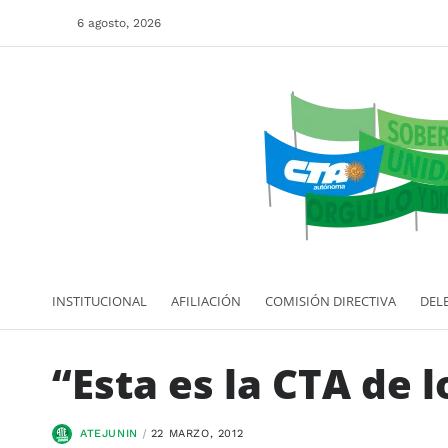
6 agosto, 2026
INSTITUCIONAL
AFILIACIÓN
COMISIÓN DIRECTIVA
DEL
“Esta es la CTA de 
ATEJUNIN
22 MARZO, 2012