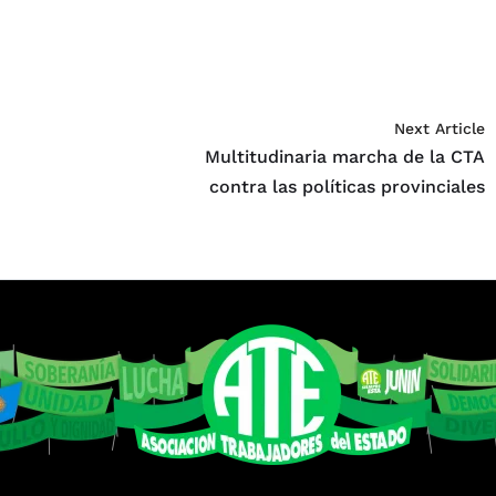
Next Article
r
Multitudinaria marcha de la CTA
contra las políticas provinciales