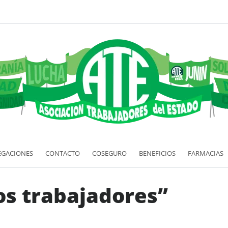
EGACIONES
CONTACTO
COSEGURO
BENEFICIOS
FARMACIAS
los trabajadores”