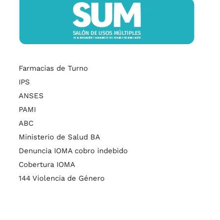
Farmacias de Turno
IPS
ANSES
PAMI
ABC
Ministerio de Salud BA
Denuncia IOMA cobro indebido
Cobertura IOMA
144 Violencia de Género