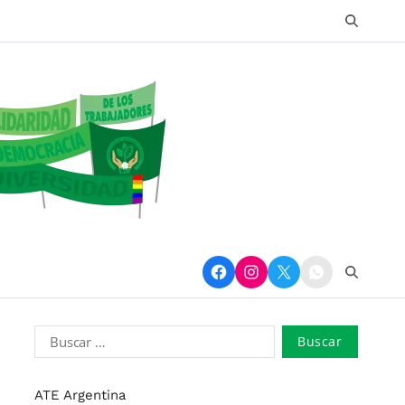
ATE Argentina