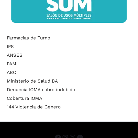
Farmacias de Turno
IPS
ANSES
PAMI
ABC
Ministerio de Salud BA
Denuncia IOMA cobro indebido
Cobertura IOMA
144 Violencia de Género