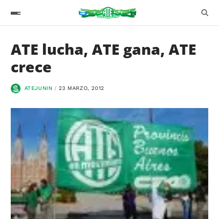
ATE lucha, ATE gana, ATE
crece
ATEJUNIN
23 MARZO, 2012