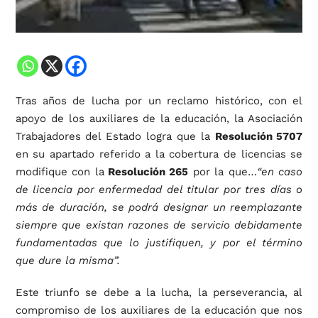
Tras años de lucha por un reclamo histórico, con el
apoyo de los auxiliares de la educación, la Asociación
Trabajadores del Estado logra que la
Resolución 5707
en su apartado referido a la cobertura de licencias se
modifique con la
Resolución 265
por la que…
“en caso
de licencia por enfermedad del titular por tres días o
más de duración, se podrá designar un reemplazante
siempre que existan razones de servicio debidamente
fundamentadas que lo justifiquen, y por el término
que dure la misma”.
Este triunfo se debe a la lucha, la perseverancia, al
compromiso de los auxiliares de la educación que nos