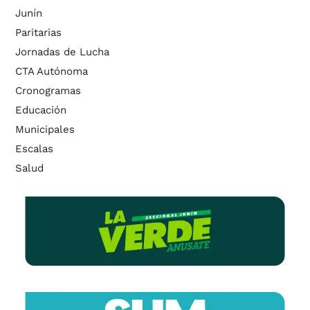
Junín
Paritarias
Jornadas de Lucha
CTA Autónoma
Cronogramas
Educación
Municipales
Escalas
Salud