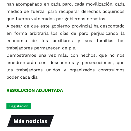
han acompañado en cada paro, cada movilización, cada
medida de fuerza, para recuperar derechos adquiridos
que fueron vulnerados por gobiernos nefastos.
A pesar de que este gobierno provincial ha descontado
en forma arbitraria los días de paro perjudicando la
economía de los auxiliares y sus familias los
trabajadores permanecen de pie.
Demostramos una vez más, con hechos, que no nos
amedrentarán con descuentos y persecuciones, que
los trabajadores unidos y organizados construimos
poder cada día.
RESOLUCION ADJUNTADA
Legislación
Más noticias