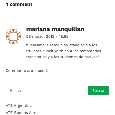
1 comment
mariana manquillan
28 marzo, 2012 - 18:55
buenisimo!la resolucion atañe solo a los
titulares o incluye tbien a los temporarios
transitorios y a los suplentes de pasivos?
Comments are closed.
ATE Argentina
ATE Buenos Aires