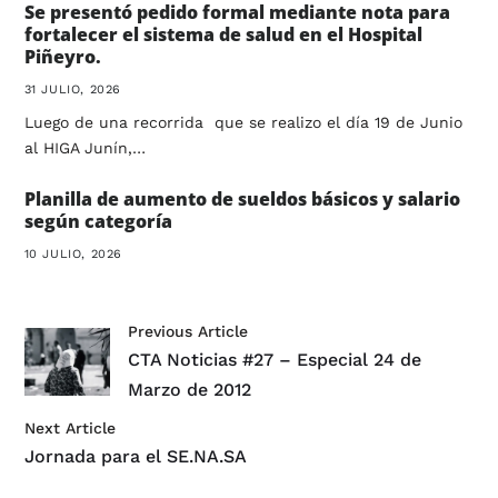
Se presentó pedido formal mediante nota para
fortalecer el sistema de salud en el Hospital
Piñeyro.
31 JULIO, 2026
Luego de una recorrida que se realizo el día 19 de Junio
al HIGA Junín,…
Planilla de aumento de sueldos básicos y salario
según categoría
10 JULIO, 2026
Previous Article
CTA Noticias #27 – Especial 24 de
Marzo de 2012
Next Article
Jornada para el SE.NA.SA