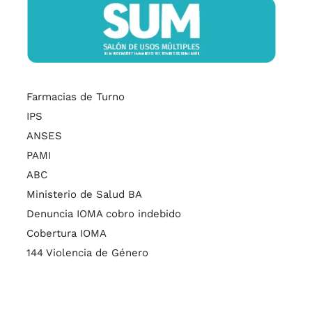
Farmacias de Turno
IPS
ANSES
PAMI
ABC
Ministerio de Salud BA
Denuncia IOMA cobro indebido
Cobertura IOMA
144 Violencia de Género