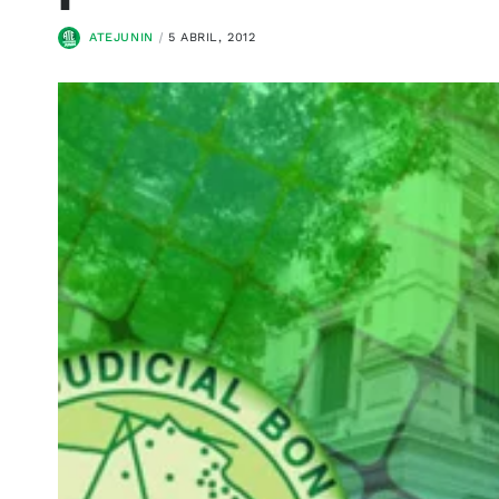
ATEJUNIN
5 ABRIL, 2012