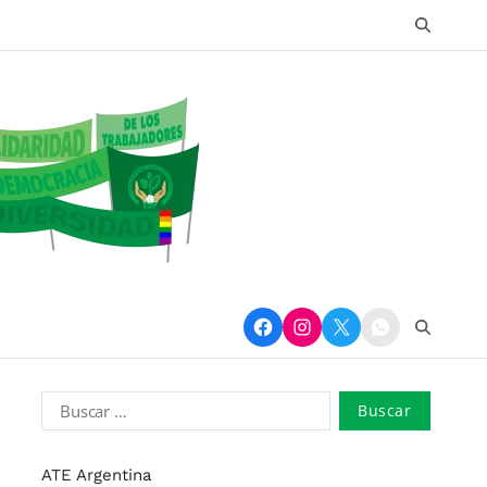
ATE Argentina