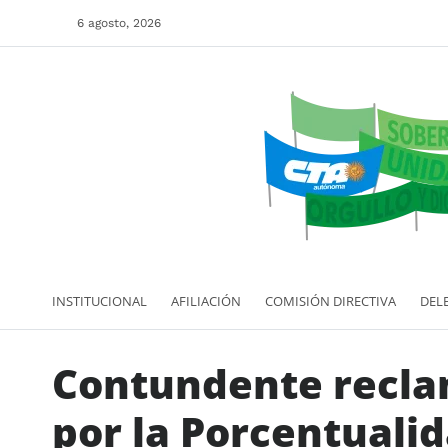
6 agosto, 2026
INSTITUCIONAL
AFILIACIÓN
COMISIÓN DIRECTIVA
DEL
Contundente reclam
por la Porcentuali