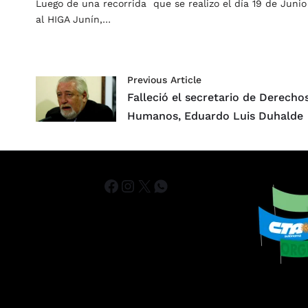
Luego de una recorrida que se realizo el día 19 de Junio
al HIGA Junín,…
Previous Article
Falleció el secretario de Derecho
Humanos, Eduardo Luis Duhalde