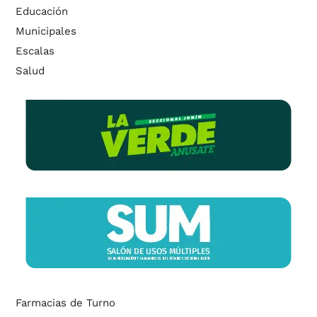
Educación
Municipales
Escalas
Salud
Farmacias de Turno