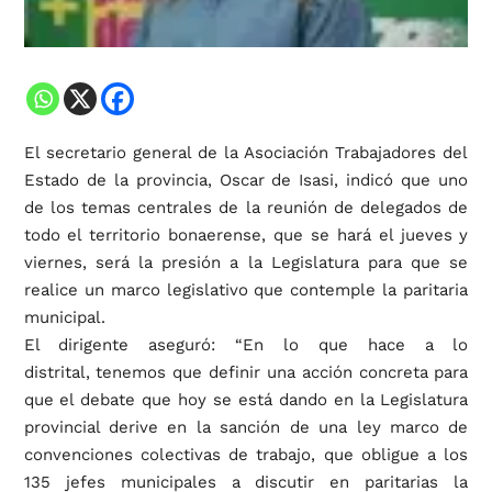
El secretario general de la Asociación Trabajadores del
Estado de la provincia, Oscar de Isasi, indicó que uno
de los temas centrales de la reunión de delegados de
todo el territorio bonaerense, que se hará el jueves y
viernes, será la presión a la Legislatura para que se
realice un marco legislativo que contemple la paritaria
municipal.
El dirigente aseguró: “En lo que hace a lo
distrital, tenemos que definir una acción concreta para
que el debate que hoy se está dando en la Legislatura
provincial derive en la sanción de una ley marco de
convenciones colectivas de trabajo, que obligue a los
135 jefes municipales a discutir en paritarias la