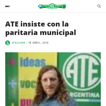
ATE insiste con la
paritaria municipal
ATEJUNIN
19 ABRIL, 2012