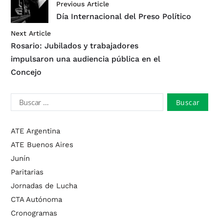
Previous Article
Día Internacional del Preso Político
Next Article
Rosario: Jubilados y trabajadores
impulsaron una audiencia pública en el
Concejo
ATE Argentina
ATE Buenos Aires
Junín
Paritarias
Jornadas de Lucha
CTA Autónoma
Cronogramas