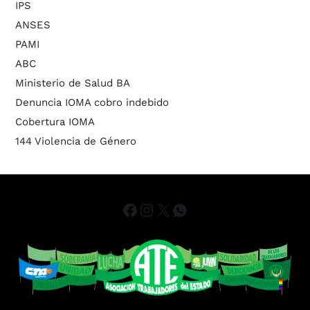
IPS
ANSES
PAMI
ABC
Ministerio de Salud BA
Denuncia IOMA cobro indebido
Cobertura IOMA
144 Violencia de Género