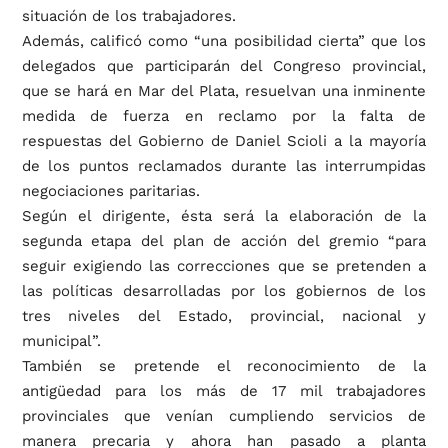
situación de los trabajadores.
Además, calificó como “una posibilidad cierta” que los
delegados que participarán del Congreso provincial,
que se hará en Mar del Plata, resuelvan una inminente
medida de fuerza en reclamo por la falta de
respuestas del Gobierno de Daniel Scioli a la mayoría
de los puntos reclamados durante las interrumpidas
negociaciones paritarias.
Según el dirigente, ésta será la elaboración de la
segunda etapa del plan de acción del gremio “para
seguir exigiendo las correcciones que se pretenden a
las políticas desarrolladas por los gobiernos de los
tres niveles del Estado, provincial, nacional y
municipal”.
También se pretende el reconocimiento de la
antigüedad para los más de 17 mil trabajadores
provinciales que venían cumpliendo servicios de
manera precaria y ahora han pasado a planta