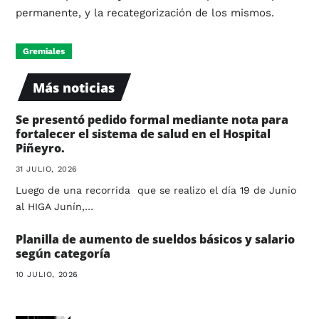
permanente, y la recategorización de los mismos.
Gremiales
Más noticias
Se presentó pedido formal mediante nota para
fortalecer el sistema de salud en el Hospital
Piñeyro.
31 JULIO, 2026
Luego de una recorrida que se realizo el día 19 de Junio
al HIGA Junín,…
Planilla de aumento de sueldos básicos y salario
según categoría
10 JULIO, 2026