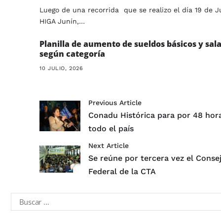
Luego de una recorrida que se realizo el día 19 de J
HIGA Junín,…
Planilla de aumento de sueldos básicos y sala
según categoría
10 JULIO, 2026
Previous Article
Conadu Histórica para por 48 hor
todo el país
Next Article
Se reúne por tercera vez el Conse
Federal de la CTA