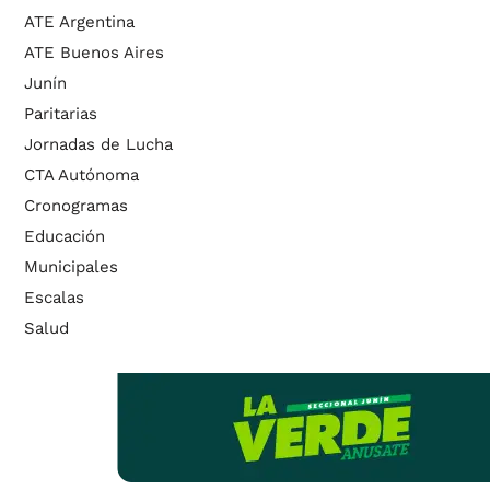
ATE Argentina
ATE Buenos Aires
Junín
Paritarias
Jornadas de Lucha
CTA Autónoma
Cronogramas
Educación
Municipales
Escalas
Salud