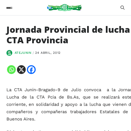
Jornada Provincial de lucha
CTA Provincia
ATEJUNIN
24 ABRIL, 2012
La CTA Junín-Bragado-9 de Julio convoca a la Jornad
Lucha de la CTA Pcia de Bs.As, que se realizará est
corriente, en solidaridad y apoyo a la lucha que vienen d
compañeros y compañeras trabajadores Estatales de 
Buenos Aires.