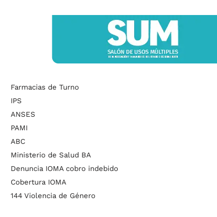
Farmacias de Turno
IPS
ANSES
PAMI
ABC
Ministerio de Salud BA
Denuncia IOMA cobro indebido
Cobertura IOMA
144 Violencia de Género