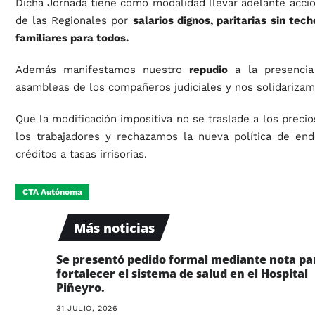
Dicha Jornada tiene como modalidad llevar adelante acci
de las Regionales por
salarios dignos, paritarias sin tec
familiares para todos.
Además manifestamos nuestro
repudio
a la presencia 
asambleas de los compañeros judiciales y nos solidarizam
Que la modificación impositiva no se traslade a los precio
los trabajadores y rechazamos la nueva política de en
créditos a tasas irrisorias.
CTA Autónoma
Más noticias
Se presentó pedido formal mediante nota pa
fortalecer el sistema de salud en el Hospital
Piñeyro.
31 JULIO, 2026