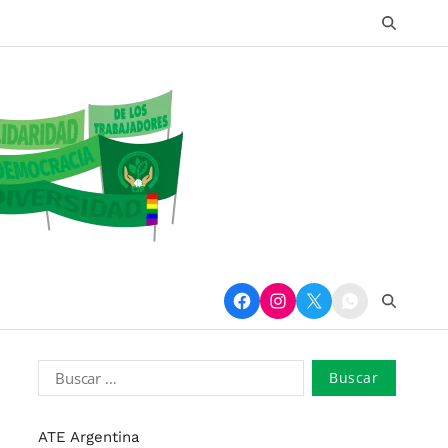
ATE Argentina