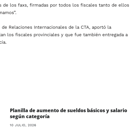
 de los faxs, firmadas por todos los fiscales tanto de ellos
namos”.
o de Relaciones Internacionales de la CTA, aportó la
jan los fiscales provinciales y que fue también entregada a
ia.
Planilla de aumento de sueldos básicos y salario
según categoría
10 JULIO, 2026