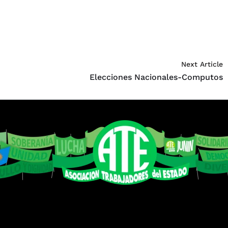
Next Article
Elecciones Nacionales-Computos