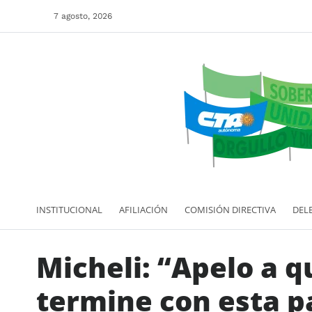
7 agosto, 2026
INSTITUCIONAL
AFILIACIÓN
COMISIÓN DIRECTIVA
DEL
Micheli: “Apelo a q
termine con esta p