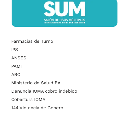
Farmacias de Turno
IPS
ANSES
PAMI
ABC
Ministerio de Salud BA
Denuncia IOMA cobro indebido
Cobertura IOMA
144 Violencia de Género