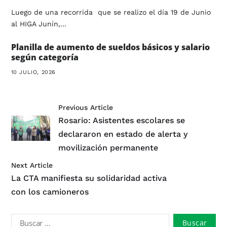
Luego de una recorrida que se realizo el día 19 de Junio
al HIGA Junín,…
Planilla de aumento de sueldos básicos y salario
según categoría
10 JULIO, 2026
Previous Article
Rosario: Asistentes escolares se
declararon en estado de alerta y
movilización permanente
Next Article
La CTA manifiesta su solidaridad activa
con los camioneros