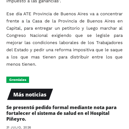
impuesto a las ganancias”.
Ese día ATE Provincia de Buenos Aires va a concentrar
frente a la Casa de la Provincia de Buenos Aires en
Capital, para entregar un petitorio y luego marchar al
Congreso Nacional exigiendo que se legisle para
mejorar las condiciones laborales de los Trabajadores
del Estado y pedir una reforma impositiva que le saque
a los que mas tienen para distribuir entre los que
menos tienen.
Gremiales
Más noticias
Se presentó pedido formal mediante nota para
fortalecer el sistema de salud en el Hospital
Piñeyro.
31 JULIO, 2026