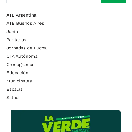
ATE Argentina
ATE Buenos Aires
Junín
Paritarias
Jornadas de Lucha
CTA Autónoma
Cronogramas
Educación
Municipales
Escalas
Salud