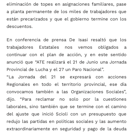
eliminación de topes en asignaciones familiares, pase
a planta permanente de los miles de trabajadores que
están precarizados y que el gobierno termine con los
descuentos.
En conferencia de prensa De Isasi resaltó que los
trabajadores Estatales nos vemos obligados a
continuar con el plan de acción, y en este sentido
anunció que “ATE realizará el 21 de Junio una Jornada
Provincial de Lucha y el 27 un Paro Nacional”.
“La Jornada del 21 se expresará con acciones
Regionales en todo el territorio provincial, ese día
convocamos también a las Organizaciones Sociales”,
dijo. “Para reclamar no solo por la cuestiones
laborales, sino también que se termine con el camino
del ajuste que inició Scioli con un presupuesto que
redujo las partidas en políticas sociales y las aumento
extraordinariamente en seguridad y pago de la deuda