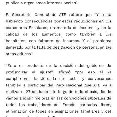
publica a organismos internacionales”.
El Secretario General de ATE reiteró que “Ya esta
habiendo consecuencias por estas reducciones en los
comedores Escolares, en materia de insumos y en la
calidad de los alimentos, como también a los
hospitales, con faltante de insumos. Y el problema
generado por la falta de designación de personal en las
áreas críticas”.
“Esto es producto de la decisión del gobierno de
profundizar el ajuste”, afirmó “por eso el 21
cumpliremos la Jornada de Lucha y convocamos
también a participar del Paro Nacional que ATE va a
realizar el 27 de Junio a lo largo de todo el país, donde
vamos a exigir mejoras en las condiciones laborales de
todos los trabajadores del Estado, paritarias libres,
eliminación de topes en asignaciones familiares y del