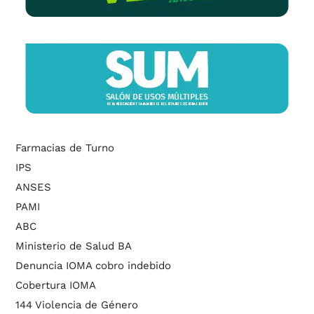
Farmacias de Turno
IPS
ANSES
PAMI
ABC
Ministerio de Salud BA
Denuncia IOMA cobro indebido
Cobertura IOMA
144 Violencia de Género