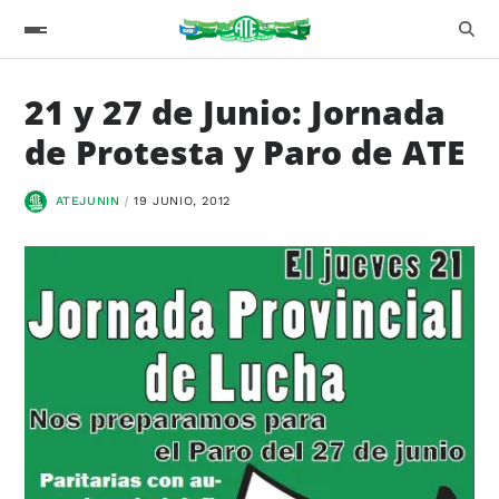
21 y 27 de Junio: Jornada
de Protesta y Paro de ATE
ATEJUNIN
19 JUNIO, 2012