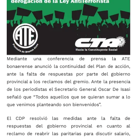
Mediante una conferencia de prensa la ATE
bonaerense anunció la continuidad del Plan de acción,
ante la falta de respuestas por parte del gobierno
provincial a los reclamos del gremio. Ante la presencia
de los periodistas el Secretario General Oscar De Isasi
señaló que “Todos aquellos que se quieran sumar a lo
que venimos planteando son bienvenidos”.
El CDP resolvió las medidas ante la falta de
respuestas del gobierno provincial en cuanto al
reclamo de reabrir las paritarias para discutir salario,