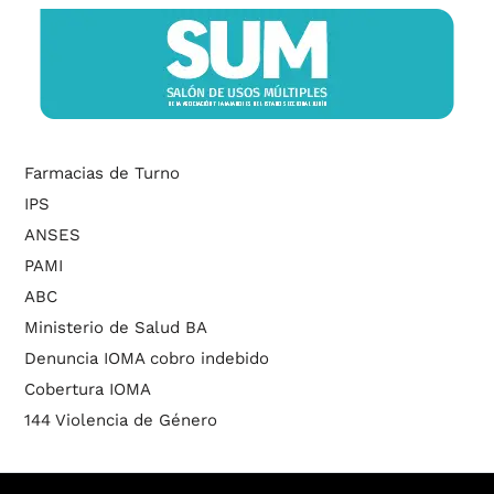
Farmacias de Turno
IPS
ANSES
PAMI
ABC
Ministerio de Salud BA
Denuncia IOMA cobro indebido
Cobertura IOMA
144 Violencia de Género