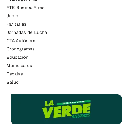
ATE Buenos Aires
Junín
Paritarias
Jornadas de Lucha
CTA Autónoma
Cronogramas
Educación
Municipales
Escalas
Salud