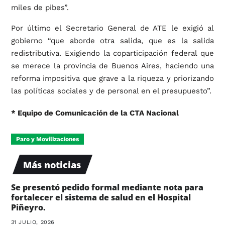
miles de pibes”.
Por último el Secretario General de ATE le exigió al
gobierno “que aborde otra salida, que es la salida
redistributiva. Exigiendo la coparticipación federal que
se merece la provincia de Buenos Aires, haciendo una
reforma impositiva que grave a la riqueza y priorizando
las políticas sociales y de personal en el presupuesto”.
* Equipo de Comunicación de la CTA Nacional
Paro y Movilizaciones
Más noticias
Se presentó pedido formal mediante nota para
fortalecer el sistema de salud en el Hospital
Piñeyro.
31 JULIO, 2026