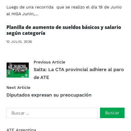
Luego de una recorrida que se realizo el día 19 de Junio
al HIGA Junín,…
Planilla de aumento de sueldos básicos y salario
según categoría
10 JULIO, 2026
Previous Article
Salta: La CTA provincial adhiere al paro
de ATE
Next Article
Diputados expresan su preocupación
ATE Argentina