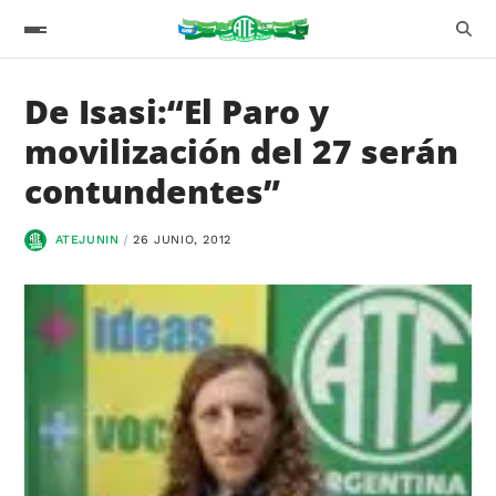
De Isasi:“El Paro y
movilización del 27 serán
contundentes”
ATEJUNIN
26 JUNIO, 2012