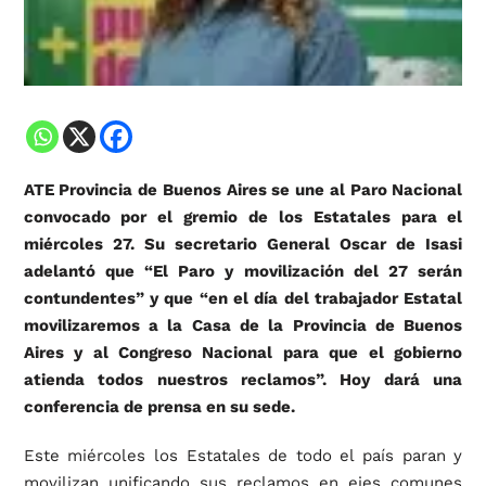
ATE Provincia de Buenos Aires se une al Paro Nacional
convocado por el gremio de los Estatales para el
miércoles 27. Su secretario General Oscar de Isasi
adelantó que “El Paro y movilización del 27 serán
contundentes” y que “en el día del trabajador Estatal
movilizaremos a la Casa de la Provincia de Buenos
Aires y al Congreso Nacional para que el gobierno
atienda todos nuestros reclamos”. Hoy dará una
conferencia de prensa en su sede.
Este miércoles los Estatales de todo el país paran y
movilizan unificando sus reclamos en ejes comunes