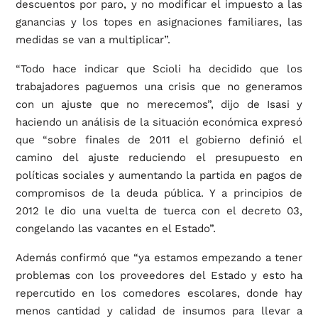
descuentos por paro, y no modificar el impuesto a las
ganancias y los topes en asignaciones familiares, las
medidas se van a multiplicar”.
“Todo hace indicar que Scioli ha decidido que los
trabajadores paguemos una crisis que no generamos
con un ajuste que no merecemos”, dijo de Isasi y
haciendo un análisis de la situación económica expresó
que “sobre finales de 2011 el gobierno definió el
camino del ajuste reduciendo el presupuesto en
políticas sociales y aumentando la partida en pagos de
compromisos de la deuda pública. Y a principios de
2012 le dio una vuelta de tuerca con el decreto 03,
congelando las vacantes en el Estado”.
Además confirmó que “ya estamos empezando a tener
problemas con los proveedores del Estado y esto ha
repercutido en los comedores escolares, donde hay
menos cantidad y calidad de insumos para llevar a