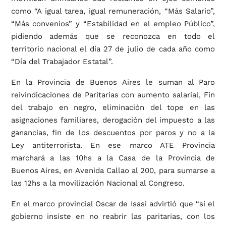
como “A igual tarea, igual remuneración, “Más Salario”,
“Más convenios” y “Estabilidad en el empleo Público”,
pidiendo además que se reconozca en todo el
territorio nacional el día 27 de julio de cada año como
“Día del Trabajador Estatal”.
En la Provincia de Buenos Aires le suman al Paro
reivindicaciones de Paritarias con aumento salarial, Fin
del trabajo en negro, eliminación del tope en las
asignaciones familiares, derogación del impuesto a las
ganancias, fin de los descuentos por paros y no a la
Ley antiterrorista. En ese marco ATE Provincia
marchará a las 10hs a la Casa de la Provincia de
Buenos Aires, en Avenida Callao al 200, para sumarse a
las 12hs a la movilización Nacional al Congreso.
En el marco provincial Oscar de Isasi advirtió que “si el
gobierno insiste en no reabrir las paritarias, con los