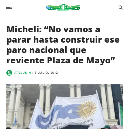
Micheli: “No vamos a
parar hasta construir ese
paro nacional que
reviente Plaza de Mayo”
ATEJUNIN
5 JULIO, 2012