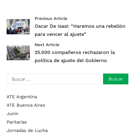
Previous Article
Oscar De Isasi: “Haremos una rebelión
para vencer al ajuste”
Next Article
25.000 compañeros rechazaron la
política de ajuste del Gobierno
ATE Argentina
ATE Buenos Aires
Junín
Paritarias
Jornadas de Lucha