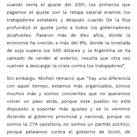
cuando venía el ajuste del 2001, los primeros que
pagamos el ajuste con la rebaja salarial eramos los
trabajadores estatales y después cuando De la Rúa
profundizó el ajuste junto a todos los gobernadores
alcahuetes. Pasaron más de diez años, donde la
economía ha crecido a más del 9%, donde la tonelada
de soja supera los 500 dólares y la Argentina se ha
cansado de vender al exterior, resulta que otra vez
vuelven a descargar la crisis contra los trabajadores”.
Sin embargo, Micheli remarcó que “hay una diferencia
con aquel tiempo, estamos más organizados, somos
muchos más y somos concientes que no queremos
volver un paso atrás, porque este pueblo no está
dispuesto a soportar más ajustes y se lo venimos
diciendo al gobierno provincial y nacional, porque no
somos la CTA opositora, no somos un partido político,
porque peleamos contra el gobierno de Scioli, de