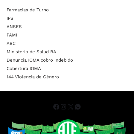
Farmacias de Turno
IPS
ANSES
PAMI
ABC
Ministerio de Salud BA
Denuncia IOMA cobro indebido
Cobertura IOMA
144 Violencia de Género