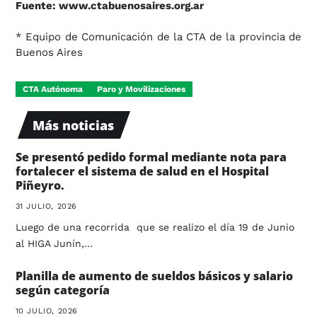
Fuente:
www.ctabuenosaires.org.ar
* Equipo de Comunicación de la CTA de la provincia de
Buenos Aires
CTA Autónoma
Paro y Movilizaciones
Más noticias
Se presentó pedido formal mediante nota para
fortalecer el sistema de salud en el Hospital
Piñeyro.
31 JULIO, 2026
Luego de una recorrida que se realizo el día 19 de Junio
al HIGA Junín,…
Planilla de aumento de sueldos básicos y salario
según categoría
10 JULIO, 2026