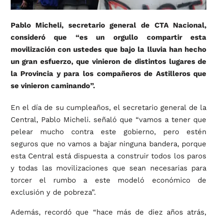
Pablo Micheli, secretario general de CTA Nacional,
consideró que “es un orgullo compartir esta
movilización con ustedes que bajo la lluvia han hecho
un gran esfuerzo, que vinieron de distintos lugares de
la Provincia y para los compañeros de Astilleros que
se vinieron caminando”.
En el día de su cumpleaños, el secretario general de la
Central, Pablo Micheli. señaló que “vamos a tener que
pelear mucho contra este gobierno, pero estén
seguros que no vamos a bajar ninguna bandera, porque
esta Central está dispuesta a construir todos los paros
y todas las movilizaciones que sean necesarias para
torcer el rumbo a este modeló económico de
exclusión y de pobreza”.
Además, recordó que “hace más de diez años atrás,