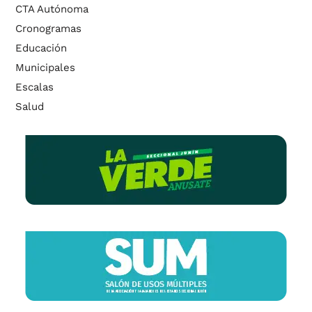
CTA Autónoma
Cronogramas
Educación
Municipales
Escalas
Salud