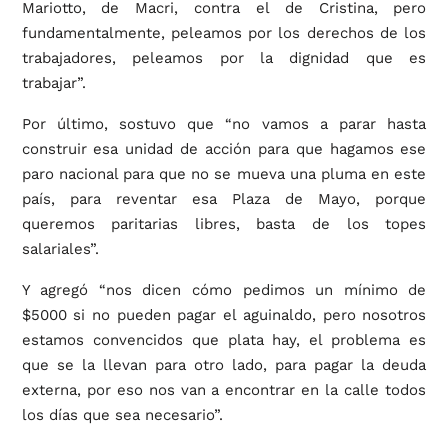
Mariotto, de Macri, contra el de Cristina, pero
fundamentalmente, peleamos por los derechos de los
trabajadores, peleamos por la dignidad que es
trabajar”.
Por último, sostuvo que “no vamos a parar hasta
construir esa unidad de acción para que hagamos ese
paro nacional para que no se mueva una pluma en este
país, para reventar esa Plaza de Mayo, porque
queremos paritarias libres, basta de los topes
salariales”.
Y agregó “nos dicen cómo pedimos un mínimo de
$5000 si no pueden pagar el aguinaldo, pero nosotros
estamos convencidos que plata hay, el problema es
que se la llevan para otro lado, para pagar la deuda
externa, por eso nos van a encontrar en la calle todos
los días que sea necesario”.