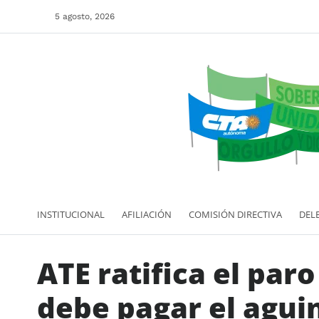
5 agosto, 2026
INSTITUCIONAL
AFILIACIÓN
COMISIÓN DIRECTIVA
DEL
ATE ratifica el paro
debe pagar el agui