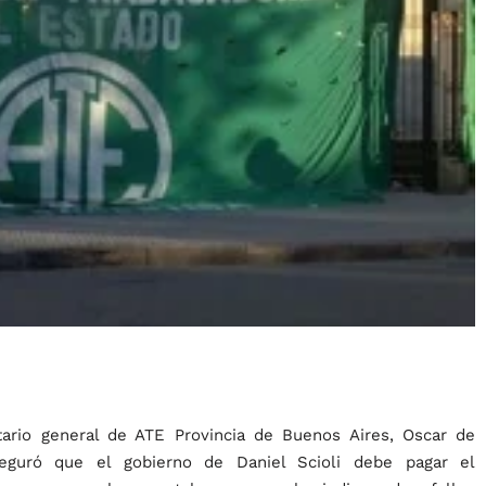
tario general de ATE Provincia de Buenos Aires, Oscar de
aseguró que el gobierno de Daniel Scioli debe pagar el