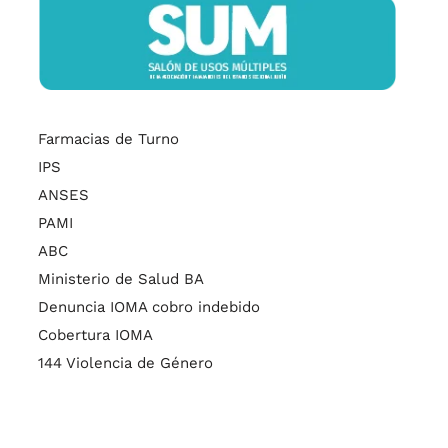
Farmacias de Turno
IPS
ANSES
PAMI
ABC
Ministerio de Salud BA
Denuncia IOMA cobro indebido
Cobertura IOMA
144 Violencia de Género