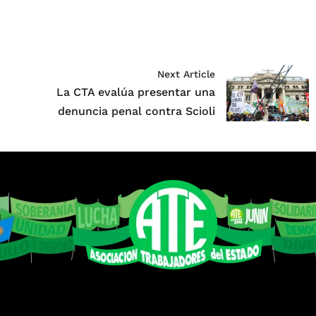
Next Article
La CTA evalúa presentar una
denuncia penal contra Scioli