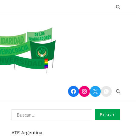
ATE Argentina