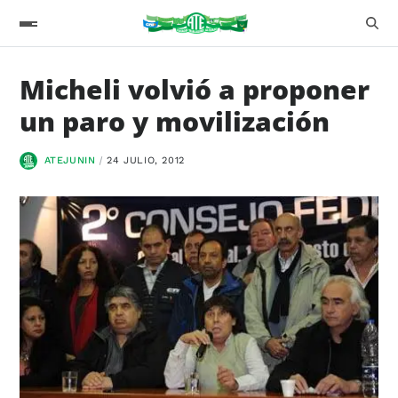
Micheli volvió a proponer
un paro y movilización
ATEJUNIN
24 JULIO, 2012