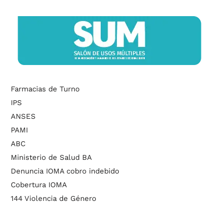
Farmacias de Turno
IPS
ANSES
PAMI
ABC
Ministerio de Salud BA
Denuncia IOMA cobro indebido
Cobertura IOMA
144 Violencia de Género