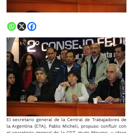
El secretario general de la Central de Trabajadores de
la Argentina (CTA), Pablo Micheli, propuso confluir con
el secretario general de la CGT, Hugo Moyano, y otros