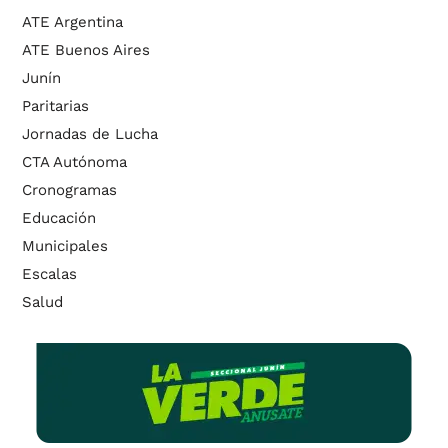
ATE Argentina
ATE Buenos Aires
Junín
Paritarias
Jornadas de Lucha
CTA Autónoma
Cronogramas
Educación
Municipales
Escalas
Salud