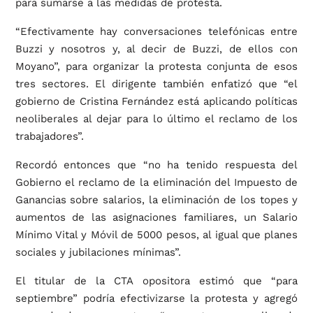
para sumarse a las medidas de protesta.
“Efectivamente hay conversaciones telefónicas entre
Buzzi y nosotros y, al decir de Buzzi, de ellos con
Moyano”, para organizar la protesta conjunta de esos
tres sectores. El dirigente también enfatizó que “el
gobierno de Cristina Fernández está aplicando políticas
neoliberales al dejar para lo último el reclamo de los
trabajadores”.
Recordó entonces que “no ha tenido respuesta del
Gobierno el reclamo de la eliminación del Impuesto de
Ganancias sobre salarios, la eliminación de los topes y
aumentos de las asignaciones familiares, un Salario
Mínimo Vital y Móvil de 5000 pesos, al igual que planes
sociales y jubilaciones mínimas”.
El titular de la CTA opositora estimó que “para
septiembre” podría efectivizarse la protesta y agregó