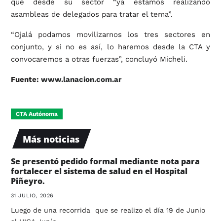
que desde su sector “ya estamos realizando
asambleas de delegados para tratar el tema”.
“Ojalá podamos movilizarnos los tres sectores en
conjunto, y si no es así, lo haremos desde la CTA y
convocaremos a otras fuerzas”, concluyó Micheli.
Fuente:
www.lanacion.com.ar
CTA Autónoma
Más noticias
Se presentó pedido formal mediante nota para
fortalecer el sistema de salud en el Hospital
Piñeyro.
31 JULIO, 2026
Luego de una recorrida que se realizo el día 19 de Junio