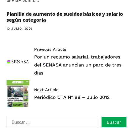
al HIGA Junín,…
Planilla de aumento de sueldos básicos y salario
según categoría
10 JULIO, 2026
Previous Article
Por un reclamo salarial, trabajadores
del SENASA anuncian un paro de tres
días
Next Article
Periódico CTA Nº 88 – Julio 2012