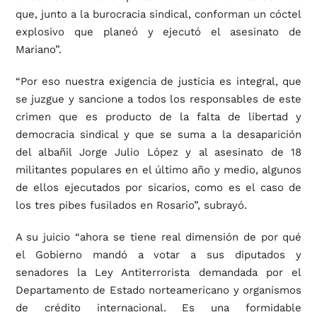
que, junto a la burocracia sindical, conforman un cóctel
explosivo que planeó y ejecutó el asesinato de
Mariano”.
“Por eso nuestra exigencia de justicia es integral, que
se juzgue y sancione a todos los responsables de este
crimen que es producto de la falta de libertad y
democracia sindical y que se suma a la desaparición
del albañil Jorge Julio López y al asesinato de 18
militantes populares en el último año y medio, algunos
de ellos ejecutados por sicarios, como es el caso de
los tres pibes fusilados en Rosario”, subrayó.
A su juicio “ahora se tiene real dimensión de por qué
el Gobierno mandó a votar a sus diputados y
senadores la Ley Antiterrorista demandada por el
Departamento de Estado norteamericano y organismos
de crédito internacional. Es una formidable