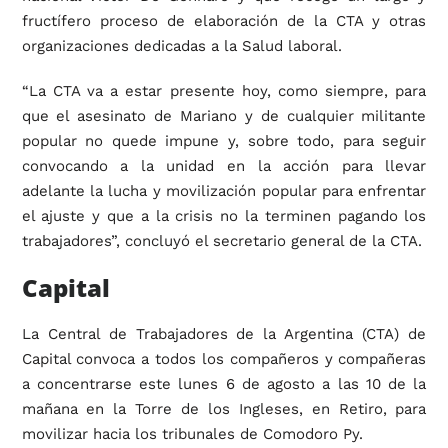
fructífero proceso de elaboración de la CTA y otras
organizaciones dedicadas a la Salud laboral.
“La CTA va a estar presente hoy, como siempre, para
que el asesinato de Mariano y de cualquier militante
popular no quede impune y, sobre todo, para seguir
convocando a la unidad en la acción para llevar
adelante la lucha y movilización popular para enfrentar
el ajuste y que a la crisis no la terminen pagando los
trabajadores”, concluyó el secretario general de la CTA.
Capital
La Central de Trabajadores de la Argentina (CTA) de
Capital convoca a todos los compañeros y compañeras
a concentrarse este lunes 6 de agosto a las 10 de la
mañana en la Torre de los Ingleses, en Retiro, para
movilizar hacia los tribunales de Comodoro Py.