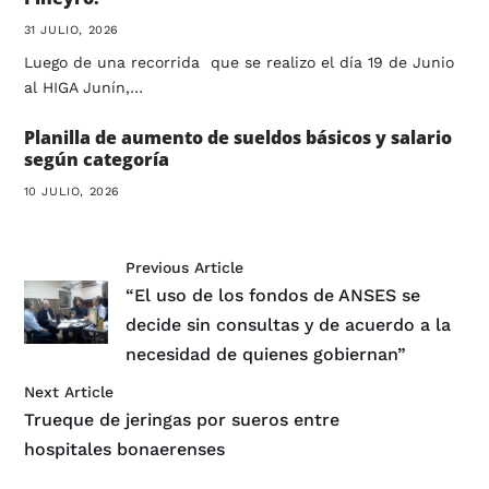
31 JULIO, 2026
Luego de una recorrida que se realizo el día 19 de Junio
al HIGA Junín,…
Planilla de aumento de sueldos básicos y salario
según categoría
10 JULIO, 2026
Previous Article
“El uso de los fondos de ANSES se
decide sin consultas y de acuerdo a la
necesidad de quienes gobiernan”
Next Article
Trueque de jeringas por sueros entre
hospitales bonaerenses