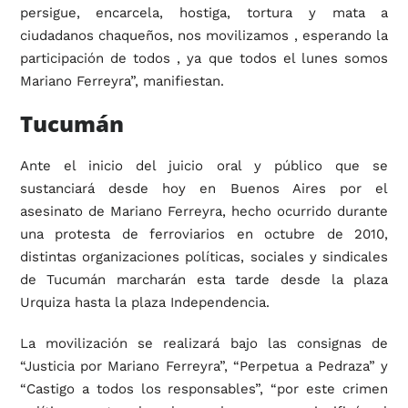
persigue, encarcela, hostiga, tortura y mata a
ciudadanos chaqueños, nos movilizamos , esperando la
participación de todos , ya que todos el lunes somos
Mariano Ferreyra”, manifiestan.
Tucumán
Ante el inicio del juicio oral y público que se
sustanciará desde hoy en Buenos Aires por el
asesinato de Mariano Ferreyra, hecho ocurrido durante
una protesta de ferroviarios en octubre de 2010,
distintas organizaciones políticas, sociales y sindicales
de Tucumán marcharán esta tarde desde la plaza
Urquiza hasta la plaza Independencia.
La movilización se realizará bajo las consignas de
“Justicia por Mariano Ferreyra”, “Perpetua a Pedraza” y
“Castigo a todos los responsables”, “por este crimen