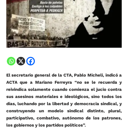
El secretario general de la CTA, Pablo Micheli, indicó a
ACTA que a Mariano Ferreyra “no se le recuerda y
reivindica solamente cuando comienza el jucio contra
sus asesinos materiales e ideológicos, sino todos los
días, luchando por la libertad y democracia sindical, y
construyendo un modelo sindical distinto, plural,
participativo, combativo, autónomo de los patrones,
los gobiernos y los partidos políticos”.