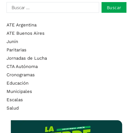
ATE Argentina
ATE Buenos Aires
Junín
Paritarias
Jornadas de Lucha
CTA Autónoma
Cronogramas
Educación
Municipales
Escalas
Salud