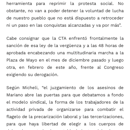
herramienta para reprimir la protesta social. No
obstante, no van a poder detener la voluntad de lucha
de nuestro pueblo que no está dispuesto a retroceder
ni un paso en las conquistas alcanzadas y va por más”.
Cabe consignar que la CTA enfrentó frontalmente la
sanción de esa ley de la vergüenza y a las 48 horas de
aprobada encabezando una multitudinaria marcha a la
Plaza de Mayo en el mes de diciembre pasado y luego
otra, en febrero de este año, frente al Congreso
exigiendo su derogación.
Según Micheli, “el juzgamiento de los asesinos de
Mariano abre las puertas para que debatamos a fondo
el modelo sindical, la forma de los trabajadores de la
actividad privada de organizarse para combatir el
flagelo de la precarización laboral y las tercerizaciones,
para que haya libertad de elegir a los cuerpos de