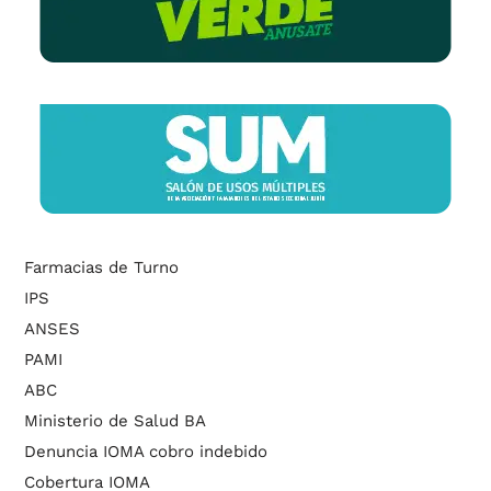
Farmacias de Turno
IPS
ANSES
PAMI
ABC
Ministerio de Salud BA
Denuncia IOMA cobro indebido
Cobertura IOMA