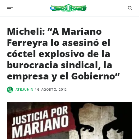
Micheli: “A Mariano
Ferreyra lo asesinó el
cóctel explosivo de la
burocracia sindical, la
empresa y el Gobierno”
ATEJUNIN
6 AGOSTO, 2012