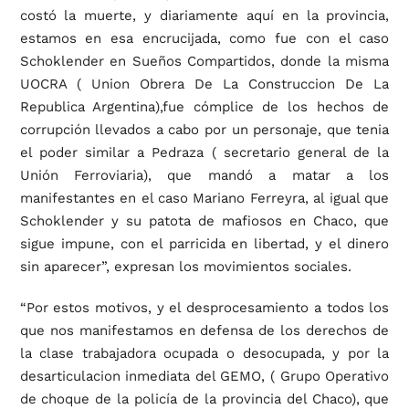
costó la muerte, y diariamente aquí en la provincia,
estamos en esa encrucijada, como fue con el caso
Schoklender en Sueños Compartidos, donde la misma
UOCRA ( Union Obrera De La Construccion De La
Republica Argentina),fue cómplice de los hechos de
corrupción llevados a cabo por un personaje, que tenia
el poder similar a Pedraza ( secretario general de la
Unión Ferroviaria), que mandó a matar a los
manifestantes en el caso Mariano Ferreyra, al igual que
Schoklender y su patota de mafiosos en Chaco, que
sigue impune, con el parricida en libertad, y el dinero
sin aparecer”, expresan los movimientos sociales.
“Por estos motivos, y el desprocesamiento a todos los
que nos manifestamos en defensa de los derechos de
la clase trabajadora ocupada o desocupada, y por la
desarticulacion inmediata del GEMO, ( Grupo Operativo
de choque de la policía de la provincia del Chaco), que