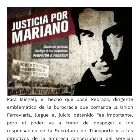
Para Micheli, el hecho que José Pedraza, dirigente
emblemático de la burocracia que comanda la Unión
Ferroviaria, llegue al juicio detenido “es importante,
pero el poder va a tratar de despegar a los
responsables de la Secretaría de Transporte y a los
directivos de la empresa concecionaria del servicio