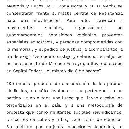
Memoria y Lucha, MTD Zona Norte y MIJD Mecha se
concentrarán frente al mástil central de Resistencia
para una movilización. Para ello, convocan a
movimientos sociales, organizaciones no
gubernamentales, comisiones vecinales, proyectos
especiales educativos, y personas comprometidas con
la memoria , y el pedido de justicia, a acompañarlos, a
fin de exigir “verdadero castigo y celeridad” en el juicio
por el asesinato de Mariano Ferreyra, a llevarse a cabo
en Capital Federal, el mismo día 6 de agosto”.
“Su muerte producto de una decisión de las patotas
sindicales, no sólo involucra a su pertenencia a un
partido , sino a toda una lucha que llevan a cabo los
tercerizados en el país, y a una metodología de
protesta que como militantes sociales reivindicamos,
los cortes de calles y rutas, como toma de edificios.
Su reclamo por mejores condiciones laborales, le