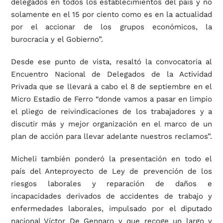
delegados en todos los establecimientos del país y no
solamente en el 15 por ciento como es en la actualidad
por el accionar de los grupos económicos, la
burocracia y el Gobierno”.
Desde ese punto de vista, resaltó la convocatoria al
Encuentro Nacional de Delegados de la Actividad
Privada que se llevará a cabo el 8 de septiembre en el
Micro Estadio de Ferro “donde vamos a pasar en limpio
el pliego de reivindicaciones de los trabajadores y a
discutir más y mejor organización en el marco de un
plan de acción para llevar adelante nuestros reclamos”.
Micheli también ponderó la presentación en todo el
país del Anteproyecto de Ley de prevención de los
riesgos laborales y reparación de daños e
incapacidades derivados de accidentes de trabajo y
enfermedades laborales, impulsado por el diputado
nacional Víctor De Gennaro y que recoge un largo y