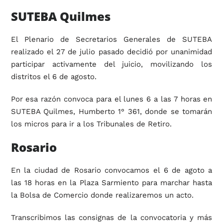
SUTEBA Quilmes
El Plenario de Secretarios Generales de SUTEBA
realizado el 27 de julio pasado decidió por unanimidad
participar activamente del juicio, movilizando los
distritos el 6 de agosto.
Por esa razón convoca para el lunes 6 a las 7 horas en
SUTEBA Quilmes, Humberto 1° 361, donde se tomarán
los micros para ir a los Tribunales de Retiro.
Rosario
En la ciudad de Rosario convocamos el 6 de agoto a
las 18 horas en la Plaza Sarmiento para marchar hasta
la Bolsa de Comercio donde realizaremos un acto.
Transcribimos las consignas de la convocatoria y más