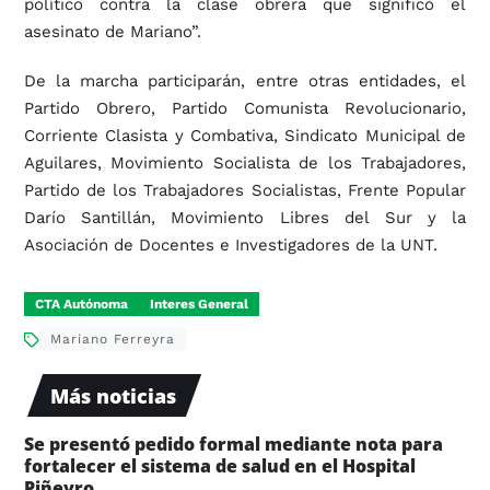
político contra la clase obrera que significó el
asesinato de Mariano”.
De la marcha participarán, entre otras entidades, el
Partido Obrero, Partido Comunista Revolucionario,
Corriente Clasista y Combativa, Sindicato Municipal de
Aguilares, Movimiento Socialista de los Trabajadores,
Partido de los Trabajadores Socialistas, Frente Popular
Darío Santillán, Movimiento Libres del Sur y la
Asociación de Docentes e Investigadores de la UNT.
CTA Autónoma
Interes General
Mariano Ferreyra
Más noticias
Se presentó pedido formal mediante nota para
fortalecer el sistema de salud en el Hospital
Piñeyro.