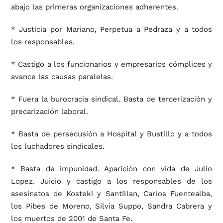
abajo las primeras organizaciones adherentes.
* Justicia por Mariano, Perpetua a Pedraza y a todos
los responsables.
* Castigo a los funcionarios y empresarios cómplices y
avance las causas paralelas.
* Fuera la burocracia sindical. Basta de tercerización y
precarización laboral.
* Basta de persecusión a Hospital y Bustillo y a todos
los luchadores sindicales.
* Basta de impunidad. Aparición con vida de Julio
Lopez. Juicio y castigo a los responsables de los
asesinatos de Kosteki y Santillan, Carlos Fuentealba,
los Pibes de Moreno, Silvia Suppo, Sandra Cabrera y
los muertos de 2001 de Santa Fe.