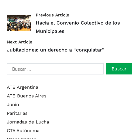
Previous Article
Hacia el Convenio Colectivo de los
Municipales
Next Article
Jubilaciones: un derecho a “conquistar”
ATE Argentina
ATE Buenos Aires
Junín
Paritarias
Jornadas de Lucha
CTA Autónoma