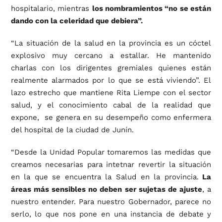
hospitalario, mientras
los nombramientos “no se están
dando con la celeridad que debiera”.
“La situación de la salud en la provincia es un cóctel
explosivo muy cercano a estallar. He mantenido
charlas con los dirigentes gremiales quienes están
realmente alarmados por lo que se está viviendo”. El
lazo estrecho que mantiene Rita Liempe con el sector
salud, y el conocimiento cabal de la realidad que
expone, se genera en su desempeño como enfermera
del hospital de la ciudad de Junín.
“Desde la Unidad Popular tomaremos las medidas que
creamos necesarias para intetnar revertir la situación
en la que se encuentra la Salud en la provincia.
La
áreas más sensibles no deben ser sujetas de ajuste
, a
nuestro entender. Para nuestro Gobernador, parece no
serlo, lo que nos pone en una instancia de debate y