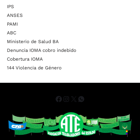
IPS
ANSES
PAMI
ABC
Ministerio de Salud BA
Denuncia IOMA cobro indebido
Cobertura IOMA
144 Violencia de Género