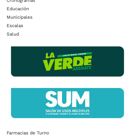
Cronogramas
Educación
Municipales
Escalas
Salud
Farmacias de Turno