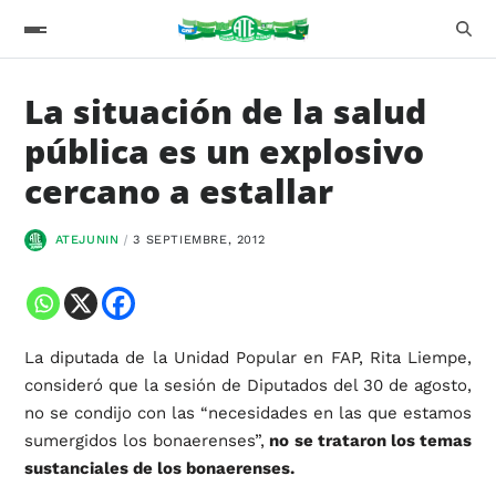
La situación de la salud
pública es un explosivo
cercano a estallar
ATEJUNIN
3 SEPTIEMBRE, 2012
La diputada de la Unidad Popular en FAP, Rita Liempe,
consideró que la sesión de Diputados del 30 de agosto,
no se condijo con las “necesidades en las que estamos
sumergidos los bonaerenses”,
no se trataron los temas
sustanciales de los bonaerenses.