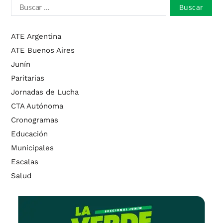
ATE Argentina
ATE Buenos Aires
Junín
Paritarias
Jornadas de Lucha
CTA Autónoma
Cronogramas
Educación
Municipales
Escalas
Salud