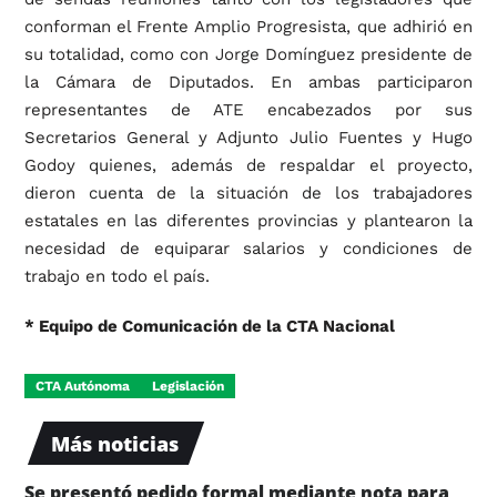
conforman el Frente Amplio Progresista, que adhirió en
su totalidad, como con Jorge Domínguez presidente de
la Cámara de Diputados. En ambas participaron
representantes de ATE encabezados por sus
Secretarios General y Adjunto Julio Fuentes y Hugo
Godoy quienes, además de respaldar el proyecto,
dieron cuenta de la situación de los trabajadores
estatales en las diferentes provincias y plantearon la
necesidad de equiparar salarios y condiciones de
trabajo en todo el país.
* Equipo de Comunicación de la CTA Nacional
CTA Autónoma
Legislación
Más noticias
Se presentó pedido formal mediante nota para