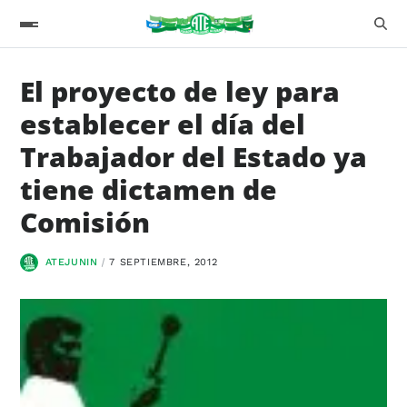
El proyecto de ley para
establecer el día del
Trabajador del Estado ya
tiene dictamen de
Comisión
ATEJUNIN
7 SEPTIEMBRE, 2012