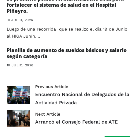
fortalecer el sistema de salud en el Hospital
Piñeyro.
31 JULIO, 2026
Luego de una recorrida que se realizo el día 19 de Junio
al HIGA Junín,…
Planilla de aumento de sueldos básicos y salario
según categoría
10 JULIO, 2026
Previous Article
Encuentro Nacional de Delegados de la
Actividad Privada
Next Article
Arrancó el Consejo Federal de ATE