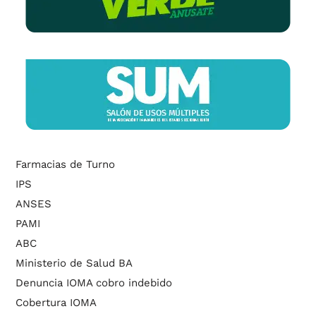
Farmacias de Turno
IPS
ANSES
PAMI
ABC
Ministerio de Salud BA
Denuncia IOMA cobro indebido
Cobertura IOMA