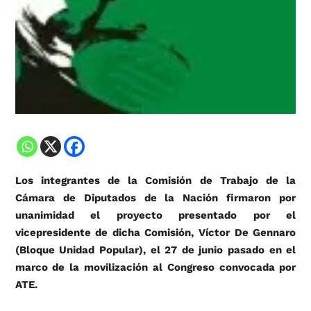
Los integrantes de la Comisión de Trabajo de la
Cámara de Diputados de la Nación firmaron por
unanimidad el proyecto presentado por el
vicepresidente de dicha Comisión, Víctor De Gennaro
(Bloque Unidad Popular), el 27 de junio pasado en el
marco de la movilización al Congreso convocada por
ATE.