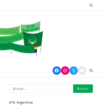
ATE Argentina