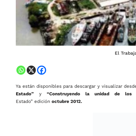
El Trabaj
Ya están disponibles para descargar y visualizar de
Estado”
y
“Construyendo la unidad de los e
Estado” edición
octubre 2012.