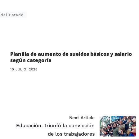
 del Estado
Planilla de aumento de sueldos básicos y salario
según categoría
10 JULIO, 2026
Next Article
Educación: triunfó la convicción
de los trabajadores