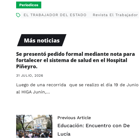
Periodicos
EL TRABAJADOR DEL ESTADO
Revista El Trabajador
Más noticias
Se presentó pedido formal mediante nota para
fortalecer el sistema de salud en el Hospital
Piñeyro.
31 JULIO, 2026
Luego de una recorrida que se realizo el día 19 de Junio
al HIGA Junín,…
Previous Article
Educación: Encuentro con De
Lucía