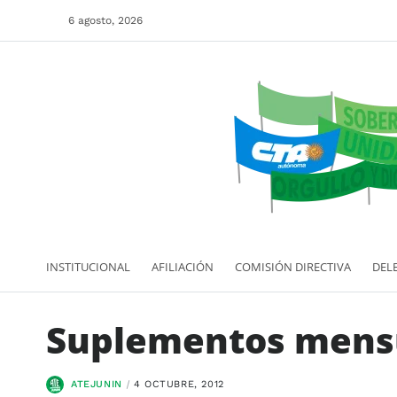
6 agosto, 2026
INSTITUCIONAL
AFILIACIÓN
COMISIÓN DIRECTIVA
DEL
Suplementos mensu
ATEJUNIN
4 OCTUBRE, 2012