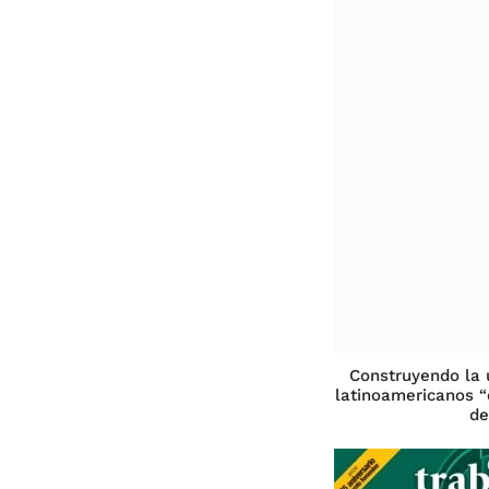
Construyendo la 
latinoamericanos “
de