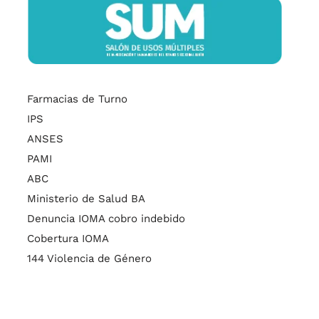
Farmacias de Turno
IPS
ANSES
PAMI
ABC
Ministerio de Salud BA
Denuncia IOMA cobro indebido
Cobertura IOMA
144 Violencia de Género