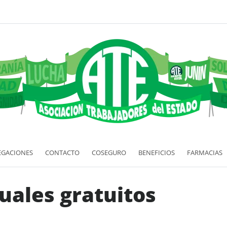
EGACIONES
CONTACTO
COSEGURO
BENEFICIOS
FARMACIAS
ales gratuitos