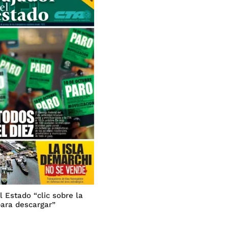
l Estado “clic sobre la
ara descargar”