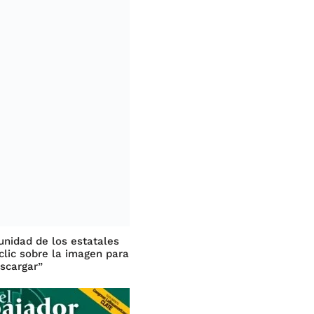
unidad de los estatales
clic sobre la imagen para
scargar”