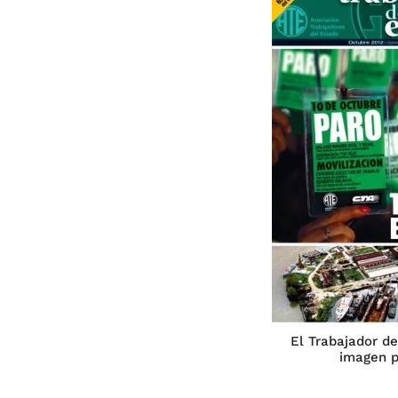
El Trabajador de
imagen p