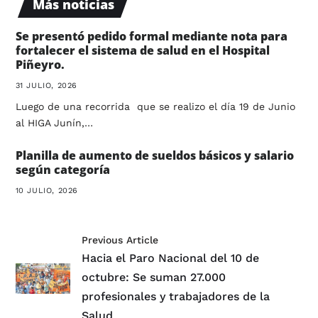
Más noticias
Se presentó pedido formal mediante nota para
fortalecer el sistema de salud en el Hospital
Piñeyro.
31 JULIO, 2026
Luego de una recorrida que se realizo el día 19 de Junio
al HIGA Junín,…
Planilla de aumento de sueldos básicos y salario
según categoría
10 JULIO, 2026
Previous Article
Hacia el Paro Nacional del 10 de
octubre: Se suman 27.000
profesionales y trabajadores de la
Salud