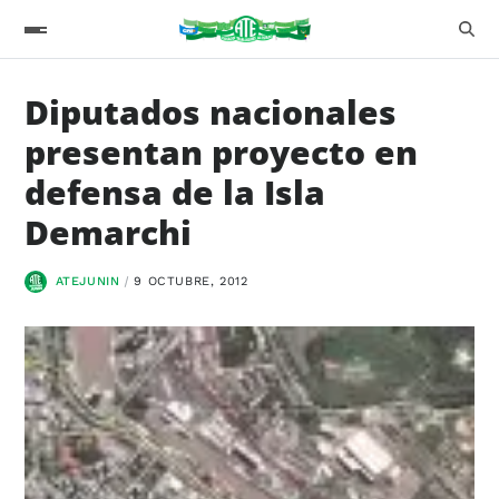
Diputados nacionales
presentan proyecto en
defensa de la Isla
Demarchi
ATEJUNIN
9 OCTUBRE, 2012