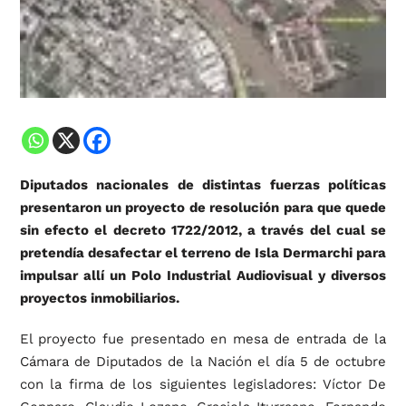
Diputados nacionales de distintas fuerzas políticas
presentaron un proyecto de resolución para que quede
sin efecto el decreto 1722/2012, a través del cual se
pretendía desafectar el terreno de Isla Dermarchi para
impulsar allí un Polo Industrial Audiovisual y diversos
proyectos inmobiliarios.
El proyecto fue presentado en mesa de entrada de la
Cámara de Diputados de la Nación el día 5 de octubre
con la firma de los siguientes legisladores: Víctor De