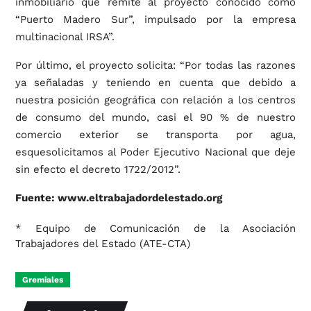
inmobiliario que remite al proyecto conocido como
“Puerto Madero Sur”, impulsado por la empresa
multinacional IRSA”.
Por último, el proyecto solicita: “Por todas las razones
ya señaladas y teniendo en cuenta que debido a
nuestra posición geográfica con relación a los centros
de consumo del mundo, casi el 90 % de nuestro
comercio exterior se transporta por agua,
esquesolicitamos al Poder Ejecutivo Nacional que deje
sin efecto el decreto 1722/2012”.
Fuente:
www.eltrabajadordelestado.org
* Equipo de Comunicación de la Asociación
Trabajadores del Estado (ATE-CTA)
Gremiales