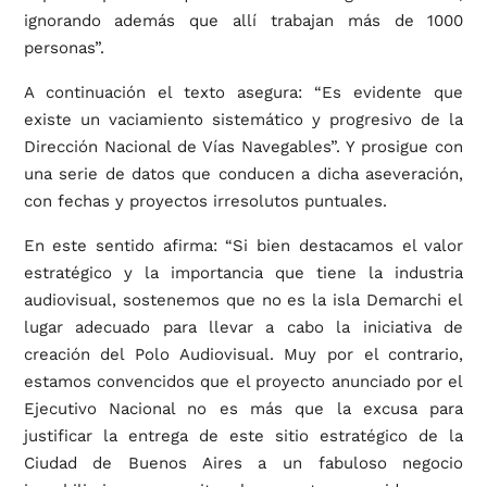
ignorando además que allí trabajan más de 1000
personas”.
A continuación el texto asegura: “Es evidente que
existe un vaciamiento sistemático y progresivo de la
Dirección Nacional de Vías Navegables”. Y prosigue con
una serie de datos que conducen a dicha aseveración,
con fechas y proyectos irresolutos puntuales.
En este sentido afirma: “Si bien destacamos el valor
estratégico y la importancia que tiene la industria
audiovisual, sostenemos que no es la isla Demarchi el
lugar adecuado para llevar a cabo la iniciativa de
creación del Polo Audiovisual. Muy por el contrario,
estamos convencidos que el proyecto anunciado por el
Ejecutivo Nacional no es más que la excusa para
justificar la entrega de este sitio estratégico de la
Ciudad de Buenos Aires a un fabuloso negocio