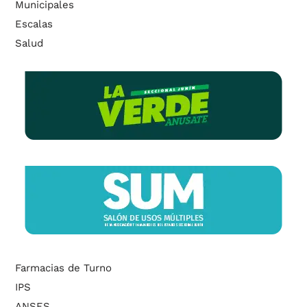
Municipales
Escalas
Salud
Farmacias de Turno
IPS
ANSES