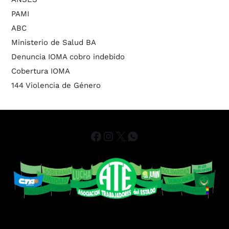
PAMI
ABC
Ministerio de Salud BA
Denuncia IOMA cobro indebido
Cobertura IOMA
144 Violencia de Género