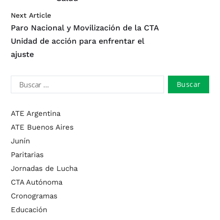
Next Article
Paro Nacional y Movilización de la CTA
Unidad de acción para enfrentar el
ajuste
ATE Argentina
ATE Buenos Aires
Junín
Paritarias
Jornadas de Lucha
CTA Autónoma
Cronogramas
Educación