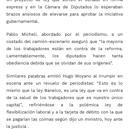
express y en la Cámara de Diputados lo esperaban
brazos ansiosos de elevarse para aprobar la iniciativa
gubernamental.
Pablo Micheli, abordado por el periodismo, a un
costado del camión-escenario aseguró que “la mayoría
de los trabajadores están en contra de la reforma.
Lamentablemente, los diputados hacen tanta
obediencia debida que se olvidan de sus orígenes”.
Similares palabras emitió Hugo Moyano al irrumpir en
escena ante un revuelo de periodistas: “Esto es lo
mismo que la ley Banelco, es una ley que va en contra
de la salud de los trabajadores que es nuestro único
capital”, refiriéndose a la polémica ley de
flexibilización laboral y a la tarjeta de débito con la que
se pagarían las coimas según dijo un ministro, hoy ante
la justicia .