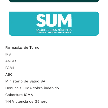
Farmacias de Turno
IPS
ANSES
PAMI
ABC
Ministerio de Salud BA
Denuncia IOMA cobro indebido
Cobertura IOMA
144 Violencia de Género