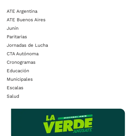
ATE Argentina
ATE Buenos Aires
Junín
Paritarias
Jornadas de Lucha
CTA Autónoma
Cronogramas
Educación
Municipales
Escalas
Salud