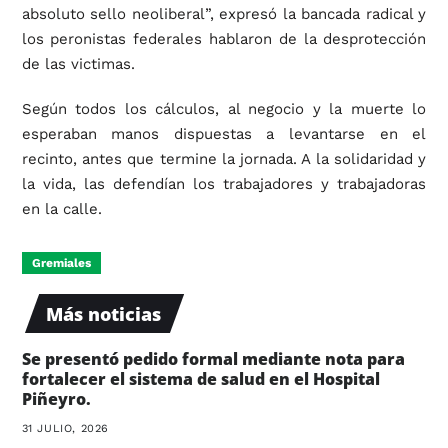
absoluto sello neoliberal”, expresó la bancada radical y
los peronistas federales hablaron de la desprotección
de las victimas.
Según todos los cálculos, al negocio y la muerte lo
esperaban manos dispuestas a levantarse en el
recinto, antes que termine la jornada. A la solidaridad y
la vida, las defendían los trabajadores y trabajadoras
en la calle.
Gremiales
Más noticias
Se presentó pedido formal mediante nota para
fortalecer el sistema de salud en el Hospital
Piñeyro.
31 JULIO, 2026