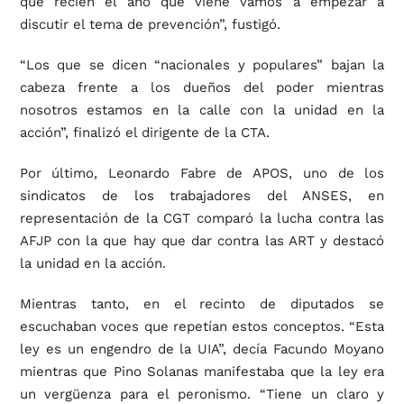
que recién el año que viene vamos a empezar a
discutir el tema de prevención”, fustigó.
“Los que se dicen “nacionales y populares” bajan la
cabeza frente a los dueños del poder mientras
nosotros estamos en la calle con la unidad en la
acción”, finalizó el dirigente de la CTA.
Por último, Leonardo Fabre de APOS, uno de los
sindicatos de los trabajadores del ANSES, en
representación de la CGT comparó la lucha contra las
AFJP con la que hay que dar contra las ART y destacó
la unidad en la acción.
Mientras tanto, en el recinto de diputados se
escuchaban voces que repetían estos conceptos. “Esta
ley es un engendro de la UIA”, decía Facundo Moyano
mientras que Pino Solanas manifestaba que la ley era
un vergüenza para el peronismo. “Tiene un claro y