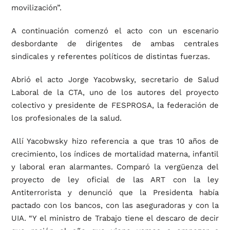
movilización”.
A continuación comenzó el acto con un escenario
desbordante de dirigentes de ambas centrales
sindicales y referentes políticos de distintas fuerzas.
Abrió el acto Jorge Yacobwsky, secretario de Salud
Laboral de la CTA, uno de los autores del proyecto
colectivo y presidente de FESPROSA, la federación de
los profesionales de la salud.
Allí Yacobwsky hizo referencia a que tras 10 años de
crecimiento, los índices de mortalidad materna, infantil
y laboral eran alarmantes. Comparó la vergüenza del
proyecto de ley oficial de las ART con la ley
Antiterrorista y denunció que la Presidenta había
pactado con los bancos, con las aseguradoras y con la
UIA. “Y el ministro de Trabajo tiene el descaro de decir