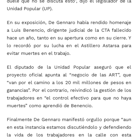
duele que no se discuta esto”, dijo el legislador de la
Unidad Popular (UP).
En su exposición, De Gennaro había rendido homenaje
a Luis Benencio, dirigente judicial de la CTA fallecido
hace un año, tanto en su apertura como en su cierre. Y
lo recordó por su lucha en el Astillero Astarsa para
evitar muertes en el trabajo.
El diputado de la Unidad Popular aseguró que el
proyecto oficial apunta al “negocio de las ART”, que
“van por el camino a los 20 mil millones de pesos en
ganancias”. Por el contrario, reivindicó la gestión de los
trabajadores en “el control efectivo para que no haya
muertes” como aprendió de Benencio.
Finalmente De Gennaro manifestó orgullo porque “aun
en esta instancia estamos discutiéndolo y defendiendo
la vida de los trabajadores en la calle con esta