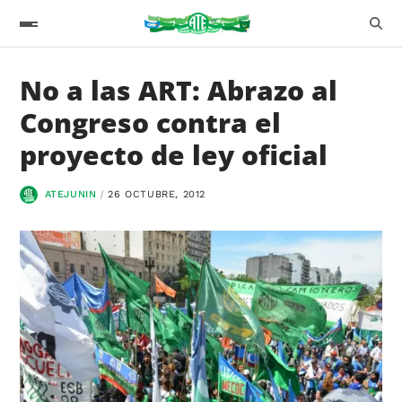
No a las ART: Abrazo al
Congreso contra el
proyecto de ley oficial
ATEJUNIN
26 OCTUBRE, 2012