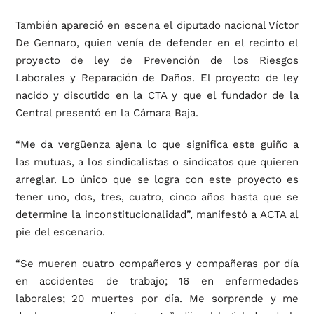
También apareció en escena el diputado nacional Víctor
De Gennaro, quien venía de defender en el recinto el
proyecto de ley de Prevención de los Riesgos
Laborales y Reparación de Daños. El proyecto de ley
nacido y discutido en la CTA y que el fundador de la
Central presentó en la Cámara Baja.
“Me da vergüenza ajena lo que significa este guiño a
las mutuas, a los sindicalistas o sindicatos que quieren
arreglar. Lo único que se logra con este proyecto es
tener uno, dos, tres, cuatro, cinco años hasta que se
determine la inconstitucionalidad”, manifestó a ACTA al
pie del escenario.
“Se mueren cuatro compañeros y compañeras por día
en accidentes de trabajo; 16 en enfermedades
laborales; 20 muertes por día. Me sorprende y me