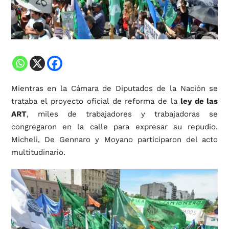
Mientras en la Cámara de Diputados de la Nación se
trataba el proyecto oficial de reforma de la
ley de las
ART
, miles de trabajadores y trabajadoras se
congregaron en la calle para expresar su repudio.
Micheli, De Gennaro y Moyano participaron del acto
multitudinario.