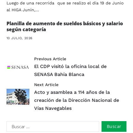
Luego de una recorrida que se realizo el día 19 de Junio
al HIGA Junín,…
Planilla de aumento de sueldos básicos y salario
según categoría
10 JULIO, 2026
Previous Article
El CDP visitó la oficina local de
SENASA Bahía Blanca
Next Article
Acto y asamblea a 114 años de la
creación de la Dirección Nacional de
Vías Navegables